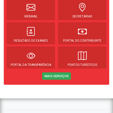
WEBMAIL
SECRETARIAS
RESULTADO DE EXAMES
PORTAL DO CONTRIBUINTE
PORTAL DA TRANSPARÊNCIA
PONTOS TURÍSTICOS
MAIS SERVIÇOS