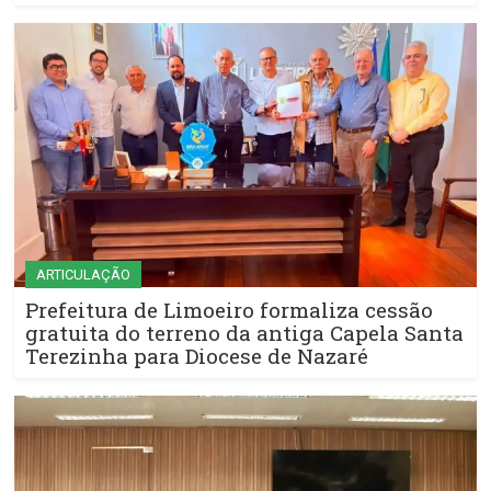
ARTICULAÇÃO
Prefeitura de Limoeiro formaliza cessão
gratuita do terreno da antiga Capela Santa
Terezinha para Diocese de Nazaré