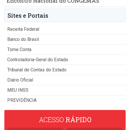
Encontro Nacional do CONGEMAS
Sites e Portais
Receita Federal
Banco do Brasil
Tome Conta
Controladoria-Geral do Estado
Tribunal de Contas do Estado
Diário Oficial
MEU INSS
PREVIDÊNCIA
ACESSO
RÁPIDO