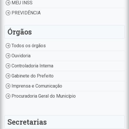
MEU INSS
PREVIDÊNCIA
Órgãos
Todos os órgãos
Ouvidoria
Controladoria Interna
Gabinete do Prefeito
Imprensa e Comunicação
Procuradoria Geral do Município
Secretarias