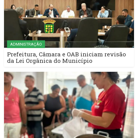
ADMINISTRAÇÃO
Prefeitura, Câmara e OAB iniciam revisão
da Lei Orgânica do Município