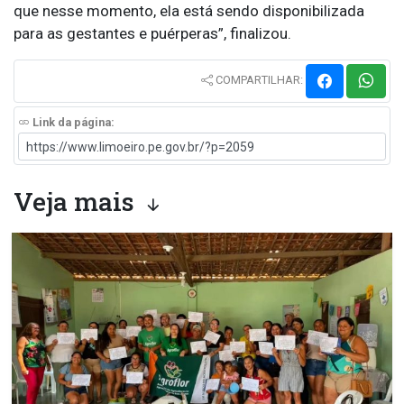
que nesse momento, ela está sendo disponibilizada
para as gestantes e puérperas”, finalizou.
COMPARTILHAR:
Link da página:
Veja mais