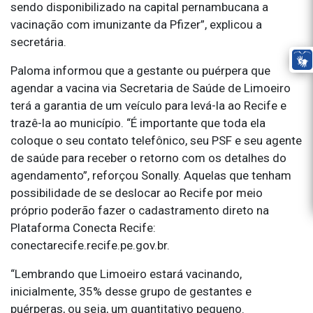
sendo disponibilizado na capital pernambucana a
vacinação com imunizante da Pfizer”, explicou a
secretária.
Paloma informou que a gestante ou puérpera que
agendar a vacina via Secretaria de Saúde de Limoeiro
terá a garantia de um veículo para levá-la ao Recife e
trazê-la ao município. “É importante que toda ela
coloque o seu contato telefônico, seu PSF e seu agente
de saúde para receber o retorno com os detalhes do
agendamento”, reforçou Sonally. Aquelas que tenham
possibilidade de se deslocar ao Recife por meio
próprio poderão fazer o cadastramento direto na
Plataforma Conecta Recife:
conectarecife.recife.pe.gov.br.
“Lembrando que Limoeiro estará vacinando,
inicialmente, 35% desse grupo de gestantes e
puérperas, ou seja, um quantitativo pequeno.