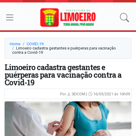
Home
COVID-19
Limoeiro cadastra gestantes e puérperas para vacinação
contra a Covid-19
Limoeiro cadastra gestantes e
puérperas para vacinação contra a
Covid-19
Por
SEICOM |
16/05/2021 às 16h09