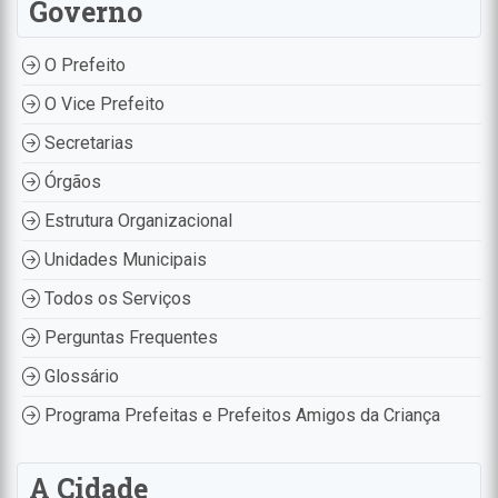
Governo
O Prefeito
O Vice Prefeito
Secretarias
Órgãos
Estrutura Organizacional
Unidades Municipais
Todos os Serviços
Perguntas Frequentes
Glossário
Programa Prefeitas e Prefeitos Amigos da Criança
A Cidade