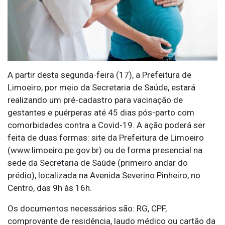
A partir desta segunda-feira (17), a Prefeitura de
Limoeiro, por meio da Secretaria de Saúde, estará
realizando um pré-cadastro para vacinação de
gestantes e puérperas até 45 dias pós-parto com
comorbidades contra a Covid-19. A ação poderá ser
feita de duas formas: site da Prefeitura de Limoeiro
(www.limoeiro.pe.gov.br) ou de forma presencial na
sede da Secretaria de Saúde (primeiro andar do
prédio), localizada na Avenida Severino Pinheiro, no
Centro, das 9h às 16h.
Os documentos necessários são: RG, CPF,
comprovante de residência, laudo médico ou cartão da