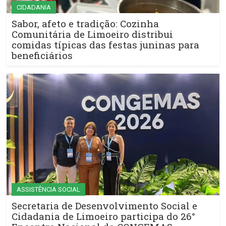
CIDADANIA
Sabor, afeto e tradição: Cozinha
Comunitária de Limoeiro distribui
comidas típicas das festas juninas para
beneficiários
ASSISTÊNCIA SOCIAL
Secretaria de Desenvolvimento Social e
Cidadania de Limoeiro participa do 26°