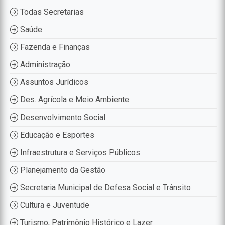
Todas Secretarias
Saúde
Fazenda e Finanças
Administração
Assuntos Jurídicos
Des. Agrícola e Meio Ambiente
Desenvolvimento Social
Educação e Esportes
Infraestrutura e Serviços Públicos
Planejamento da Gestão
Secretaria Municipal de Defesa Social e Trânsito
Cultura e Juventude
Turismo, Patrimônio Histórico e Lazer