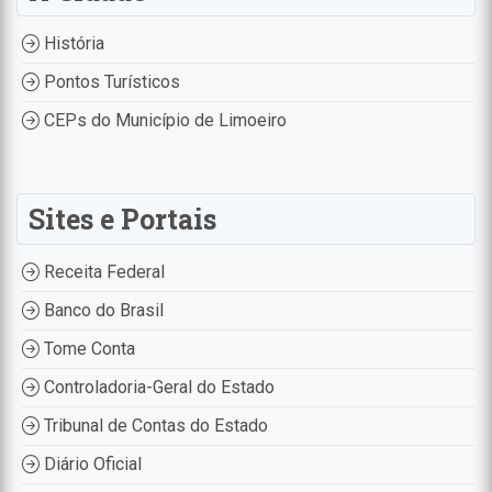
História
Pontos Turísticos
CEPs do Município de Limoeiro
Sites e Portais
Receita Federal
Banco do Brasil
Tome Conta
Controladoria-Geral do Estado
Tribunal de Contas do Estado
Diário Oficial