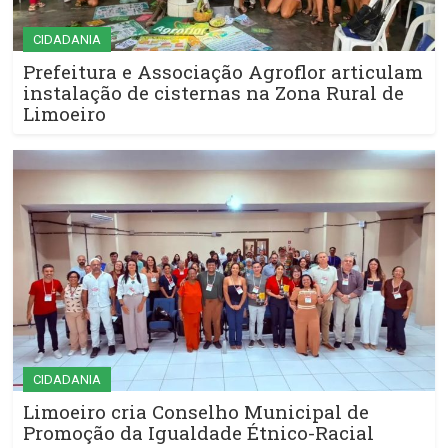
CIDADANIA
Prefeitura e Associação Agroflor articulam
instalação de cisternas na Zona Rural de
Limoeiro
CIDADANIA
Limoeiro cria Conselho Municipal de
Promoção da Igualdade Étnico-Racial