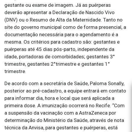
gestante ou exame de imagem. Já as puérperas
deverão apresentar a Declaração de Nascido Vivo
(DNV) ou o Resumo de Alta da Maternidade. Tanto no
site do governo municipal como de forma presencial, a
documentação necessária para o agendamento é a
mesma. Os critérios para cadastro são: gestantes e
puérperas até 45 dias pós-parto, independente da
idade, portadoras de comorbidades; gestantes 3°
trimestre, gestantes 2°trimestre e gestantes 1°
trimestre.
De acordo com a secretária de Saúde, Paloma Sonally,
posterior ao pré-cadastro, a equipe entrará em contato
para informar dia, hora e local que será aplicada a
primeira dose. A imunização ocorrerá no Recife. “Com
a suspensão da vacinação com a AstraZeneca por
determinação do Ministério da Saúde, através de nota
técnica da Anvisa, para gestantes e puérperas, está