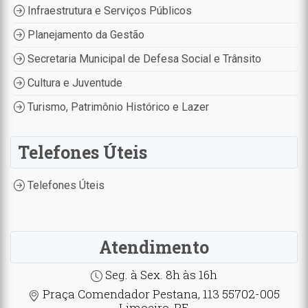
Infraestrutura e Serviços Públicos
Planejamento da Gestão
Secretaria Municipal de Defesa Social e Trânsito
Cultura e Juventude
Turismo, Patrimônio Histórico e Lazer
Telefones Úteis
Telefones Úteis
Atendimento
Seg. à Sex. 8h às 16h
Praça Comendador Pestana, 113 55702-005
Limoeiro, PE