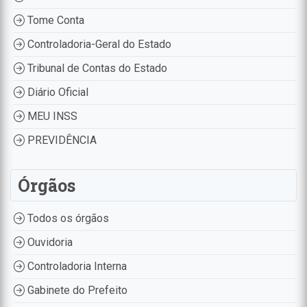
Tome Conta
Controladoria-Geral do Estado
Tribunal de Contas do Estado
Diário Oficial
MEU INSS
PREVIDÊNCIA
Órgãos
Todos os órgãos
Ouvidoria
Controladoria Interna
Gabinete do Prefeito