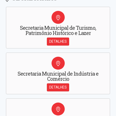
Secretaria Municipal de Turismo,
Patrimônio Histórico e Lazer
DETALHES
Secretaria Municipal de Indústria e
Comércio
DETALHES