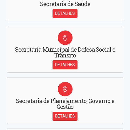
Secretaria de Saúde
DETALHES
Secretaria Municipal de Defesa Social e
Trânsito
DETALHES
Secretaria de Planejamento, Governo e
Gestão
DETALHES