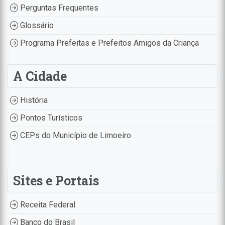
Perguntas Frequentes
Glossário
Programa Prefeitas e Prefeitos Amigos da Criança
A Cidade
História
Pontos Turísticos
CEPs do Município de Limoeiro
Sites e Portais
Receita Federal
Banco do Brasil