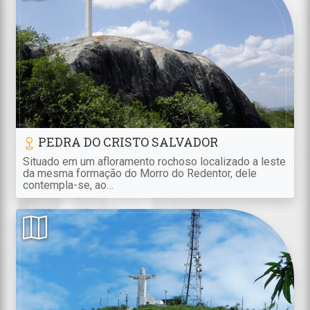
PEDRA DO CRISTO SALVADOR
Situado em um afloramento rochoso localizado a leste
da mesma formação do Morro do Redentor, dele
contempla-se, ao…