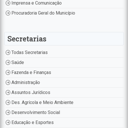
Imprensa e Comunicação
Procuradoria Geral do Município
Secretarias
Todas Secretarias
Saúde
Fazenda e Finanças
Administração
Assuntos Jurídicos
Des. Agrícola e Meio Ambiente
Desenvolvimento Social
Educação e Esportes