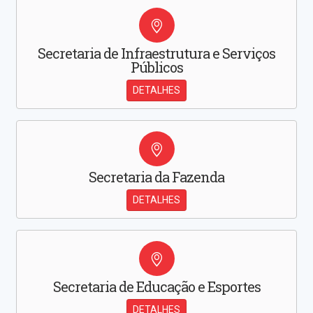
Secretaria de Infraestrutura e Serviços
Públicos
DETALHES
Secretaria da Fazenda
DETALHES
Secretaria de Educação e Esportes
DETALHES