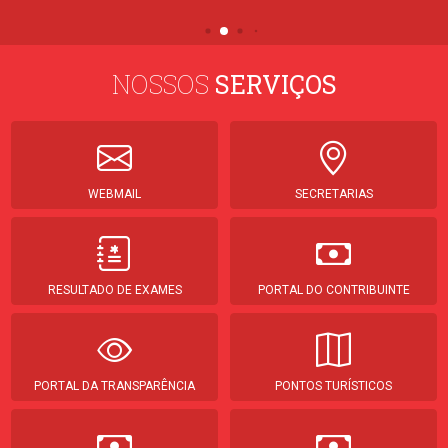
NOSSOS
SERVIÇOS
WEBMAIL
SECRETARIAS
RESULTADO DE EXAMES
PORTAL DO CONTRIBUINTE
PORTAL DA TRANSPARÊNCIA
PONTOS TURÍSTICOS