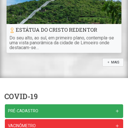
ESTÁTUA DO CRISTO REDENTOR
Do seu alto, ao sul, em primeiro plano, contempla-se
uma vista panorâmica da cidade de Limoeiro onde
destacam-se…
MAIS
COVID-19
PRÉ-CADASTRO
VACINÔMETRO