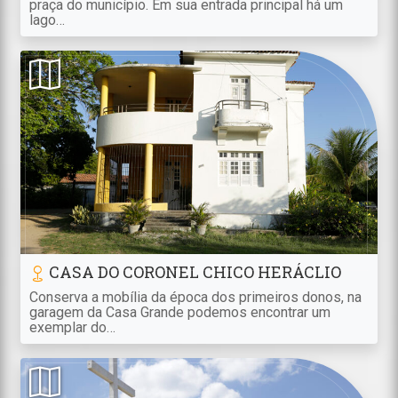
praça do município. Em sua entrada principal há um
lago…
CASA DO CORONEL CHICO HERÁCLIO
Conserva a mobília da época dos primeiros donos, na
garagem da Casa Grande podemos encontrar um
exemplar do…