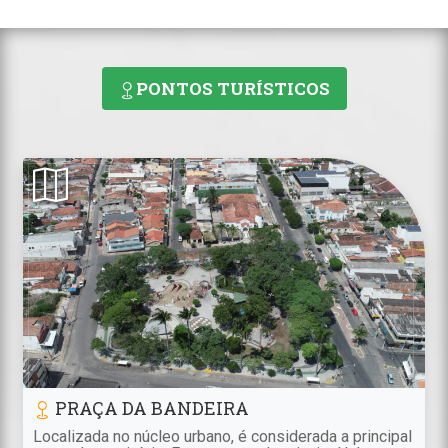
PONTOS TURÍSTICOS
PRAÇA DA BANDEIRA
Localizada no núcleo urbano, é considerada a principal