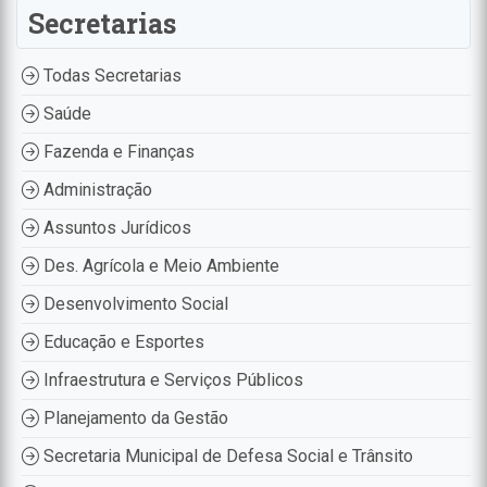
Secretarias
Todas Secretarias
Saúde
Fazenda e Finanças
Administração
Assuntos Jurídicos
Des. Agrícola e Meio Ambiente
Desenvolvimento Social
Educação e Esportes
Infraestrutura e Serviços Públicos
Planejamento da Gestão
Secretaria Municipal de Defesa Social e Trânsito