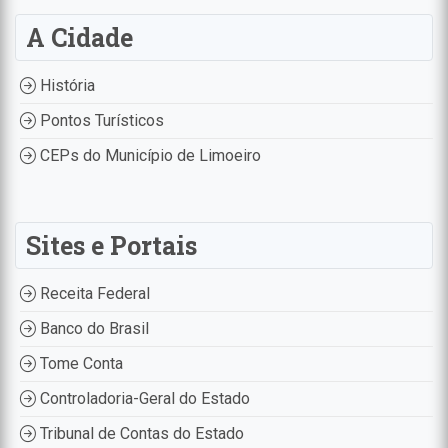
A Cidade
História
Pontos Turísticos
CEPs do Município de Limoeiro
Sites e Portais
Receita Federal
Banco do Brasil
Tome Conta
Controladoria-Geral do Estado
Tribunal de Contas do Estado