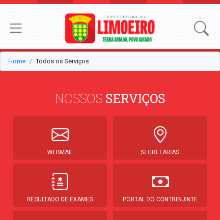
Home
Todos os Serviços
NOSSOS
SERVIÇOS
WEBMAIL
SECRETARIAS
RESULTADO DE EXAMES
PORTAL DO CONTRIBUINTE