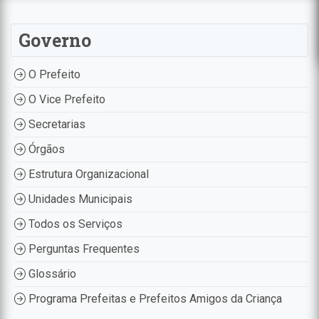
Governo
O Prefeito
O Vice Prefeito
Secretarias
Órgãos
Estrutura Organizacional
Unidades Municipais
Todos os Serviços
Perguntas Frequentes
Glossário
Programa Prefeitas e Prefeitos Amigos da Criança