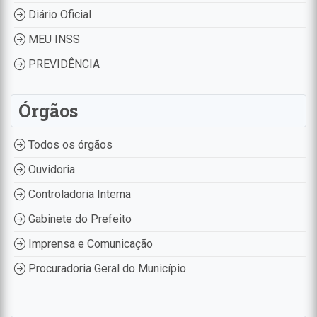
Diário Oficial
MEU INSS
PREVIDÊNCIA
Órgãos
Todos os órgãos
Ouvidoria
Controladoria Interna
Gabinete do Prefeito
Imprensa e Comunicação
Procuradoria Geral do Município