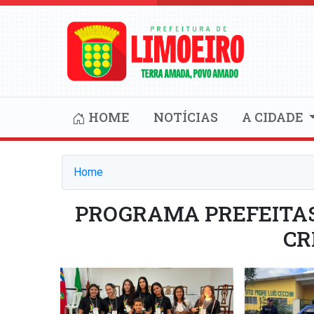
HOME
NOTÍCIAS
A CIDADE
Home
PROGRAMA PREFEITAS
CR