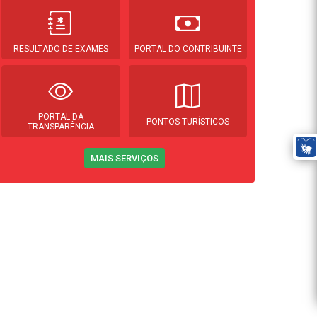
RESULTADO DE EXAMES
PORTAL DO CONTRIBUINTE
PORTAL DA
PONTOS TURÍSTICOS
TRANSPARÊNCIA
MAIS SERVIÇOS