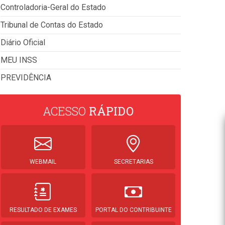
Controladoria-Geral do Estado
Tribunal de Contas do Estado
Diário Oficial
MEU INSS
PREVIDÊNCIA
ACESSO
RÁPIDO
WEBMAIL
SECRETARIAS
RESULTADO DE EXAMES
PORTAL DO CONTRIBUINTE