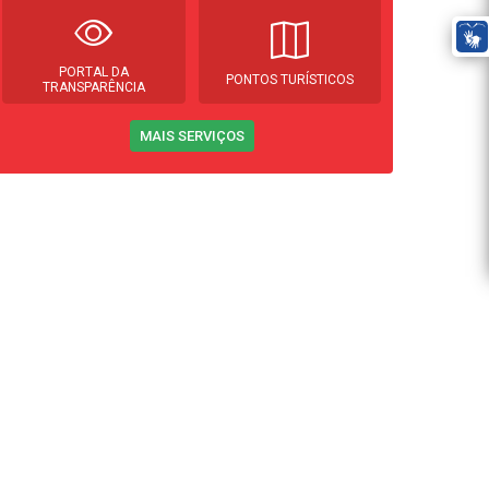
PORTAL DA
PONTOS TURÍSTICOS
TRANSPARÊNCIA
MAIS SERVIÇOS