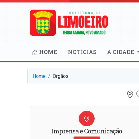
HOME
NOTÍCIAS
A CIDADE
Home
Orgãos
Imprensa e Comunicação