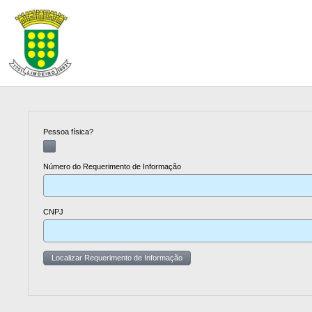
Pessoa física?
Número do Requerimento de Informação
CNPJ
Localizar Requerimento de Informação