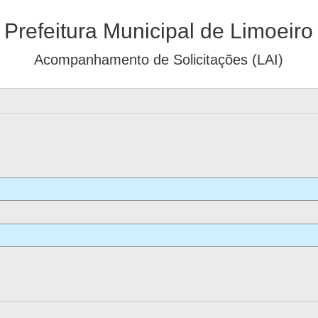
Prefeitura Municipal de Limoeiro
Acompanhamento de Solicitações (LAI)