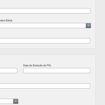
aixa Etária
Data de Emissão do PIS