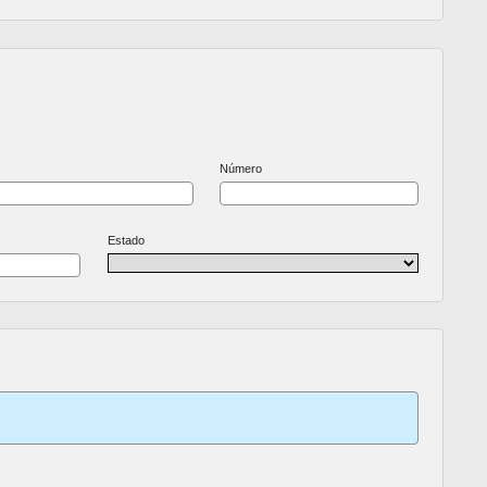
Número
Estado