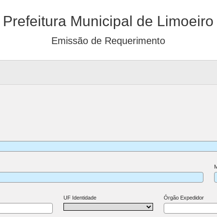
Prefeitura Municipal de Limoeiro
Emissão de Requerimento
M
UF Identidade
Órgão Expedidor