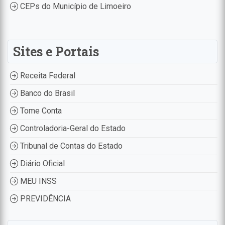
CEPs do Município de Limoeiro
Sites e Portais
Receita Federal
Banco do Brasil
Tome Conta
Controladoria-Geral do Estado
Tribunal de Contas do Estado
Diário Oficial
MEU INSS
PREVIDÊNCIA