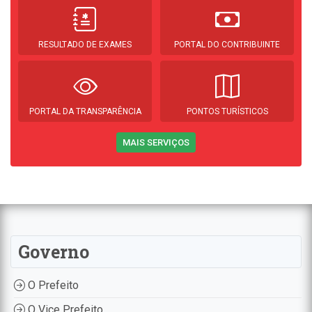
RESULTADO DE EXAMES
PORTAL DO CONTRIBUINTE
PORTAL DA TRANSPARÊNCIA
PONTOS TURÍSTICOS
MAIS SERVIÇOS
Governo
O Prefeito
O Vice Prefeito