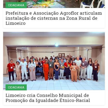
CIDADANIA
Prefeitura e Associação Agroflor articulam
instalação de cisternas na Zona Rural de
Limoeiro
CIDADANIA
Limoeiro cria Conselho Municipal de
Promoção da Igualdade Étnico-Racial