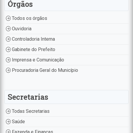
Órgãos
Todos os órgãos
Ouvidoria
Controladoria Interna
Gabinete do Prefeito
Imprensa e Comunicação
Procuradoria Geral do Município
Secretarias
Todas Secretarias
Saúde
Fazenda e Finanças