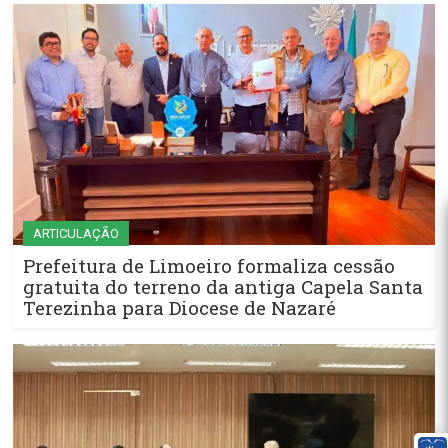
ARTICULAÇÃO
Prefeitura de Limoeiro formaliza cessão
gratuita do terreno da antiga Capela Santa
Terezinha para Diocese de Nazaré