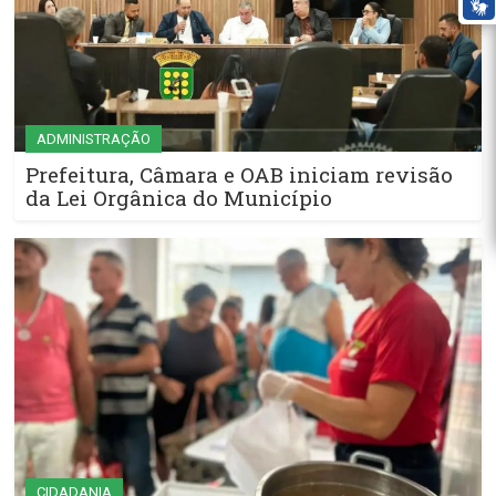
ADMINISTRAÇÃO
Prefeitura, Câmara e OAB iniciam revisão
da Lei Orgânica do Município
CIDADANIA