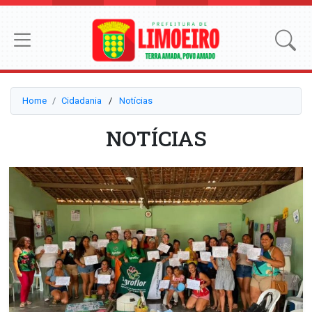
Home
Cidadania
⠀/⠀
Notícias
NOTÍCIAS