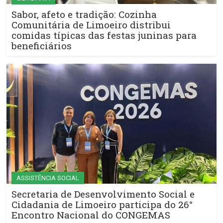
Sabor, afeto e tradição: Cozinha
Comunitária de Limoeiro distribui
comidas típicas das festas juninas para
beneficiários
ASSISTÊNCIA SOCIAL
Secretaria de Desenvolvimento Social e
Cidadania de Limoeiro participa do 26°
Encontro Nacional do CONGEMAS