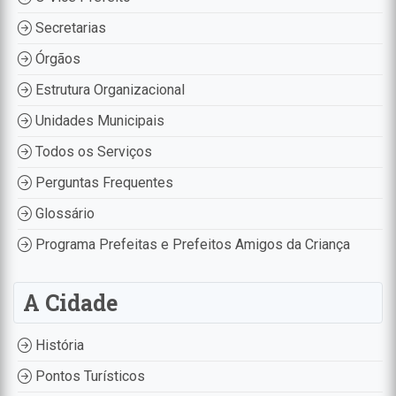
Secretarias
Órgãos
Estrutura Organizacional
Unidades Municipais
Todos os Serviços
Perguntas Frequentes
Glossário
Programa Prefeitas e Prefeitos Amigos da Criança
A Cidade
História
Pontos Turísticos