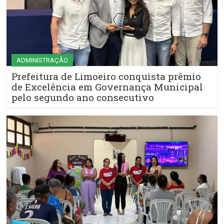
ADMINISTRAÇÃO
Prefeitura de Limoeiro conquista prêmio
de Excelência em Governança Municipal
pelo segundo ano consecutivo