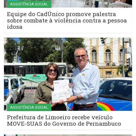
ASSISTÊNCIA SOCIAL
Equipe do CadÚnico promove palestra
sobre combate à violência contra a pessoa
idosa
ASSISTÊNCIA SOCIAL
Prefeitura de Limoeiro recebe veículo
MOVE-SUAS do Governo de Pernambuco