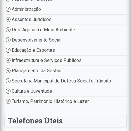
Administração
Assuntos Jurídicos
Des. Agrícola e Meio Ambiente
Desenvolvimento Social
Educação e Esportes
Infraestrutura e Serviços Públicos
Planejamento da Gestão
Secretaria Municipal de Defesa Social e Trânsito
Cultura e Juventude
Turismo, Patrimônio Histórico e Lazer
Telefones Úteis