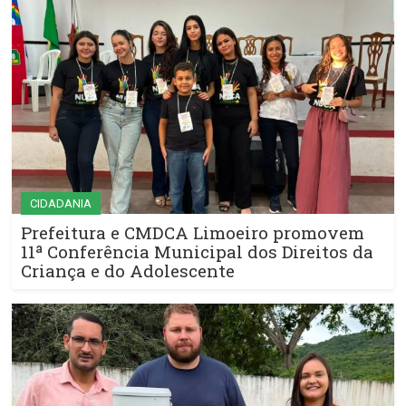
CIDADANIA
Prefeitura e CMDCA Limoeiro promovem
11ª Conferência Municipal dos Direitos da
Criança e do Adolescente