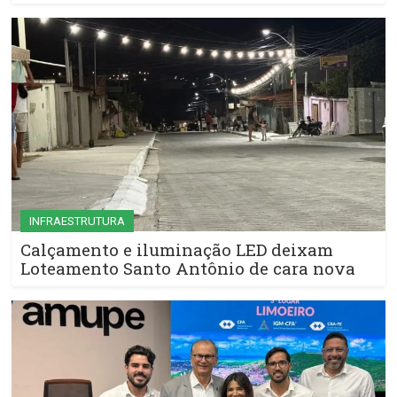
INFRAESTRUTURA
Calçamento e iluminação LED deixam
Loteamento Santo Antônio de cara nova