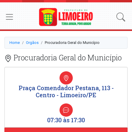
Home
Orgãos
Procuradoria Geral do Município
Procuradoria Geral do Município
Praça Comendador Pestana, 113 -
Centro - Limoeiro/PE
07:30 às 17:30