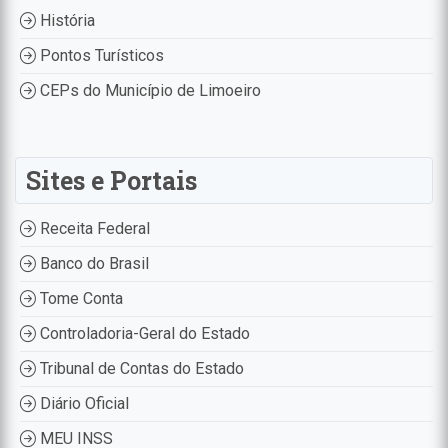
História
Pontos Turísticos
CEPs do Município de Limoeiro
Sites e Portais
Receita Federal
Banco do Brasil
Tome Conta
Controladoria-Geral do Estado
Tribunal de Contas do Estado
Diário Oficial
MEU INSS