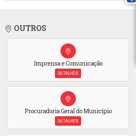
OUTROS
Imprensa e Comunicação
DETALHES
Procuradoria Geral do Município
DETALHES