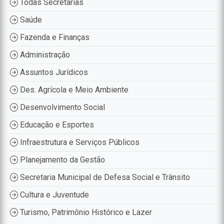
Todas Secretarias
Saúde
Fazenda e Finanças
Administração
Assuntos Jurídicos
Des. Agrícola e Meio Ambiente
Desenvolvimento Social
Educação e Esportes
Infraestrutura e Serviços Públicos
Planejamento da Gestão
Secretaria Municipal de Defesa Social e Trânsito
Cultura e Juventude
Turismo, Patrimônio Histórico e Lazer