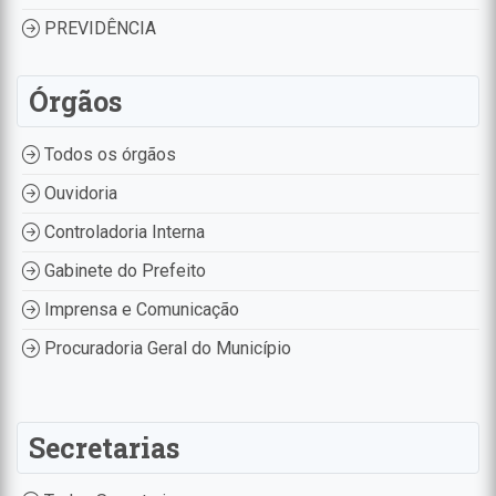
PREVIDÊNCIA
Órgãos
Todos os órgãos
Ouvidoria
Controladoria Interna
Gabinete do Prefeito
Imprensa e Comunicação
Procuradoria Geral do Município
Secretarias