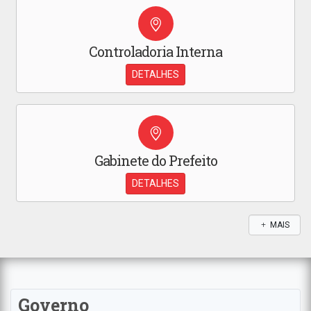
Controladoria Interna
DETALHES
Gabinete do Prefeito
DETALHES
MAIS
Governo