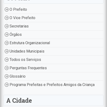
O Prefeito
O Vice Prefeito
Secretarias
Órgãos
Estrutura Organizacional
Unidades Municipais
Todos os Serviços
Perguntas Frequentes
Glossário
Programa Prefeitas e Prefeitos Amigos da Criança
A Cidade