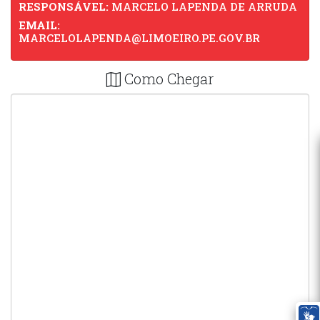
RESPONSÁVEL:
MARCELO LAPENDA DE ARRUDA
EMAIL:
MARCELOLAPENDA@LIMOEIRO.PE.GOV.BR
Como Chegar