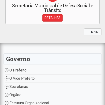
Secretaria Municipal de Defesa Social e
Trânsito
DETALHES
MAIS
Governo
O Prefeito
O Vice Prefeito
Secretarias
Órgãos
Estrutura Organizacional