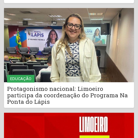
EDUCAÇÃO
Protagonismo nacional: Limoeiro
participa da coordenação do Programa Na
Ponta do Lápis