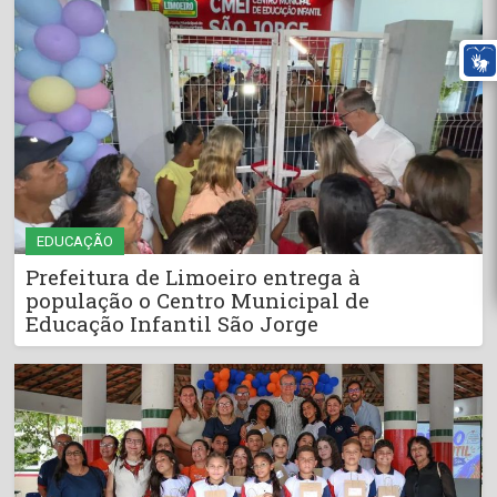
EDUCAÇÃO
Prefeitura de Limoeiro entrega à
população o Centro Municipal de
Educação Infantil São Jorge