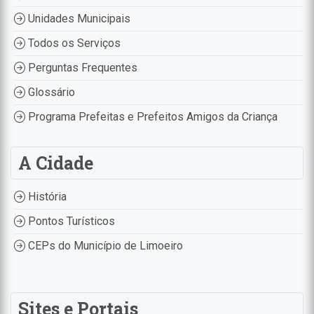
Unidades Municipais
Todos os Serviços
Perguntas Frequentes
Glossário
Programa Prefeitas e Prefeitos Amigos da Criança
A Cidade
História
Pontos Turísticos
CEPs do Município de Limoeiro
Sites e Portais