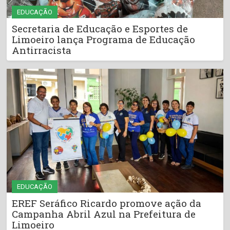
EDUCAÇÃO
Secretaria de Educação e Esportes de
Limoeiro lança Programa de Educação
Antirracista
EDUCAÇÃO
EREF Seráfico Ricardo promove ação da
Campanha Abril Azul na Prefeitura de
Limoeiro