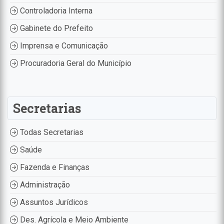
Controladoria Interna
Gabinete do Prefeito
Imprensa e Comunicação
Procuradoria Geral do Município
Secretarias
Todas Secretarias
Saúde
Fazenda e Finanças
Administração
Assuntos Jurídicos
Des. Agrícola e Meio Ambiente