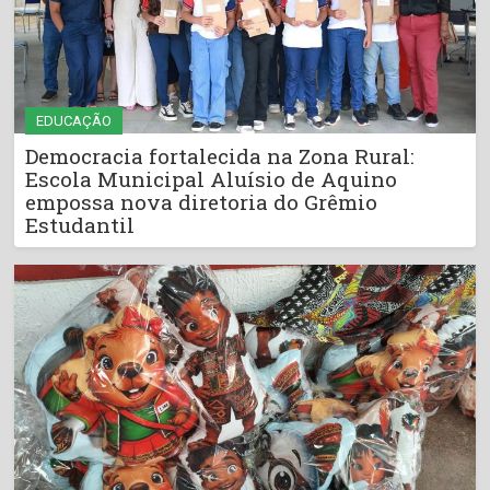
EDUCAÇÃO
Democracia fortalecida na Zona Rural:
Escola Municipal Aluísio de Aquino
empossa nova diretoria do Grêmio
Estudantil