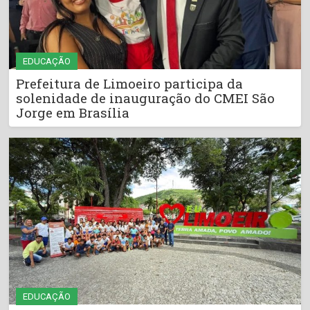
EDUCAÇÃO
Prefeitura de Limoeiro participa da
solenidade de inauguração do CMEI São
Jorge em Brasília
EDUCAÇÃO