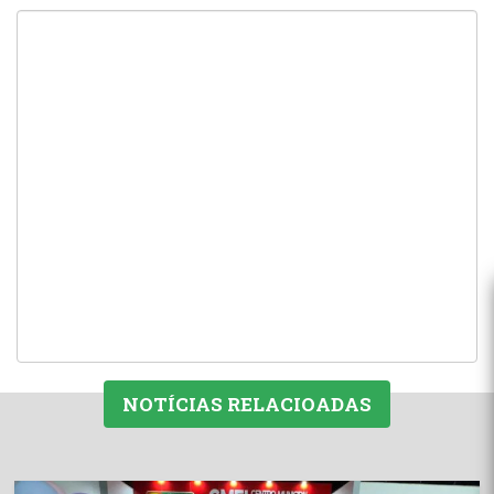
NOTÍCIAS RELACIOADAS