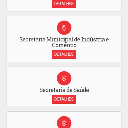
DETALHES
Secretaria Municipal de Indústria e
Comércio
DETALHES
Secretaria de Saúde
DETALHES