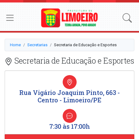
Home
Secretarias
Secretaria de Educação e Esportes
Secretaria de Educação e Esportes
Rua Vigário Joaquim Pinto, 663 -
Centro - Limoeiro/PE
7:30 às 17:00h