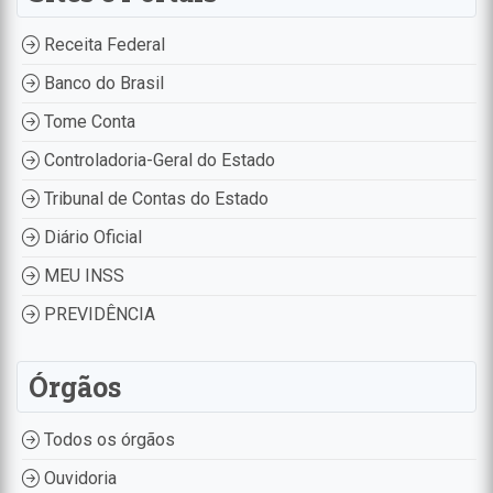
Receita Federal
Banco do Brasil
Tome Conta
Controladoria-Geral do Estado
Tribunal de Contas do Estado
Diário Oficial
MEU INSS
PREVIDÊNCIA
Órgãos
Todos os órgãos
Ouvidoria