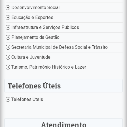
Desenvolvimento Social
Educação e Esportes
Infraestrutura e Serviços Públicos
Planejamento da Gestão
Secretaria Municipal de Defesa Social e Trânsito
Cultura e Juventude
Turismo, Patrimônio Histórico e Lazer
Telefones Úteis
Telefones Úteis
Atendimento