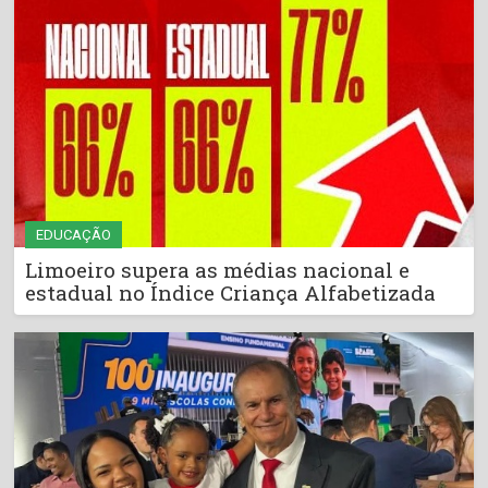
EDUCAÇÃO
Limoeiro supera as médias nacional e
estadual no Índice Criança Alfabetizada