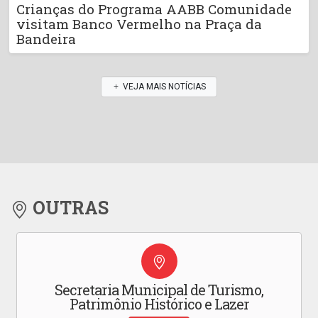
Crianças do Programa AABB Comunidade
visitam Banco Vermelho na Praça da
Bandeira
VEJA MAIS NOTÍCIAS
OUTRAS
Secretaria Municipal de Turismo,
Patrimônio Histórico e Lazer