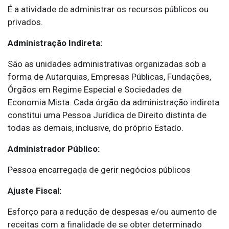
É a atividade de administrar os recursos públicos ou
privados.
Administração Indireta:
São as unidades administrativas organizadas sob a
forma de Autarquias, Empresas Públicas, Fundações,
Órgãos em Regime Especial e Sociedades de
Economia Mista. Cada órgão da administração indireta
constitui uma Pessoa Jurídica de Direito distinta de
todas as demais, inclusive, do próprio Estado.
Administrador Público:
Pessoa encarregada de gerir negócios públicos
Ajuste Fiscal:
Esforço para a redução de despesas e/ou aumento de
receitas com a finalidade de se obter determinado