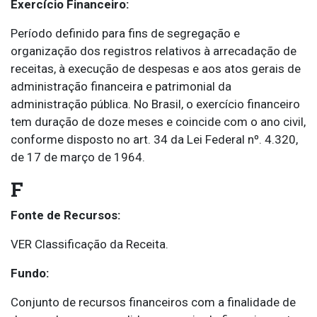
Exercício Financeiro:
Período definido para fins de segregação e
organização dos registros relativos à arrecadação de
receitas, à execução de despesas e aos atos gerais de
administração financeira e patrimonial da
administração pública. No Brasil, o exercício financeiro
tem duração de doze meses e coincide com o ano civil,
conforme disposto no art. 34 da Lei Federal nº. 4.320,
de 17 de março de 1964.
F
Fonte de Recursos:
VER Classificação da Receita.
Fundo:
Conjunto de recursos financeiros com a finalidade de