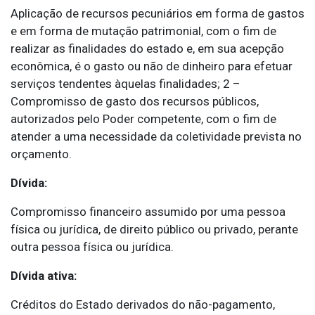
Aplicação de recursos pecuniários em forma de gastos
e em forma de mutação patrimonial, com o fim de
realizar as finalidades do estado e, em sua acepção
econômica, é o gasto ou não de dinheiro para efetuar
serviços tendentes àquelas finalidades; 2 –
Compromisso de gasto dos recursos públicos,
autorizados pelo Poder competente, com o fim de
atender a uma necessidade da coletividade prevista no
orçamento.
Dívida:
Compromisso financeiro assumido por uma pessoa
física ou jurídica, de direito público ou privado, perante
outra pessoa física ou jurídica.
Dívida ativa:
Créditos do Estado derivados do não-pagamento,