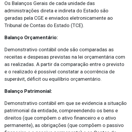
Os Balanços Gerais de cada unidade das
administrações direta e indireta do Estado são
geradas pela CGE e enviados eletronicamente ao
Tribunal de Contas do Estado (TCE).
Balanço Orçamentário:
Demonstrativo contábil onde são comparadas as
receitas e despesas previstas na lei orçamentária com
as realizadas. A partir da comparação entre o previsto
e o realizado é possível constatar a ocorrência de
superávit, déficit ou equilíbrio orçamentário.
Balanço Patrimonial:
Demonstrativo contábil em que se evidencia a situação
patrimonial da entidade, compreendendo os bens e
direitos (que compõem o ativo financeiro e o ativo
permanente), as obrigações (que compõem o passivo