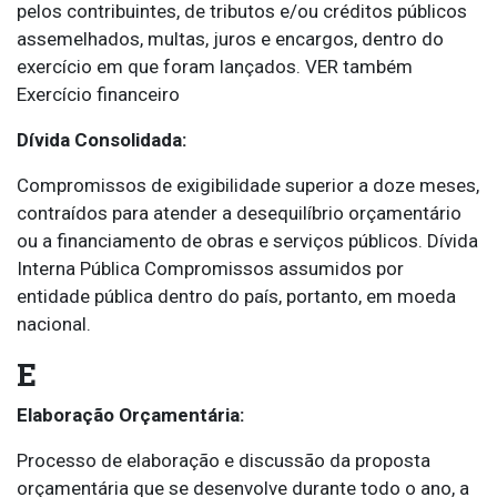
pelos contribuintes, de tributos e/ou créditos públicos
assemelhados, multas, juros e encargos, dentro do
exercício em que foram lançados. VER também
Exercício financeiro
Dívida Consolidada:
Compromissos de exigibilidade superior a doze meses,
contraídos para atender a desequilíbrio orçamentário
ou a financiamento de obras e serviços públicos. Dívida
Interna Pública Compromissos assumidos por
entidade pública dentro do país, portanto, em moeda
nacional.
E
Elaboração Orçamentária:
Processo de elaboração e discussão da proposta
orçamentária que se desenvolve durante todo o ano, a