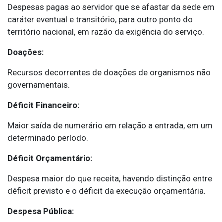
Despesas pagas ao servidor que se afastar da sede em
caráter eventual e transitório, para outro ponto do
território nacional, em razão da exigência do serviço.
Doações:
Recursos decorrentes de doações de organismos não
governamentais.
Déficit Financeiro:
Maior saída de numerário em relação a entrada, em um
determinado período.
Déficit Orçamentário:
Despesa maior do que receita, havendo distinção entre
déficit previsto e o déficit da execução orçamentária.
Despesa Pública: