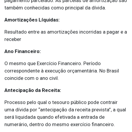
pagamento parcelado. As parcelas de amortização são
também conhecidas como principal da dívida.
Amortizações Líquidas:
Resultado entre as amortizações incorridas a pagar e a
receber
Ano Financeiro:
O mesmo que Exercício Financeiro. Período
correspondente à execução orçamentária. No Brasil
coincide com o ano civil.
Antecipação da Receita:
Processo pelo qual o tesouro público pode contrair
uma dívida por “antecipação da receita prevista”, a qual
será liquidada quando efetivada a entrada de
numerário, dentro do mesmo exercício financeiro.