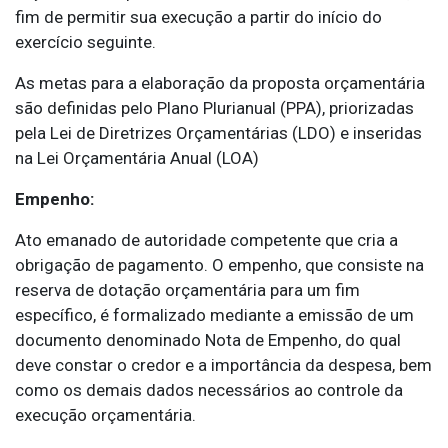
fim de permitir sua execução a partir do início do
exercício seguinte.
As metas para a elaboração da proposta orçamentária
são definidas pelo Plano Plurianual (PPA), priorizadas
pela Lei de Diretrizes Orçamentárias (LDO) e inseridas
na Lei Orçamentária Anual (LOA)
Empenho:
Ato emanado de autoridade competente que cria a
obrigação de pagamento. O empenho, que consiste na
reserva de dotação orçamentária para um fim
específico, é formalizado mediante a emissão de um
documento denominado Nota de Empenho, do qual
deve constar o credor e a importância da despesa, bem
como os demais dados necessários ao controle da
execução orçamentária.