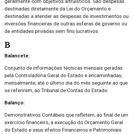
geralmente com objetivos altruísticos. São despesas
destinadas diretamente da Lei do Orçamento e
destinadas a atender as despesas de investimentos ou
inversões financeiras de outras esferas de governo ou
de entidades privadas sem fins lucrativos.
B
Balancete:
Conjunto de informações técnicas mensais geradas
pela Controladoria Geral do Estado e encaminhadas,
mensalmente, até o último dia do mês seguinte ao que
se referirem, ao Tribunal de Contas do Estado.
Balanço:
Demonstrativos Contábeis que refletem, ao final de um
exercício financeiro, a execução do Orçamento Geral
do Estado e seus efeitos Financeiros e Patrimoniais.