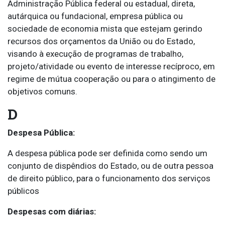
Administração Pública federal ou estadual, direta,
autárquica ou fundacional, empresa pública ou
sociedade de economia mista que estejam gerindo
recursos dos orçamentos da União ou do Estado,
visando à execução de programas de trabalho,
projeto/atividade ou evento de interesse recíproco, em
regime de mútua cooperação ou para o atingimento de
objetivos comuns.
D
Despesa Pública:
A despesa pública pode ser definida como sendo um
conjunto de dispêndios do Estado, ou de outra pessoa
de direito público, para o funcionamento dos serviços
públicos
Despesas com diárias: