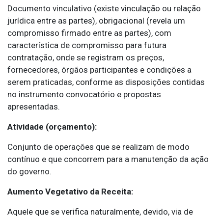
Documento vinculativo (existe vinculação ou relação
jurídica entre as partes), obrigacional (revela um
compromisso firmado entre as partes), com
característica de compromisso para futura
contratação, onde se registram os preços,
fornecedores, órgãos participantes e condições a
serem praticadas, conforme as disposições contidas
no instrumento convocatório e propostas
apresentadas.
Atividade (orçamento):
Conjunto de operações que se realizam de modo
contínuo e que concorrem para a manutenção da ação
do governo.
Aumento Vegetativo da Receita:
Aquele que se verifica naturalmente, devido, via de