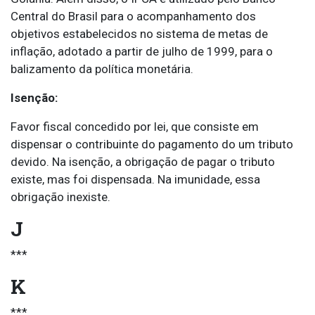
Central do Brasil para o acompanhamento dos
objetivos estabelecidos no sistema de metas de
inflação, adotado a partir de julho de 1999, para o
balizamento da política monetária.
Isenção:
Favor fiscal concedido por lei, que consiste em
dispensar o contribuinte do pagamento do um tributo
devido. Na isenção, a obrigação de pagar o tributo
existe, mas foi dispensada. Na imunidade, essa
obrigação inexiste.
J
***
K
***