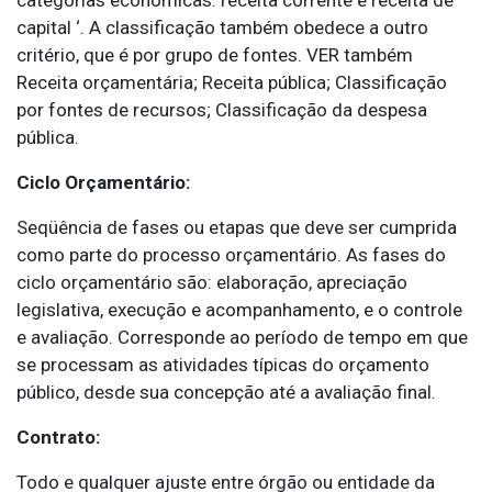
categorias econômicas: receita corrente e receita de
capital ‘. A classificação também obedece a outro
critério, que é por grupo de fontes. VER também
Receita orçamentária; Receita pública; Classificação
por fontes de recursos; Classificação da despesa
pública.
Ciclo Orçamentário:
Seqüência de fases ou etapas que deve ser cumprida
como parte do processo orçamentário. As fases do
ciclo orçamentário são: elaboração, apreciação
legislativa, execução e acompanhamento, e o controle
e avaliação. Corresponde ao período de tempo em que
se processam as atividades típicas do orçamento
público, desde sua concepção até a avaliação final.
Contrato:
Todo e qualquer ajuste entre órgão ou entidade da