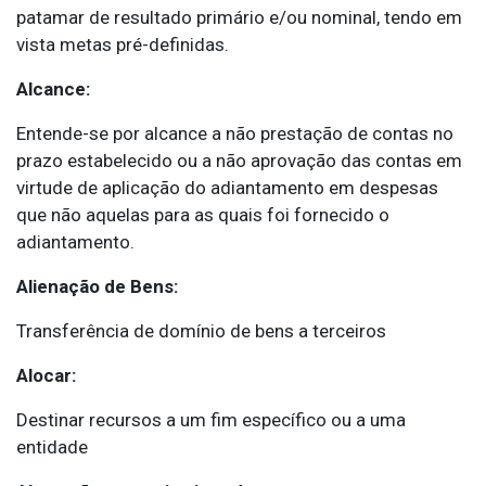
patamar de resultado primário e/ou nominal, tendo em
vista metas pré-definidas.
Alcance:
Entende-se por alcance a não prestação de contas no
prazo estabelecido ou a não aprovação das contas em
virtude de aplicação do adiantamento em despesas
que não aquelas para as quais foi fornecido o
adiantamento.
Alienação de Bens:
Transferência de domínio de bens a terceiros
Alocar:
Destinar recursos a um fim específico ou a uma
entidade