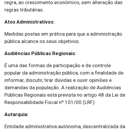
regra, ao crescimento econômico, sem alteração das
regras tributárias.
Atos Administrativos:
Medidas postas em prática para que a administração
pública alcance os seus objetivos.
Audiências Públicas Regionais:
É uma das formas de participação e de controle
popular da administração pública, com a finalidade de
informar, discutir, tirar dúvidas e ouvir opiniões e
demandas da população. A realização de Audiências
Públicas Regionais está prevista no artigo 48 da Lei de
Responsabilidade Fiscal nº 101/00 (LRF).
Autarquia:
Entidade administrativa autônoma, descentralizada da