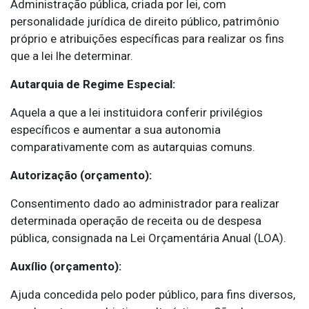
Administração pública, criada por lei, com
personalidade jurídica de direito público, patrimônio
próprio e atribuições específicas para realizar os fins
que a lei lhe determinar.
Autarquia de Regime Especial:
Aquela a que a lei instituidora conferir privilégios
específicos e aumentar a sua autonomia
comparativamente com as autarquias comuns.
Autorização (orçamento):
Consentimento dado ao administrador para realizar
determinada operação de receita ou de despesa
pública, consignada na Lei Orçamentária Anual (LOA).
Auxílio (orçamento):
Ajuda concedida pelo poder público, para fins diversos,