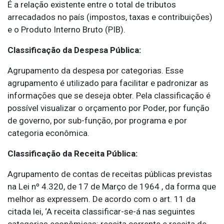
É a relação existente entre o total de tributos
arrecadados no país (impostos, taxas e contribuições)
e o Produto Interno Bruto (PIB).
Classificação da Despesa Pública:
Agrupamento da despesa por categorias. Esse
agrupamento é utilizado para facilitar e padronizar as
informações que se deseja obter. Pela classificação é
possível visualizar o orçamento por Poder, por função
de governo, por sub-função, por programa e por
categoria econômica.
Classificação da Receita Pública:
Agrupamento de contas de receitas públicas previstas
na Lei nº 4.320, de 17 de Março de 1964 , da forma que
melhor as expressem. De acordo com o art. 11 da
citada lei, ‘A receita classificar-se-á nas seguintes