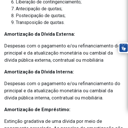
Liberação de contingenciamento;
Antecipação de quotas;
Postecipação de quotas;
Transposição de quotas.
Amortização da Dívida Externa:
Despesas com o pagamento e/ou refinanciamento do
principal e da atualização monetária ou cambial da
dívida pública externa, contratual ou mobiliária
Amortização da Dívida Interna:
Despesas com o pagamento e/ou refinanciamento do
principal e da atualização monetária ou cambial da
dívida pública interna, contratual ou mobiliária.
Amortização de Empréstimo:
Extinção gradativa de uma dívida por meio de