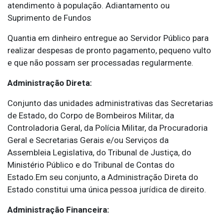
atendimento à população. Adiantamento ou
Suprimento de Fundos
Quantia em dinheiro entregue ao Servidor Público para
realizar despesas de pronto pagamento, pequeno vulto
e que não possam ser processadas regularmente.
Administração Direta:
Conjunto das unidades administrativas das Secretarias
de Estado, do Corpo de Bombeiros Militar, da
Controladoria Geral, da Polícia Militar, da Procuradoria
Geral e Secretarias Gerais e/ou Serviços da
Assembleia Legislativa, do Tribunal de Justiça, do
Ministério Público e do Tribunal de Contas do
Estado.Em seu conjunto, a Administração Direta do
Estado constitui uma única pessoa jurídica de direito.
Administração Financeira: