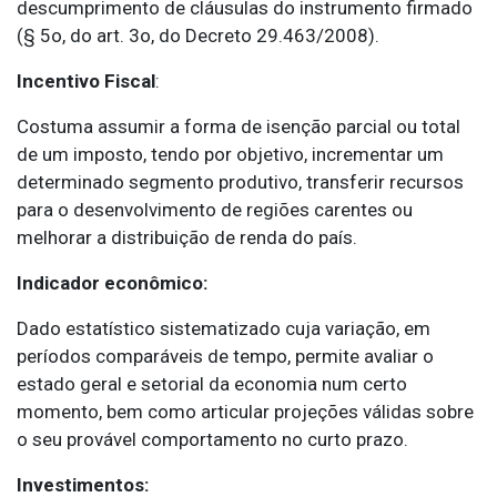
descumprimento de cláusulas do instrumento firmado
(§ 5o, do art. 3o, do Decreto 29.463/2008).
Incentivo Fiscal
:
Costuma assumir a forma de isenção parcial ou total
de um imposto, tendo por objetivo, incrementar um
determinado segmento produtivo, transferir recursos
para o desenvolvimento de regiões carentes ou
melhorar a distribuição de renda do país.
Indicador econômico:
Dado estatístico sistematizado cuja variação, em
períodos comparáveis de tempo, permite avaliar o
estado geral e setorial da economia num certo
momento, bem como articular projeções válidas sobre
o seu provável comportamento no curto prazo.
Investimentos: