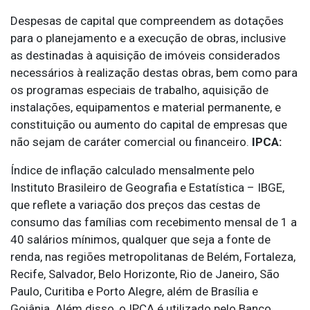
Despesas de capital que compreendem as dotações
para o planejamento e a execução de obras, inclusive
as destinadas à aquisição de imóveis considerados
necessários à realização destas obras, bem como para
os programas especiais de trabalho, aquisição de
instalações, equipamentos e material permanente, e
constituição ou aumento do capital de empresas que
não sejam de caráter comercial ou financeiro.
IPCA:
Índice de inflação calculado mensalmente pelo
Instituto Brasileiro de Geografia e Estatística – IBGE,
que reflete a variação dos preços das cestas de
consumo das famílias com recebimento mensal de 1 a
40 salários mínimos, qualquer que seja a fonte de
renda, nas regiões metropolitanas de Belém, Fortaleza,
Recife, Salvador, Belo Horizonte, Rio de Janeiro, São
Paulo, Curitiba e Porto Alegre, além de Brasília e
Goiânia. Além disso, o IPCA é utilizado pelo Banco