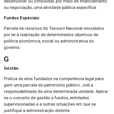
desenvolver ou consolidar, por meio de financiamento
ou negociação, uma atividade pública específica.
Fundos Especiais:
Parcela de recursos do Tesouro Nacional vinculados
por lei à realização de determinados objetivos de
política econômica, social ou administrativa do
governo.
G
Gestão
:
Prática de atos fundados na competência legal para
gerir uma parcela do patrimônio público , sob a
responsabilidade de uma determinada unidade. Aplica-
se o conceito de gestão a fundos, entidades
supervisionadas e a outras situações em que se
justifique a administração distinta.