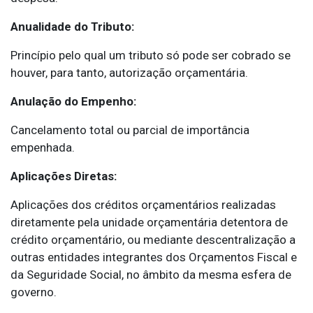
Anualidade do Tributo:
Princípio pelo qual um tributo só pode ser cobrado se
houver, para tanto, autorização orçamentária.
Anulação do Empenho:
Cancelamento total ou parcial de importância
empenhada.
Aplicações Diretas:
Aplicações dos créditos orçamentários realizadas
diretamente pela unidade orçamentária detentora de
crédito orçamentário, ou mediante descentralização a
outras entidades integrantes dos Orçamentos Fiscal e
da Seguridade Social, no âmbito da mesma esfera de
governo.