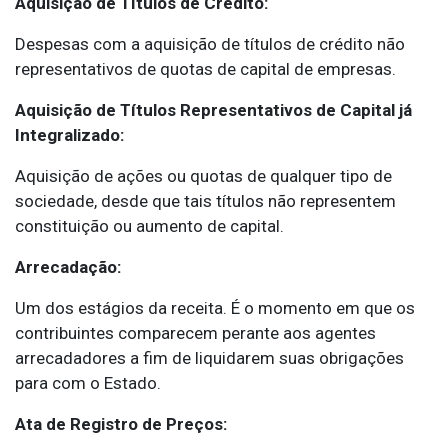
Aquisição de Títulos de Crédito:
Despesas com a aquisição de títulos de crédito não
representativos de quotas de capital de empresas.
Aquisição de Títulos Representativos de Capital já
Integralizado:
Aquisição de ações ou quotas de qualquer tipo de
sociedade, desde que tais títulos não representem
constituição ou aumento de capital.
Arrecadação:
Um dos estágios da receita. É o momento em que os
contribuintes comparecem perante aos agentes
arrecadadores a fim de liquidarem suas obrigações
para com o Estado.
Ata de Registro de Preços: