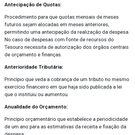
Antecipação de Quotas:
Procedimento para que quotas mensais de meses
futuros sejam alocadas em meses anteriores,
permitindo uma antecipação da realização da despesa.
No caso de despesas com fonte de recursos do
Tesouro necessita de autorização dos órgãos centrais
de orçamento e finanças.
Anterioridade Tributária:
Princípio que veda a cobrança de um tributo no mesmo
exercício financeiro em que haja sido publicada a lei
que o instituiu ou aumentou.
Anualidade do Orçamento:
Princípio orçamentário que estabelece a periodicidade
de um ano para as estimativas da receita e fixação da
despesa.