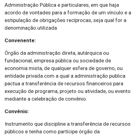
Administração Pública e particulares, em que haja
acordo de vontades para a formação de um vínculo e a
estipulação de obrigações recíprocas, seja qual for a
denominação utilizada
Convenente:
Órgão da administração direta, autárquica ou
fundacional, empresa pública ou sociedade de
economia mista, de qualquer esfera de governo, ou
entidade privada com a qual a administração publica
pactua a transferência de recursos financeiros para
execução de programa, projeto ou atividade, ou evento
mediante a celebração de convênio.
Convênio:
Instrumento que discipline a transferência de recursos
públicos e tenha como partícipe órgão da