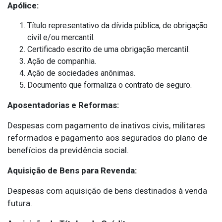
Apólice:
Título representativo da dívida pública, de obrigação
civil e/ou mercantil.
Certificado escrito de uma obrigação mercantil.
Ação de companhia.
Ação de sociedades anônimas.
Documento que formaliza o contrato de seguro.
Aposentadorias e Reformas:
Despesas com pagamento de inativos civis, militares
reformados e pagamento aos segurados do plano de
benefícios da previdência social.
Aquisição de Bens para Revenda:
Despesas com aquisição de bens destinados à venda
futura.