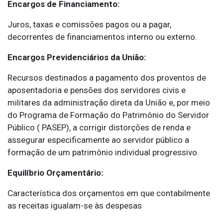
Encargos de Financiamento:
Juros, taxas e comissões pagos ou a pagar,
decorrentes de financiamentos interno ou externo.
Encargos Previdenciários da União:
Recursos destinados a pagamento dos proventos de
aposentadoria e pensões dos servidores civis e
militares da administração direta da União e, por meio
do Programa de Formação do Patrimônio do Servidor
Público ( PASEP), a corrigir distorções de renda e
assegurar especificamente ao servidor público a
formação de um patrimônio individual progressivo.
Equilíbrio Orçamentário:
Característica dos orçamentos em que contabilmente
as receitas igualam-se às despesas