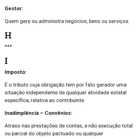
Gestor:
Quem gere ou administra negócios, bens ou serviços.
H
***
I
Imposto:
É o tributo cuja obrigação tem por fato gerador uma
situação independente de qualquer atividade estatal
específica, relativa ao contribuinte
Inadimplência – Convênios:
Atraso nas prestações de contas, a não execução total
ou parcial do objeto pactuado ou qualquer