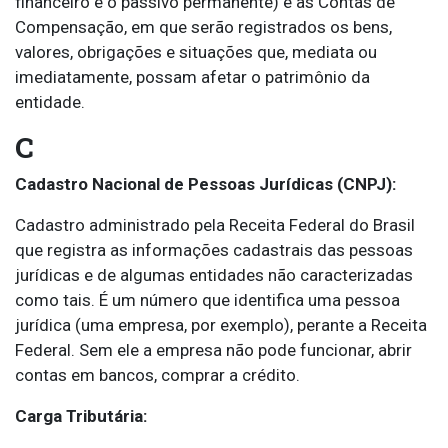
financeiro e o passivo permanente) e as Contas de
Compensação, em que serão registrados os bens,
valores, obrigações e situações que, mediata ou
imediatamente, possam afetar o patrimônio da
entidade.
C
Cadastro Nacional de Pessoas Jurídicas (CNPJ):
Cadastro administrado pela Receita Federal do Brasil
que registra as informações cadastrais das pessoas
jurídicas e de algumas entidades não caracterizadas
como tais. É um número que identifica uma pessoa
jurídica (uma empresa, por exemplo), perante a Receita
Federal. Sem ele a empresa não pode funcionar, abrir
contas em bancos, comprar a crédito.
Carga Tributária: