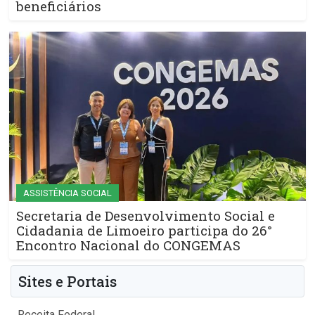
beneficiários
ASSISTÊNCIA SOCIAL
Secretaria de Desenvolvimento Social e
Cidadania de Limoeiro participa do 26°
Encontro Nacional do CONGEMAS
Sites e Portais
Receita Federal