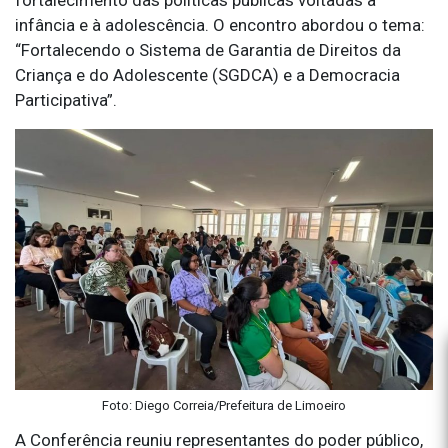
infância e à adolescência. O encontro abordou o tema:
“Fortalecendo o Sistema de Garantia de Direitos da
Criança e do Adolescente (SGDCA) e a Democracia
Participativa”.
Foto: Diego Correia/Prefeitura de Limoeiro
A Conferência reuniu representantes do poder público,