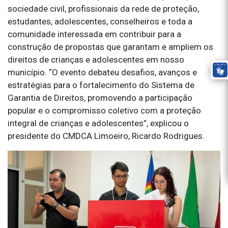
sociedade civil, profissionais da rede de proteção,
estudantes, adolescentes, conselheiros e toda a
comunidade interessada em contribuir para a
construção de propostas que garantam e ampliem os
direitos de crianças e adolescentes em nosso
município. “O evento debateu desafios, avanços e
estratégias para o fortalecimento do Sistema de
Garantia de Direitos, promovendo a participação
popular e o compromisso coletivo com a proteção
integral de crianças e adolescentes”, explicou o
presidente do CMDCA Limoeiro, Ricardo Rodrigues.