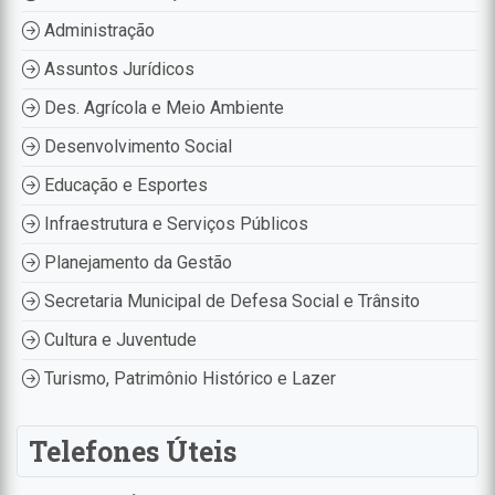
Administração
Assuntos Jurídicos
Des. Agrícola e Meio Ambiente
Desenvolvimento Social
Educação e Esportes
Infraestrutura e Serviços Públicos
Planejamento da Gestão
Secretaria Municipal de Defesa Social e Trânsito
Cultura e Juventude
Turismo, Patrimônio Histórico e Lazer
Telefones Úteis