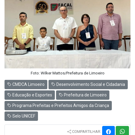
Foto: Wilker Mattos/Prefeitura de Limoeiro
CMDCA Limoeiro
Desenvolvimento Social e Cidadania
Educação e Esportes
Prefeitura de Limoeiro
Programa Prefeitas e Prefeitos Amigos da Criança
Selo UNICEF
COMPARTILHAR: