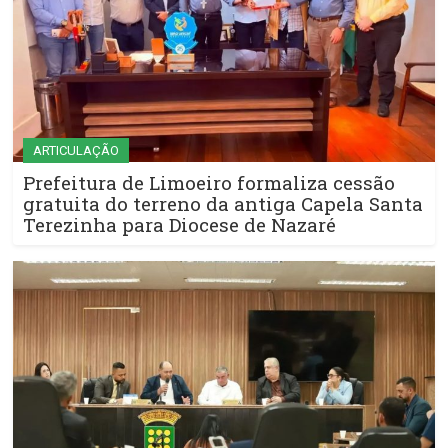
ARTICULAÇÃO
Prefeitura de Limoeiro formaliza cessão
gratuita do terreno da antiga Capela Santa
Terezinha para Diocese de Nazaré