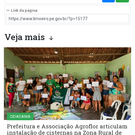
Link da página:
Veja mais
CIDADANIA
Prefeitura e Associação Agroflor articulam
instalação de cisternas na Zona Rural de