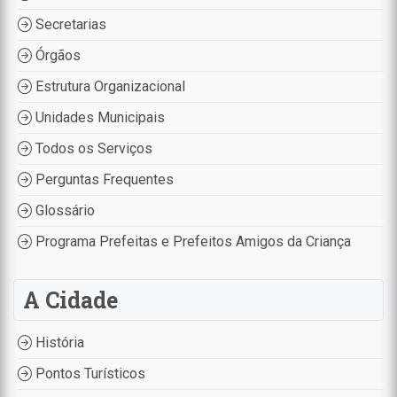
Secretarias
Órgãos
Estrutura Organizacional
Unidades Municipais
Todos os Serviços
Perguntas Frequentes
Glossário
Programa Prefeitas e Prefeitos Amigos da Criança
A Cidade
História
Pontos Turísticos