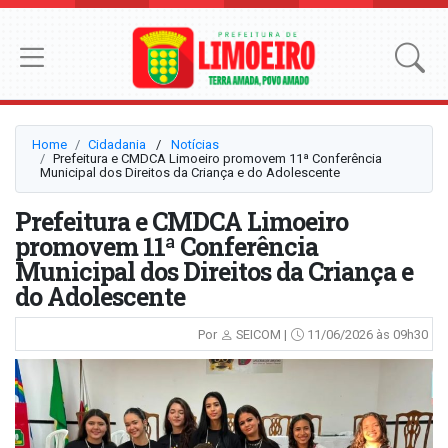
Home
Cidadania
⠀/⠀
Notícias
Prefeitura e CMDCA Limoeiro promovem 11ª Conferência
Municipal dos Direitos da Criança e do Adolescente
Prefeitura e CMDCA Limoeiro
promovem 11ª Conferência
Municipal dos Direitos da Criança e
do Adolescente
Por
SEICOM |
11/06/2026 às 09h30