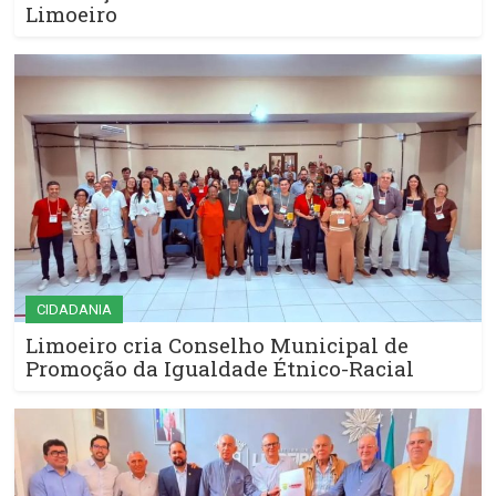
Limoeiro
CIDADANIA
Limoeiro cria Conselho Municipal de
Promoção da Igualdade Étnico-Racial