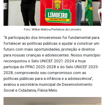
Foto: Wilker Mattos/Prefeitura de Limoeiro
“A participação dos limoeirenses foi fundamental para
fortalecer as políticas públicas e ajudar a construir um
futuro com mais oportunidades, proteção e direitos
para nossas crianças e adolescentes. Nosso município
reconquistou o Selo UNICEF 2021-2024 e hoje
participa do PPAC 2025-2028 e do Selo UNICEF 2025-
2028, comprovando seu compromisso com as
políticas públicas para a infância e a adolescência”,
avaliou a secretária municipal de Desenvolvimento
Social e Cidadania, Flávia Melo.