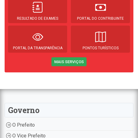
RESULTADO DE EXAMES
PORTAL DO CONTRIBUINTE
PORTAL DA TRANSPARÊNCIA
PONTOS TURÍSTICOS
MAIS SERVIÇOS
Governo
O Prefeito
O Vice Prefeito