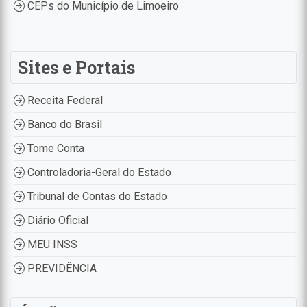
CEPs do Município de Limoeiro
Sites e Portais
Receita Federal
Banco do Brasil
Tome Conta
Controladoria-Geral do Estado
Tribunal de Contas do Estado
Diário Oficial
MEU INSS
PREVIDÊNCIA