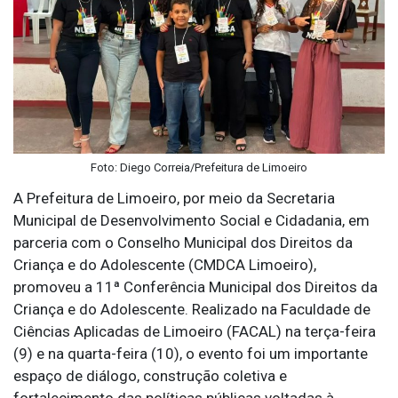
Foto: Diego Correia/Prefeitura de Limoeiro
A Prefeitura de Limoeiro, por meio da Secretaria
Municipal de Desenvolvimento Social e Cidadania, em
parceria com o Conselho Municipal dos Direitos da
Criança e do Adolescente (CMDCA Limoeiro),
promoveu a 11ª Conferência Municipal dos Direitos da
Criança e do Adolescente. Realizado na Faculdade de
Ciências Aplicadas de Limoeiro (FACAL) na terça-feira
(9) e na quarta-feira (10), o evento foi um importante
espaço de diálogo, construção coletiva e
fortalecimento das políticas públicas voltadas à