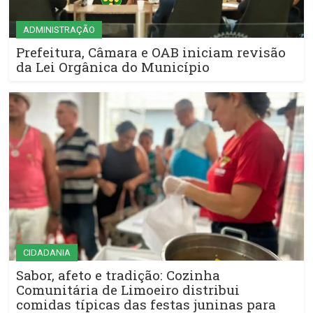
ADMINISTRAÇÃO
Prefeitura, Câmara e OAB iniciam revisão
da Lei Orgânica do Município
CIDADANIA
Sabor, afeto e tradição: Cozinha
Comunitária de Limoeiro distribui
comidas típicas das festas juninas para