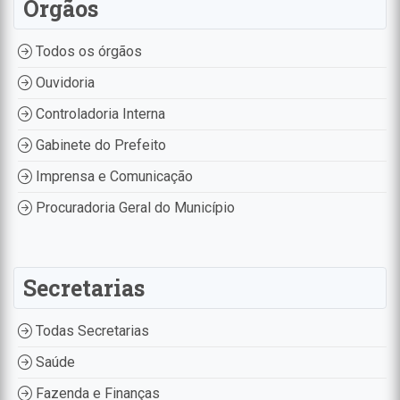
Órgãos
Todos os órgãos
Ouvidoria
Controladoria Interna
Gabinete do Prefeito
Imprensa e Comunicação
Procuradoria Geral do Município
Secretarias
Todas Secretarias
Saúde
Fazenda e Finanças