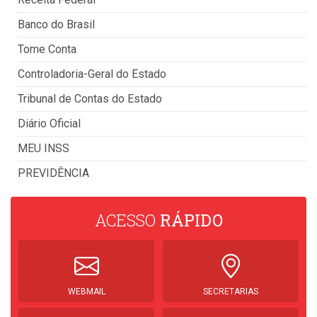
Banco do Brasil
Tome Conta
Controladoria-Geral do Estado
Tribunal de Contas do Estado
Diário Oficial
MEU INSS
PREVIDÊNCIA
ACESSO
RÁPIDO
WEBMAIL
SECRETARIAS