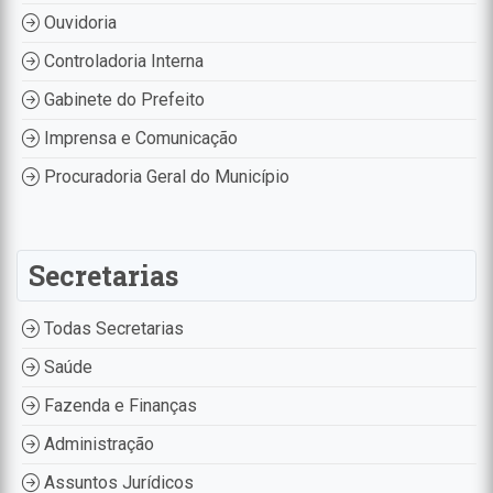
Ouvidoria
Controladoria Interna
Gabinete do Prefeito
Imprensa e Comunicação
Procuradoria Geral do Município
Secretarias
Todas Secretarias
Saúde
Fazenda e Finanças
Administração
Assuntos Jurídicos