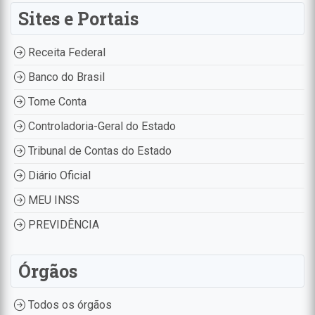
Sites e Portais
Receita Federal
Banco do Brasil
Tome Conta
Controladoria-Geral do Estado
Tribunal de Contas do Estado
Diário Oficial
MEU INSS
PREVIDÊNCIA
Órgãos
Todos os órgãos