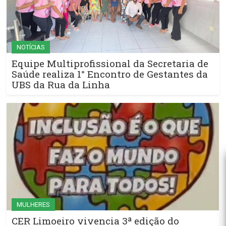
NOTÍCIAS
Equipe Multiprofissional da Secretaria de
Saúde realiza 1° Encontro de Gestantes da
UBS da Rua da Linha
MULHERES
CER Limoeiro vivencia 3ª edição do