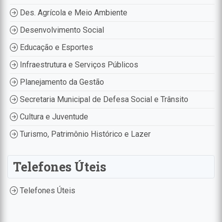
Des. Agrícola e Meio Ambiente
Desenvolvimento Social
Educação e Esportes
Infraestrutura e Serviços Públicos
Planejamento da Gestão
Secretaria Municipal de Defesa Social e Trânsito
Cultura e Juventude
Turismo, Patrimônio Histórico e Lazer
Telefones Úteis
Telefones Úteis