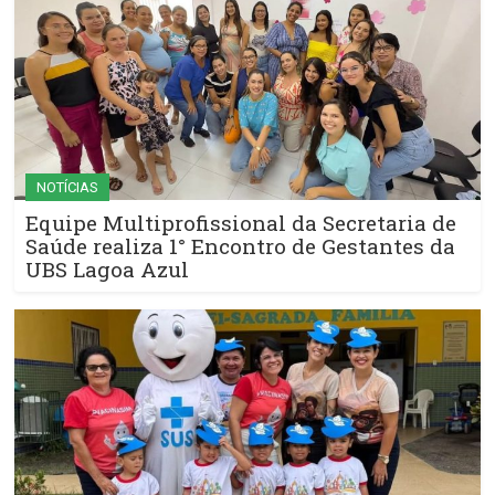
NOTÍCIAS
Equipe Multiprofissional da Secretaria de
Saúde realiza 1° Encontro de Gestantes da
UBS Lagoa Azul