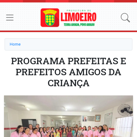
Home
PROGRAMA PREFEITAS E
PREFEITOS AMIGOS DA
CRIANÇA