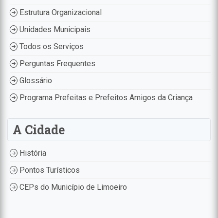
Estrutura Organizacional
Unidades Municipais
Todos os Serviços
Perguntas Frequentes
Glossário
Programa Prefeitas e Prefeitos Amigos da Criança
A Cidade
História
Pontos Turísticos
CEPs do Município de Limoeiro