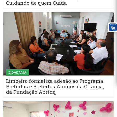
Cuidando de quem Cuida
CIDADANIA
Limoeiro formaliza adesão ao Programa
Prefeitas e Prefeitos Amigos da Criança,
da Fundação Abrinq