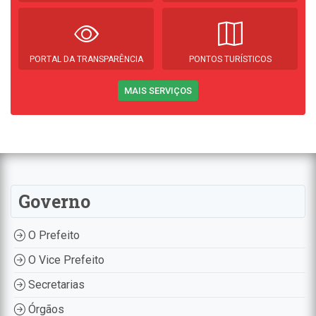
PORTAL DA TRANSPARÊNCIA
PONTOS TURÍSTICOS
MAIS SERVIÇOS
Governo
O Prefeito
O Vice Prefeito
Secretarias
Órgãos