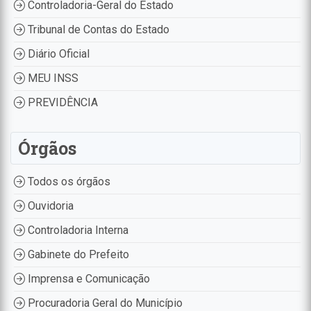
Controladoria-Geral do Estado
Tribunal de Contas do Estado
Diário Oficial
MEU INSS
PREVIDÊNCIA
Órgãos
Todos os órgãos
Ouvidoria
Controladoria Interna
Gabinete do Prefeito
Imprensa e Comunicação
Procuradoria Geral do Município