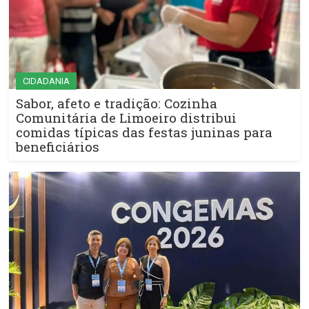
CIDADANIA
Sabor, afeto e tradição: Cozinha
Comunitária de Limoeiro distribui
comidas típicas das festas juninas para
beneficiários