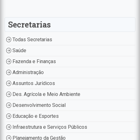
Secretarias
Todas Secretarias
Saúde
Fazenda e Finanças
Administração
Assuntos Jurídicos
Des. Agrícola e Meio Ambiente
Desenvolvimento Social
Educação e Esportes
Infraestrutura e Serviços Públicos
Planejamento da Gestão