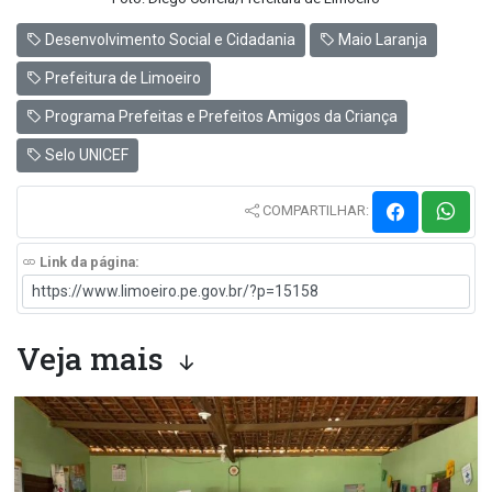
Desenvolvimento Social e Cidadania
Maio Laranja
Prefeitura de Limoeiro
Programa Prefeitas e Prefeitos Amigos da Criança
Selo UNICEF
COMPARTILHAR:
Link da página:
Veja mais