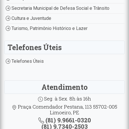
Secretaria Municipal de Defesa Social e Trânsito
Cultura e Juventude
Turismo, Patrimônio Histórico e Lazer
Telefones Úteis
Telefones Úteis
Atendimento
Seg. à Sex. 8h às 16h
Praça Comendador Pestana, 113 55702-005
Limoeiro, PE
(81) 9.9661-0320
(81) 9.7340-2503