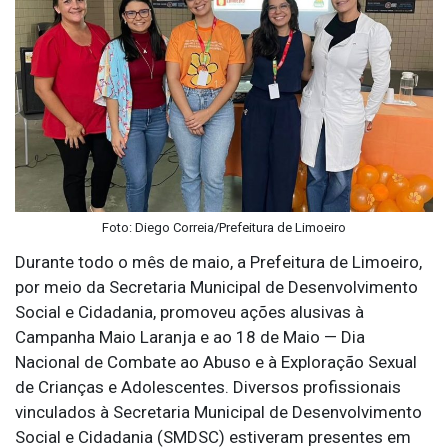
Foto: Diego Correia/Prefeitura de Limoeiro
Durante todo o mês de maio, a Prefeitura de Limoeiro,
por meio da Secretaria Municipal de Desenvolvimento
Social e Cidadania, promoveu ações alusivas à
Campanha Maio Laranja e ao 18 de Maio — Dia
Nacional de Combate ao Abuso e à Exploração Sexual
de Crianças e Adolescentes. Diversos profissionais
vinculados à Secretaria Municipal de Desenvolvimento
Social e Cidadania (SMDSC) estiveram presentes em