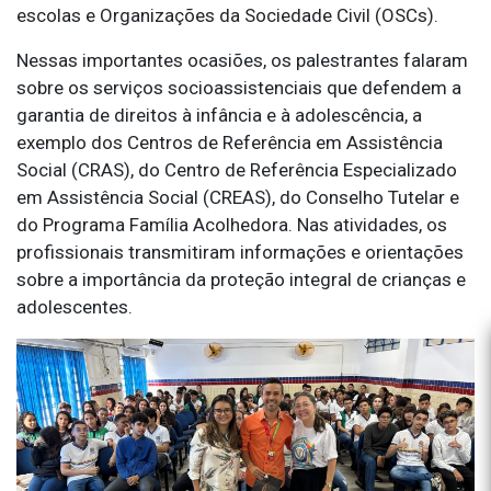
escolas e Organizações da Sociedade Civil (OSCs).
Nessas importantes ocasiões, os palestrantes falaram
sobre os serviços socioassistenciais que defendem a
garantia de direitos à infância e à adolescência, a
exemplo dos Centros de Referência em Assistência
Social (CRAS), do Centro de Referência Especializado
em Assistência Social (CREAS), do Conselho Tutelar e
do Programa Família Acolhedora. Nas atividades, os
profissionais transmitiram informações e orientações
sobre a importância da proteção integral de crianças e
adolescentes.