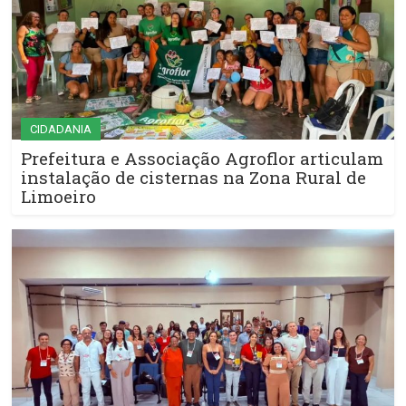
CIDADANIA
Prefeitura e Associação Agroflor articulam
instalação de cisternas na Zona Rural de
Limoeiro