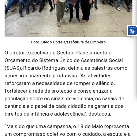
Foto: Diego Correia/Prefeitura de Limoeiro
O diretor executivo de Gestão, Planejamento e
Orçamento do Sistema Único de Assistência Social
(SUAS), Ricardo Rodrigues, definiu as palestras como
ações imensamente produtivas. ‘As atividades
reforçaram a necessidade de romper o silêncio,
fortalecer a rede de proteção e conscientizar a
população sobre os sinais de violência, os canais de
denúncia e o papel de cada cidadão na garantia dos
direitos da infância e adolescência”, destacou.
“Mais do que uma campanha, o 18 de Maio representa
um compromisso coletivo com o cuidado, a escuta e a