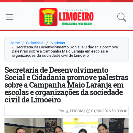
Home
Cidadania
⠀/⠀
Notícias
Secretaria de Desenvolvimento Social e Cidadania promove
palestras sobre a Campanha Maio Laranja em escolas e
organizações da sociedade civil de Limoeiro
Secretaria de Desenvolvimento
Social e Cidadania promove palestras
sobre a Campanha Maio Laranja em
escolas e organizações da sociedade
civil de Limoeiro
Por
SEICOM |
01/06/2026 às 09h30