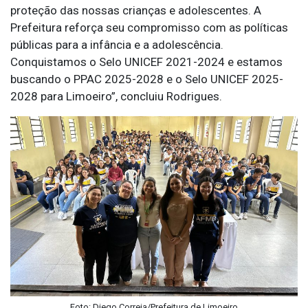
proteção das nossas crianças e adolescentes. A
Prefeitura reforça seu compromisso com as políticas
públicas para a infância e a adolescência.
Conquistamos o Selo UNICEF 2021-2024 e estamos
buscando o PPAC 2025-2028 e o Selo UNICEF 2025-
2028 para Limoeiro”, concluiu Rodrigues.
Foto: Diego Correia/Prefeitura de Limoeiro