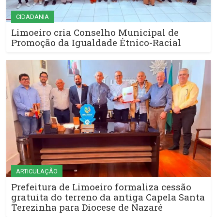
CIDADANIA
Limoeiro cria Conselho Municipal de
Promoção da Igualdade Étnico-Racial
ARTICULAÇÃO
Prefeitura de Limoeiro formaliza cessão
gratuita do terreno da antiga Capela Santa
Terezinha para Diocese de Nazaré