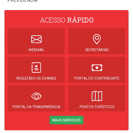
PREVIDÊNCIA
ACESSO
RÁPIDO
WEBMAIL
SECRETARIAS
RESULTADO DE EXAMES
PORTAL DO CONTRIBUINTE
PORTAL DA TRANSPARÊNCIA
PONTOS TURÍSTICOS
MAIS SERVIÇOS