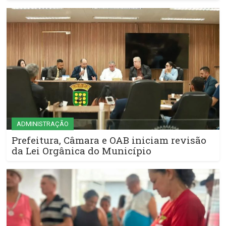
ADMINISTRAÇÃO
Prefeitura, Câmara e OAB iniciam revisão
da Lei Orgânica do Município