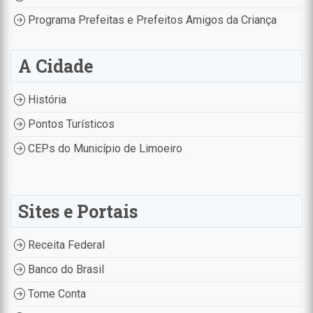
Programa Prefeitas e Prefeitos Amigos da Criança
A Cidade
História
Pontos Turísticos
CEPs do Município de Limoeiro
Sites e Portais
Receita Federal
Banco do Brasil
Tome Conta