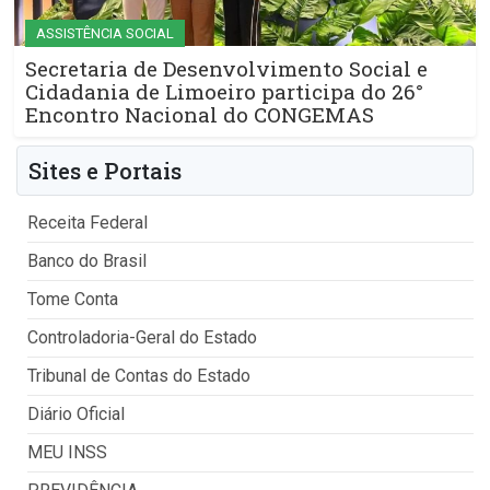
ASSISTÊNCIA SOCIAL
Secretaria de Desenvolvimento Social e
Cidadania de Limoeiro participa do 26°
Encontro Nacional do CONGEMAS
Sites e Portais
Receita Federal
Banco do Brasil
Tome Conta
Controladoria-Geral do Estado
Tribunal de Contas do Estado
Diário Oficial
MEU INSS