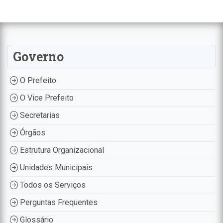
Governo
O Prefeito
O Vice Prefeito
Secretarias
Órgãos
Estrutura Organizacional
Unidades Municipais
Todos os Serviços
Perguntas Frequentes
Glossário