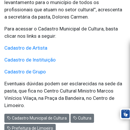
levantamento para o município de todos os
profissionais que atuam no setor cultural”, acrescenta
a secretária da pasta, Dolores Carmen.
Para acessar o Cadastro Municipal de Cultura, basta
clicar nos links a seguir:
Cadastro de Artista
Cadastro de Instituição
Cadastro de Grupo
Eventuais dúvidas podem ser esclarecidas na sede da
pasta, que fica no Centro Cultural Ministro Marcos
Vinícios Vilaça, na Praça da Bandeira, no Centro de
Limoeiro.
Cadastro Municipal de Cultura
Cultura
Prefeitura de Limoeiro