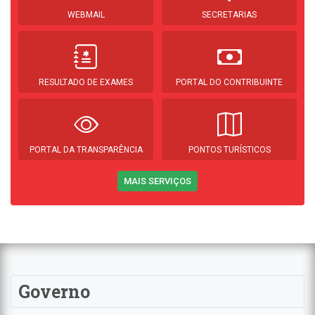
WEBMAIL
SECRETARIAS
RESULTADO DE EXAMES
PORTAL DO CONTRIBUINTE
PORTAL DA TRANSPARÊNCIA
PONTOS TURÍSTICOS
MAIS SERVIÇOS
Governo