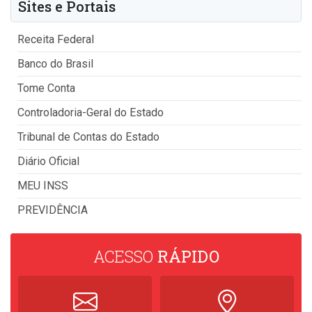
Sites e Portais
Receita Federal
Banco do Brasil
Tome Conta
Controladoria-Geral do Estado
Tribunal de Contas do Estado
Diário Oficial
MEU INSS
PREVIDÊNCIA
ACESSO
RÁPIDO