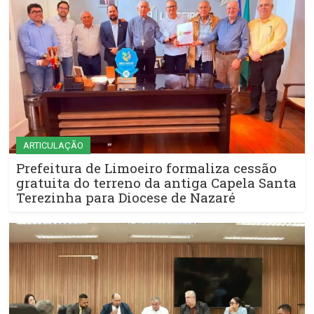
ARTICULAÇÃO
Prefeitura de Limoeiro formaliza cessão
gratuita do terreno da antiga Capela Santa
Terezinha para Diocese de Nazaré