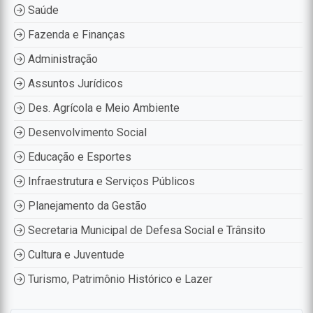
Saúde
Fazenda e Finanças
Administração
Assuntos Jurídicos
Des. Agrícola e Meio Ambiente
Desenvolvimento Social
Educação e Esportes
Infraestrutura e Serviços Públicos
Planejamento da Gestão
Secretaria Municipal de Defesa Social e Trânsito
Cultura e Juventude
Turismo, Patrimônio Histórico e Lazer