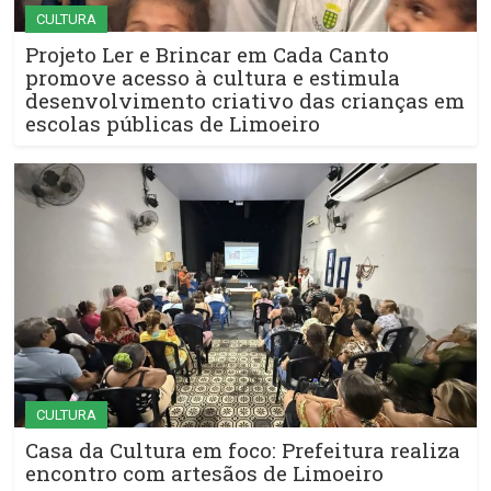
CULTURA
Projeto Ler e Brincar em Cada Canto
promove acesso à cultura e estimula
desenvolvimento criativo das crianças em
escolas públicas de Limoeiro
CULTURA
Casa da Cultura em foco: Prefeitura realiza
encontro com artesãos de Limoeiro