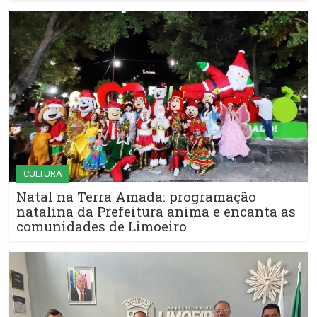
CULTURA
Natal na Terra Amada: programação
natalina da Prefeitura anima e encanta as
comunidades de Limoeiro