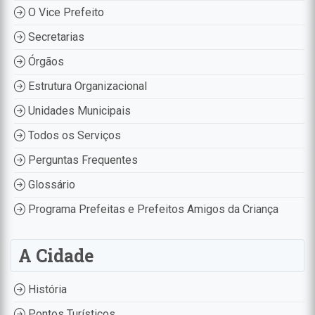
O Vice Prefeito
Secretarias
Órgãos
Estrutura Organizacional
Unidades Municipais
Todos os Serviços
Perguntas Frequentes
Glossário
Programa Prefeitas e Prefeitos Amigos da Criança
A Cidade
História
Pontos Turísticos