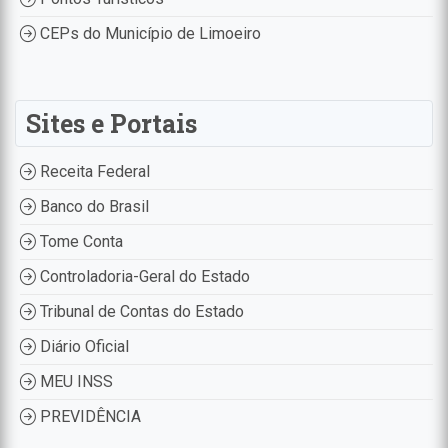
CEPs do Município de Limoeiro
Sites e Portais
Receita Federal
Banco do Brasil
Tome Conta
Controladoria-Geral do Estado
Tribunal de Contas do Estado
Diário Oficial
MEU INSS
PREVIDÊNCIA