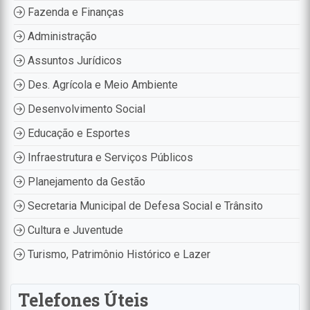
Fazenda e Finanças
Administração
Assuntos Jurídicos
Des. Agrícola e Meio Ambiente
Desenvolvimento Social
Educação e Esportes
Infraestrutura e Serviços Públicos
Planejamento da Gestão
Secretaria Municipal de Defesa Social e Trânsito
Cultura e Juventude
Turismo, Patrimônio Histórico e Lazer
Telefones Úteis