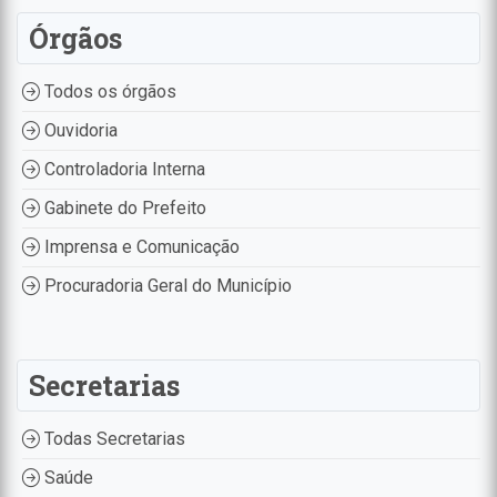
Órgãos
Todos os órgãos
Ouvidoria
Controladoria Interna
Gabinete do Prefeito
Imprensa e Comunicação
Procuradoria Geral do Município
Secretarias
Todas Secretarias
Saúde