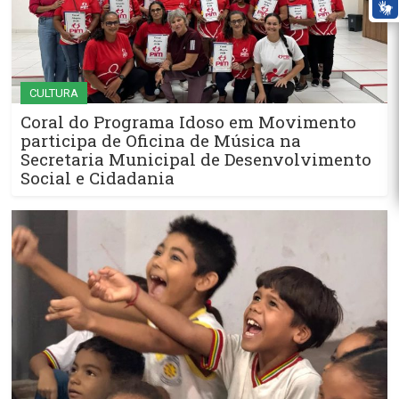
CULTURA
Coral do Programa Idoso em Movimento
participa de Oficina de Música na
Secretaria Municipal de Desenvolvimento
Social e Cidadania