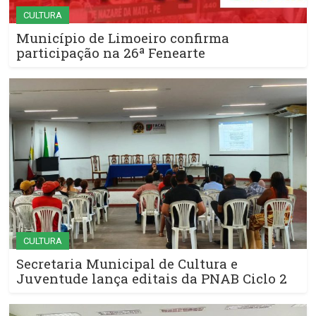
CULTURA
Município de Limoeiro confirma
participação na 26ª Fenearte
CULTURA
Secretaria Municipal de Cultura e
Juventude lança editais da PNAB Ciclo 2