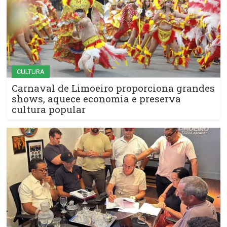
CULTURA
Carnaval de Limoeiro proporciona grandes
shows, aquece economia e preserva
cultura popular