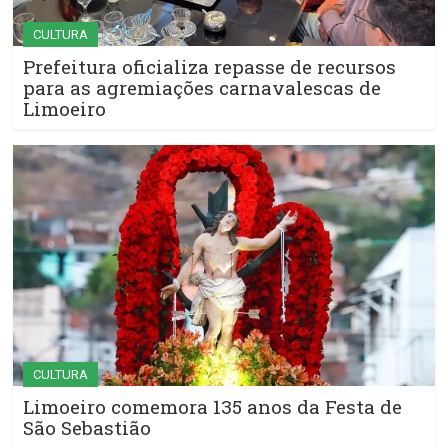
CULTURA
Prefeitura oficializa repasse de recursos
para as agremiações carnavalescas de
Limoeiro
CULTURA
Limoeiro comemora 135 anos da Festa de
São Sebastião