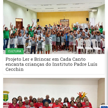
CULTURA
Projeto Ler e Brincar em Cada Canto
encanta crianças do Instituto Padre Luís
Cecchin