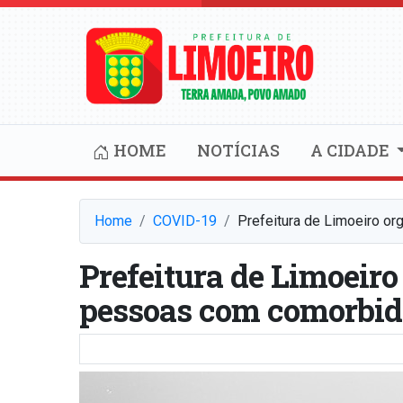
HOME
NOTÍCIAS
A CIDADE
Home
COVID-19
Prefeitura de Limoeiro o
Prefeitura de Limoeiro
pessoas com comorbid