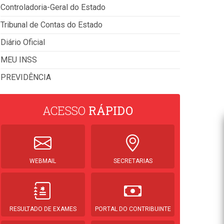
Controladoria-Geral do Estado
Tribunal de Contas do Estado
Diário Oficial
MEU INSS
PREVIDÊNCIA
ACESSO
RÁPIDO
WEBMAIL
SECRETARIAS
RESULTADO DE EXAMES
PORTAL DO CONTRIBUINTE