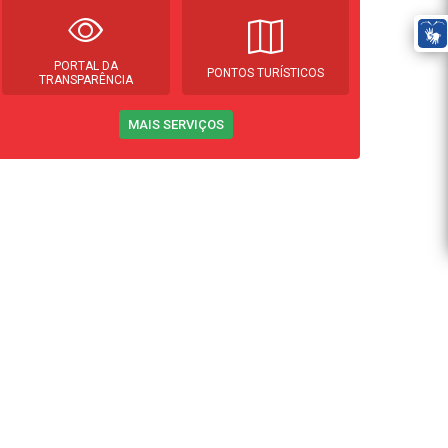
PORTAL DA
PONTOS TURÍSTICOS
TRANSPARÊNCIA
MAIS SERVIÇOS