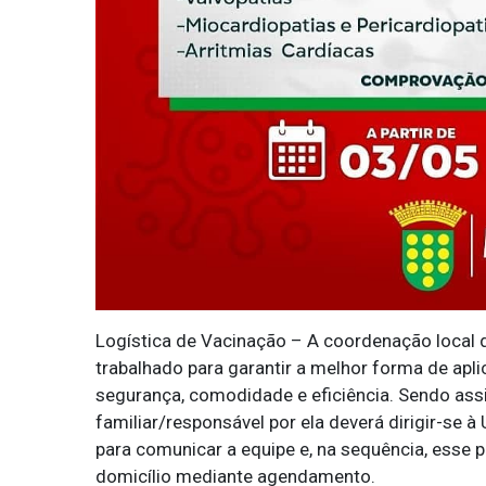
Logística de Vacinação – A coordenação local
trabalhado para garantir a melhor forma de apli
segurança, comodidade e eficiência. Sendo assi
familiar/responsável por ela deverá dirigir-se à
para comunicar a equipe e, na sequência, esse 
domicílio mediante agendamento.