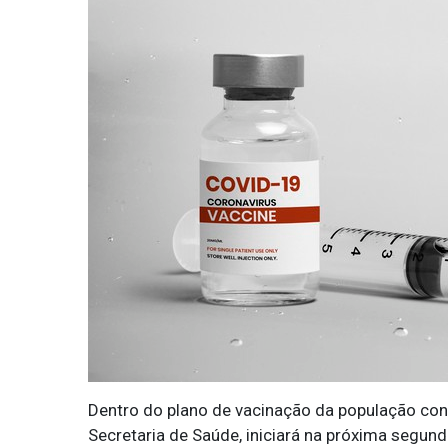
Dentro do plano de vacinação da população cont
Secretaria de Saúde, iniciará na próxima segun