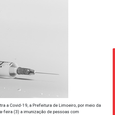
ra a Covid-19, a Prefeitura de Limoeiro, por meio da
da-feira (3) a imunização de pessoas com