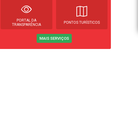
PORTAL DA
PONTOS TURÍSTICOS
TRANSPARÊNCIA
MAIS SERVIÇOS