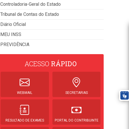
Controladoria-Geral do Estado
Tribunal de Contas do Estado
Diário Oficial
MEU INSS
PREVIDÊNCIA
ACESSO
RÁPIDO
WEBMAIL
SECRETARIAS
RESULTADO DE EXAMES
PORTAL DO CONTRIBUINTE