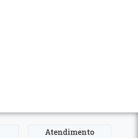
Atendimento