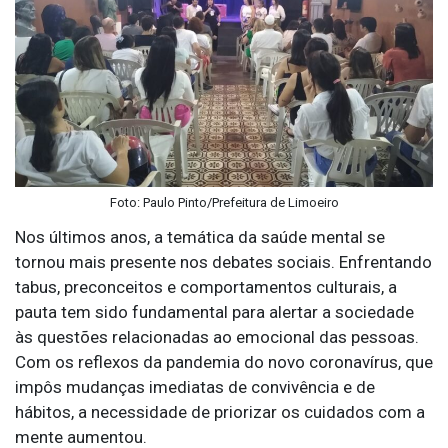
Foto: Paulo Pinto/Prefeitura de Limoeiro
Nos últimos anos, a temática da saúde mental se
tornou mais presente nos debates sociais. Enfrentando
tabus, preconceitos e comportamentos culturais, a
pauta tem sido fundamental para alertar a sociedade
às questões relacionadas ao emocional das pessoas.
Com os reflexos da pandemia do novo coronavírus, que
impôs mudanças imediatas de convivência e de
hábitos, a necessidade de priorizar os cuidados com a
mente aumentou.