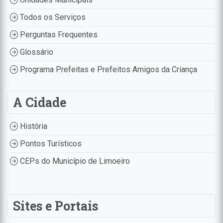
Todos os Serviços
Perguntas Frequentes
Glossário
Programa Prefeitas e Prefeitos Amigos da Criança
A Cidade
História
Pontos Turísticos
CEPs do Município de Limoeiro
Sites e Portais