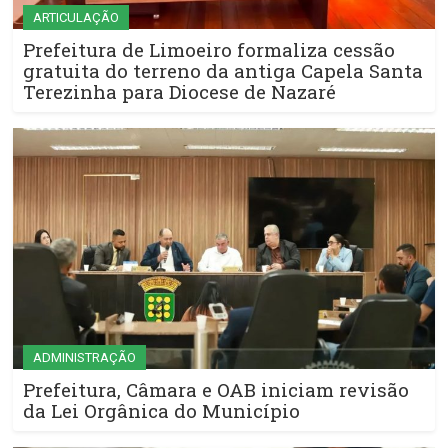
ARTICULAÇÃO
Prefeitura de Limoeiro formaliza cessão
gratuita do terreno da antiga Capela Santa
Terezinha para Diocese de Nazaré
ADMINISTRAÇÃO
Prefeitura, Câmara e OAB iniciam revisão
da Lei Orgânica do Município