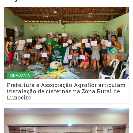
CIDADANIA
Prefeitura e Associação Agroflor articulam
instalação de cisternas na Zona Rural de
Limoeiro