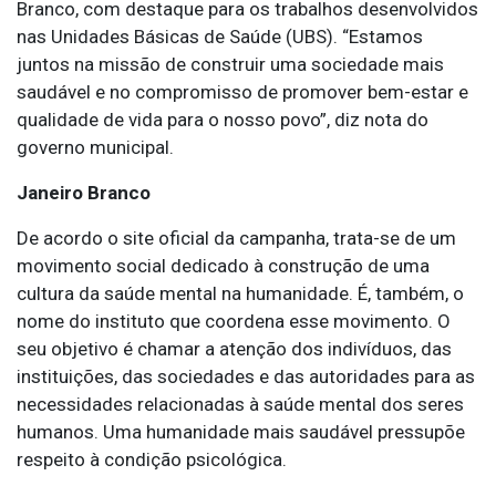
Branco, com destaque para os trabalhos desenvolvidos
nas Unidades Básicas de Saúde (UBS). “Estamos
juntos na missão de construir uma sociedade mais
saudável e no compromisso de promover bem-estar e
qualidade de vida para o nosso povo”, diz nota do
governo municipal.
Janeiro Branco
De acordo o site oficial da campanha, trata-se de um
movimento social dedicado à construção de uma
cultura da saúde mental na humanidade. É, também, o
nome do instituto que coordena esse movimento. O
seu objetivo é chamar a atenção dos indivíduos, das
instituições, das sociedades e das autoridades para as
necessidades relacionadas à saúde mental dos seres
humanos. Uma humanidade mais saudável pressupõe
respeito à condição psicológica.