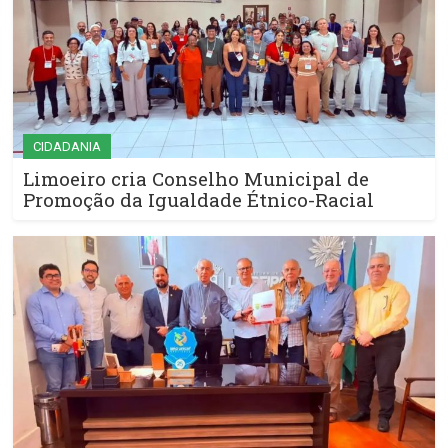
CIDADANIA
Limoeiro cria Conselho Municipal de
Promoção da Igualdade Étnico-Racial