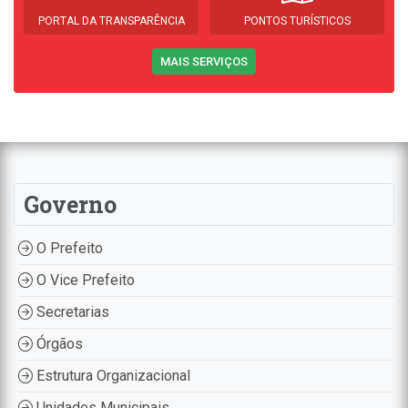
PORTAL DA TRANSPARÊNCIA
PONTOS TURÍSTICOS
MAIS SERVIÇOS
Governo
O Prefeito
O Vice Prefeito
Secretarias
Órgãos
Estrutura Organizacional
Unidades Municipais