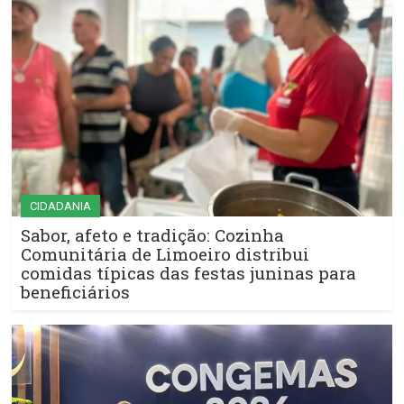
CIDADANIA
Sabor, afeto e tradição: Cozinha
Comunitária de Limoeiro distribui
comidas típicas das festas juninas para
beneficiários