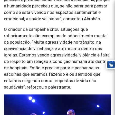
a humanidade percebeu que, se não parar para pensar
como se está vivendo nos aspectos sentimental e
emocional, a saúde vai piorar”, comentou Abrahão.
O criador da campanha citou situações que
rotineiramente são exemplos do adoecimento mental
da população. “Muita agressividade no trânsito, na
convivência de vizinhança e até mesmo dentro das
igrejas. Estamos vendo agressividade, violência e falta
de respeito em relação à condição humana até dentro
de hospitais. Então é preciso parar e pensar se as
escolhas que estamos fazendo e os sentidos que
estamos elegendo como propostas de vida são
saudáveis”, reforçou o palestrante.