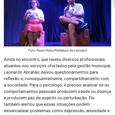
Foto: Paulo Pinto/Prefeitura de Limoeiro
Ainda no encontro, que reuniu diversos profissionais
atuantes nos serviços ofertados pela gestão municipal,
Leonardo Abrahão deixou questionamentos para
reflexão e, consequentemente, compartilhamento com
a sociedade. Para o psicólogo, é preciso analisar se os
comportamentos pessoais produzem saúde ou doença
e produzem paz de espírito ou perturbação. Ele
também alertou que essas situações podem
desencadear problemas como depressão, ansiedade e