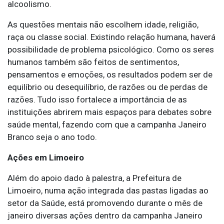
alcoolismo.
As questões mentais não escolhem idade, religião,
raça ou classe social. Existindo relação humana, haverá
possibilidade de problema psicológico. Como os seres
humanos também são feitos de sentimentos,
pensamentos e emoções, os resultados podem ser de
equilíbrio ou desequilíbrio, de razões ou de perdas de
razões. Tudo isso fortalece a importância de as
instituições abrirem mais espaços para debates sobre
saúde mental, fazendo com que a campanha Janeiro
Branco seja o ano todo.
Ações em Limoeiro
Além do apoio dado à palestra, a Prefeitura de
Limoeiro, numa ação integrada das pastas ligadas ao
setor da Saúde, está promovendo durante o mês de
janeiro diversas ações dentro da campanha Janeiro