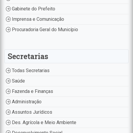
Gabinete do Prefeito
Imprensa e Comunicação
Procuradoria Geral do Município
Secretarias
Todas Secretarias
Saúde
Fazenda e Finanças
Administração
Assuntos Jurídicos
Des. Agrícola e Meio Ambiente
Desenvolvimento Social