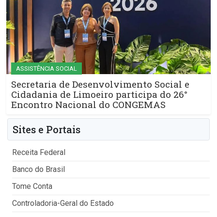
ASSISTÊNCIA SOCIAL
Secretaria de Desenvolvimento Social e
Cidadania de Limoeiro participa do 26°
Encontro Nacional do CONGEMAS
Sites e Portais
Receita Federal
Banco do Brasil
Tome Conta
Controladoria-Geral do Estado