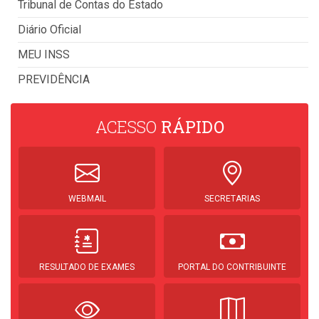
Tribunal de Contas do Estado
Diário Oficial
MEU INSS
PREVIDÊNCIA
ACESSO
RÁPIDO
WEBMAIL
SECRETARIAS
RESULTADO DE EXAMES
PORTAL DO CONTRIBUINTE