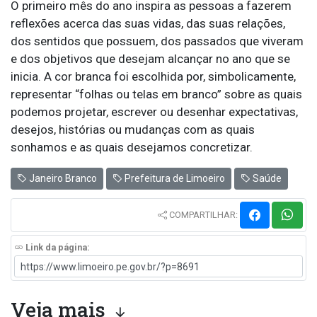
O primeiro mês do ano inspira as pessoas a fazerem
reflexões acerca das suas vidas, das suas relações,
dos sentidos que possuem, dos passados que viveram
e dos objetivos que desejam alcançar no ano que se
inicia. A cor branca foi escolhida por, simbolicamente,
representar “folhas ou telas em branco” sobre as quais
podemos projetar, escrever ou desenhar expectativas,
desejos, histórias ou mudanças com as quais
sonhamos e as quais desejamos concretizar.
Janeiro Branco
Prefeitura de Limoeiro
Saúde
COMPARTILHAR:
Link da página:
Veja mais