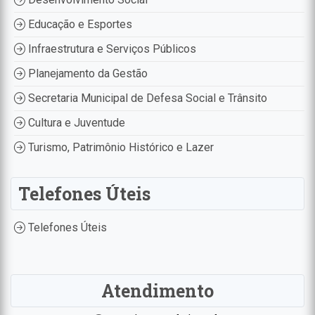
Educação e Esportes
Infraestrutura e Serviços Públicos
Planejamento da Gestão
Secretaria Municipal de Defesa Social e Trânsito
Cultura e Juventude
Turismo, Patrimônio Histórico e Lazer
Telefones Úteis
Telefones Úteis
Atendimento