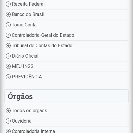
Receita Federal
Banco do Brasil
Tome Conta
Controladoria-Geral do Estado
Tribunal de Contas do Estado
Diário Oficial
MEU INSS
PREVIDÊNCIA
Órgãos
Todos os órgãos
Ouvidoria
Controladoria Interna