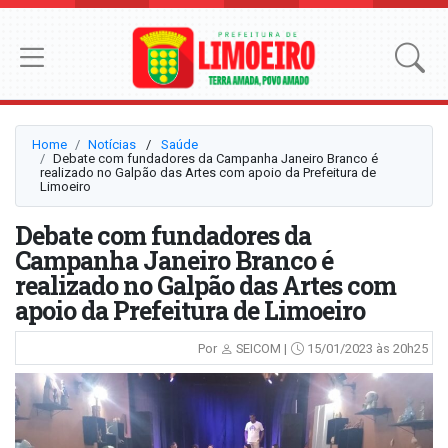
Home
Notícias
⠀/⠀
Saúde
Debate com fundadores da Campanha Janeiro Branco é
realizado no Galpão das Artes com apoio da Prefeitura de
Limoeiro
Debate com fundadores da
Campanha Janeiro Branco é
realizado no Galpão das Artes com
apoio da Prefeitura de Limoeiro
Por
SEICOM |
15/01/2023 às 20h25