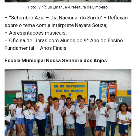
Foto: Vinícius Emanuel/Prefeitura de Limoeiro
– “Setembro Azul – Dia Nacional do Surdo” – Reflexão
sobre o tema com a intérprete Nayara Souza;
– Apresentações musicais;
– Oficina de Libras com alunos do 9° Ano do Ensino
Fundamental – Anos Finais.
Escola Municipal Nossa Senhora dos Anjos