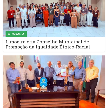
CIDADANIA
Limoeiro cria Conselho Municipal de
Promoção da Igualdade Étnico-Racial