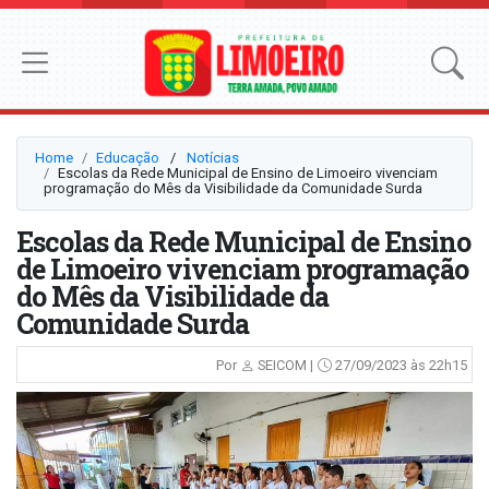
Home
Educação
⠀/⠀
Notícias
Escolas da Rede Municipal de Ensino de Limoeiro vivenciam
programação do Mês da Visibilidade da Comunidade Surda
Escolas da Rede Municipal de Ensino
de Limoeiro vivenciam programação
do Mês da Visibilidade da
Comunidade Surda
Por
SEICOM |
27/09/2023 às 22h15