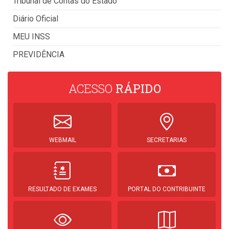
Tribunal de Contas do Estado
Diário Oficial
MEU INSS
PREVIDÊNCIA
ACESSO
RÁPIDO
WEBMAIL
SECRETARIAS
RESULTADO DE EXAMES
PORTAL DO CONTRIBUINTE