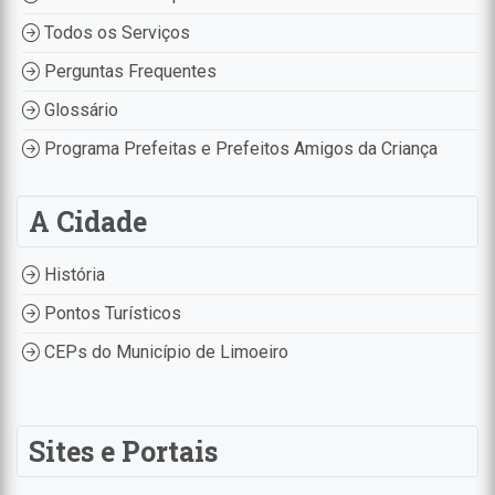
Todos os Serviços
Perguntas Frequentes
Glossário
Programa Prefeitas e Prefeitos Amigos da Criança
A Cidade
História
Pontos Turísticos
CEPs do Município de Limoeiro
Sites e Portais