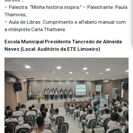
– Palestra: “Minha história inspira.” – Palestrante: Paula
Thamires;
– Aula de Libras: Cumprimento e alfabeto manual com
a intérprete Carla Thattiane.
Escola Municipal Presidente Tancredo de Almeida
Neves (Local: Auditório da ETE Limoeiro)