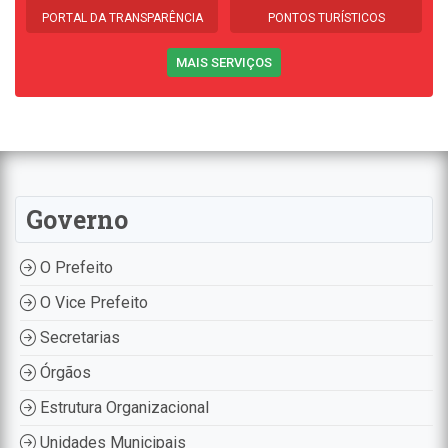
PORTAL DA TRANSPARÊNCIA
PONTOS TURÍSTICOS
MAIS SERVIÇOS
Governo
O Prefeito
O Vice Prefeito
Secretarias
Órgãos
Estrutura Organizacional
Unidades Municipais