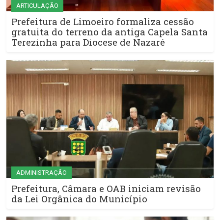
ARTICULAÇÃO
Prefeitura de Limoeiro formaliza cessão
gratuita do terreno da antiga Capela Santa
Terezinha para Diocese de Nazaré
ADMINISTRAÇÃO
Prefeitura, Câmara e OAB iniciam revisão
da Lei Orgânica do Município