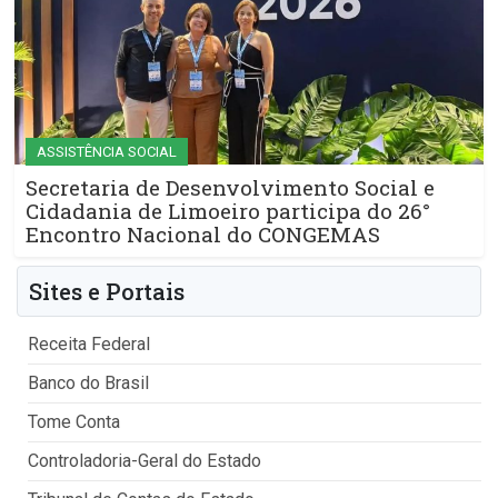
ASSISTÊNCIA SOCIAL
Secretaria de Desenvolvimento Social e
Cidadania de Limoeiro participa do 26°
Encontro Nacional do CONGEMAS
Sites e Portais
Receita Federal
Banco do Brasil
Tome Conta
Controladoria-Geral do Estado