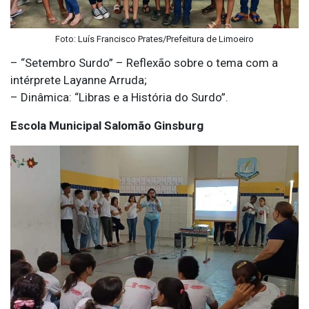
Foto: Luís Francisco Prates/Prefeitura de Limoeiro
– “Setembro Surdo” – Reflexão sobre o tema com a
intérprete Layanne Arruda;
– Dinâmica: “Libras e a História do Surdo”.
Escola Municipal Salomão Ginsburg