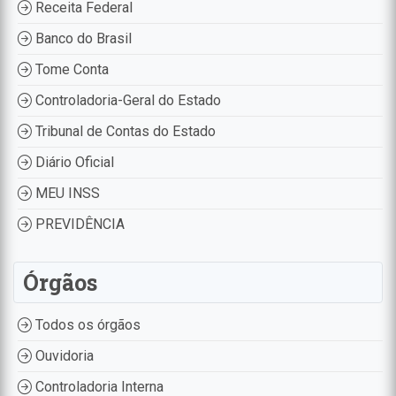
Receita Federal
Banco do Brasil
Tome Conta
Controladoria-Geral do Estado
Tribunal de Contas do Estado
Diário Oficial
MEU INSS
PREVIDÊNCIA
Órgãos
Todos os órgãos
Ouvidoria
Controladoria Interna