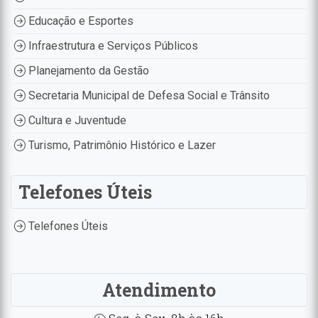
Educação e Esportes
Infraestrutura e Serviços Públicos
Planejamento da Gestão
Secretaria Municipal de Defesa Social e Trânsito
Cultura e Juventude
Turismo, Patrimônio Histórico e Lazer
Telefones Úteis
Telefones Úteis
Atendimento