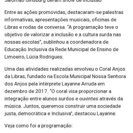
Entre as ações promovidas, destacaram-se palestras
informativas, apresentações musicais, oficinas de
Libras e rodas de conversa. “A programação teve o
objetivo de valorizar a inclusão e a cultura surda nas
nossas escolas”, sublinhou a coordenadora de
Educação Inclusiva da Rede Municipal de Ensino de
Limoeiro, Lúcia Rodrigues.
Uma das atividades realizadas envolveu o Coral Anjos
da Libras, fundado na Escola Municipal Nossa Senhora
dos Anjos pela intérprete Layanne Arruda em
dezembro de 2017. “O coral visa proporcionar a
integração entre alunos surdos e ouvintes através da
música. Juntos, queremos construir uma sociedade
justa, democrática e Inclusiva”, destacou Layanne.
Veja como foi a programação: