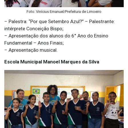
Foto: Vinícius Emanuel/Prefeitura de Limoeiro
– Palestra: “Por que Setembro Azul?” – Palestrante:
intérprete Conceição Bispo;
– Apresentação dos alunos do 6° Ano do Ensino
Fundamental – Anos Finais;
– Apresentação musical.
Escola Municipal Manoel Marques da Silva