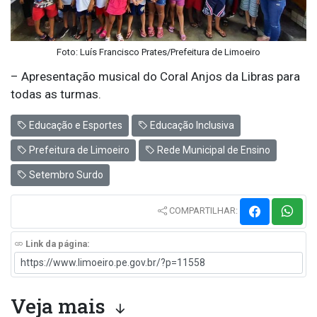
Foto: Luís Francisco Prates/Prefeitura de Limoeiro
– Apresentação musical do Coral Anjos da Libras para
todas as turmas.
Educação e Esportes
Educação Inclusiva
Prefeitura de Limoeiro
Rede Municipal de Ensino
Setembro Surdo
COMPARTILHAR:
Link da página:
Veja mais