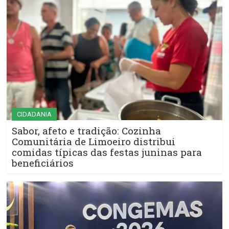
CIDADANIA
Sabor, afeto e tradição: Cozinha
Comunitária de Limoeiro distribui
comidas típicas das festas juninas para
beneficiários