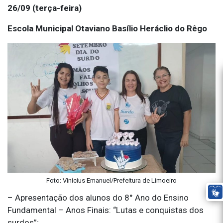
26/09 (terça-feira)
Escola Municipal Otaviano Basílio Heráclio do Rêgo
Foto: Vinícius Emanuel/Prefeitura de Limoeiro
– Apresentação dos alunos do 8° Ano do Ensino
Fundamental – Anos Finais: “Lutas e conquistas dos
surdos”;