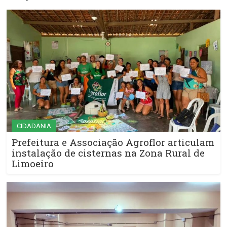
CIDADANIA
Prefeitura e Associação Agroflor articulam
instalação de cisternas na Zona Rural de
Limoeiro