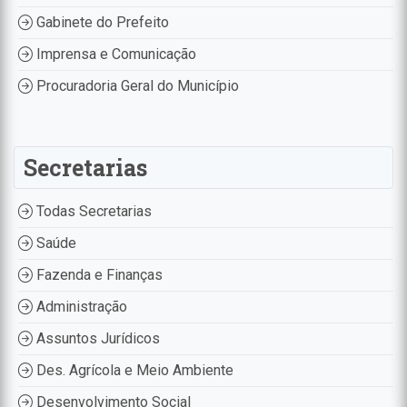
Gabinete do Prefeito
Imprensa e Comunicação
Procuradoria Geral do Município
Secretarias
Todas Secretarias
Saúde
Fazenda e Finanças
Administração
Assuntos Jurídicos
Des. Agrícola e Meio Ambiente
Desenvolvimento Social