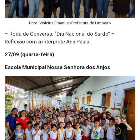
Foto: Vinícius Emanuel/Prefeitura de Limoeiro
– Roda de Conversa: “Dia Nacional do Surdo” –
Reflexão com a intérprete Ana Paula.
27/09 (quarta-feira)
Escola Municipal Nossa Senhora dos Anjos