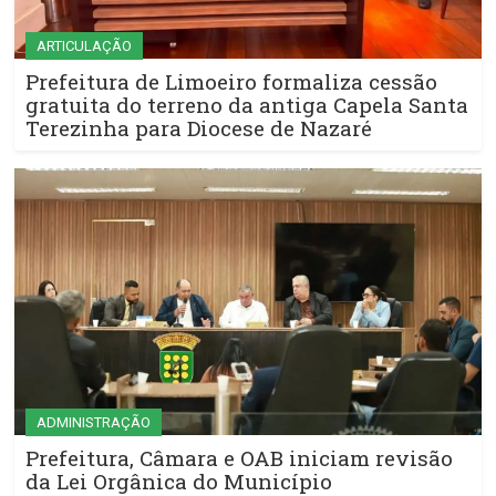
ARTICULAÇÃO
Prefeitura de Limoeiro formaliza cessão
gratuita do terreno da antiga Capela Santa
Terezinha para Diocese de Nazaré
ADMINISTRAÇÃO
Prefeitura, Câmara e OAB iniciam revisão
da Lei Orgânica do Município