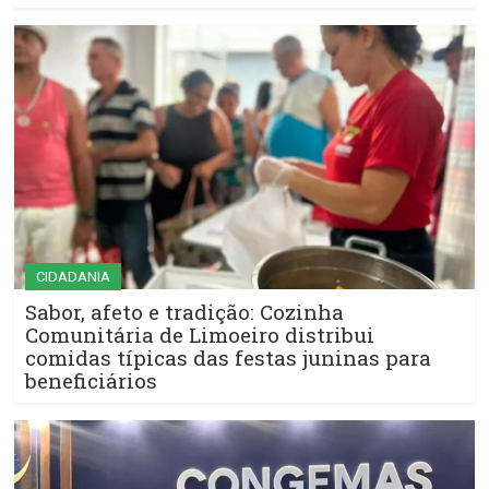
CIDADANIA
Sabor, afeto e tradição: Cozinha
Comunitária de Limoeiro distribui
comidas típicas das festas juninas para
beneficiários