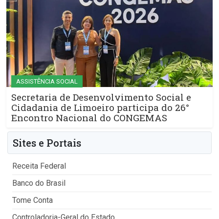
ASSISTÊNCIA SOCIAL
Secretaria de Desenvolvimento Social e
Cidadania de Limoeiro participa do 26°
Encontro Nacional do CONGEMAS
Sites e Portais
Receita Federal
Banco do Brasil
Tome Conta
Controladoria-Geral do Estado