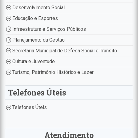
Desenvolvimento Social
Educação e Esportes
Infraestrutura e Serviços Públicos
Planejamento da Gestão
Secretaria Municipal de Defesa Social e Trânsito
Cultura e Juventude
Turismo, Patrimônio Histórico e Lazer
Telefones Úteis
Telefones Úteis
Atendimento