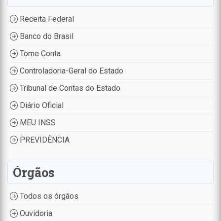
Receita Federal
Banco do Brasil
Tome Conta
Controladoria-Geral do Estado
Tribunal de Contas do Estado
Diário Oficial
MEU INSS
PREVIDÊNCIA
Órgãos
Todos os órgãos
Ouvidoria