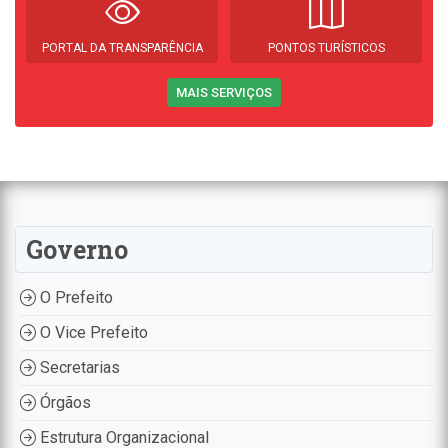
PORTAL DA TRANSPARÊNCIA
PONTOS TURÍSTICOS
MAIS SERVIÇOS
Governo
O Prefeito
O Vice Prefeito
Secretarias
Órgãos
Estrutura Organizacional