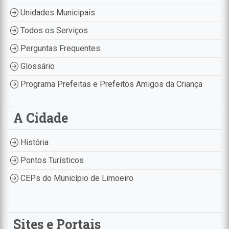
Unidades Municipais
Todos os Serviços
Perguntas Frequentes
Glossário
Programa Prefeitas e Prefeitos Amigos da Criança
A Cidade
História
Pontos Turísticos
CEPs do Município de Limoeiro
Sites e Portais