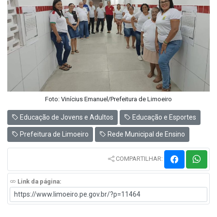
Foto: Vinícius Emanuel/Prefeitura de Limoeiro
Educação de Jovens e Adultos
Educação e Esportes
Prefeitura de Limoeiro
Rede Municipal de Ensino
COMPARTILHAR:
Link da página: