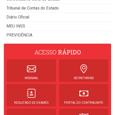
Tribunal de Contas do Estado
Diário Oficial
MEU INSS
PREVIDÊNCIA
ACESSO
RÁPIDO
WEBMAIL
SECRETARIAS
RESULTADO DE EXAMES
PORTAL DO CONTRIBUINTE