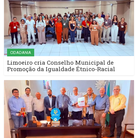
CIDADANIA
Limoeiro cria Conselho Municipal de
Promoção da Igualdade Étnico-Racial