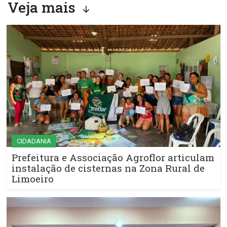
Veja mais
CIDADANIA
Prefeitura e Associação Agroflor articulam
instalação de cisternas na Zona Rural de
Limoeiro