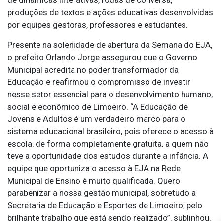
produções de textos e ações educativas desenvolvidas
por equipes gestoras, professores e estudantes.
Presente na solenidade de abertura da Semana do EJA,
o prefeito Orlando Jorge assegurou que o Governo
Municipal acredita no poder transformador da
Educação e reafirmou o compromisso de investir
nesse setor essencial para o desenvolvimento humano,
social e econômico de Limoeiro. “A Educação de
Jovens e Adultos é um verdadeiro marco para o
sistema educacional brasileiro, pois oferece o acesso à
escola, de forma completamente gratuita, a quem não
teve a oportunidade dos estudos durante a infância. A
equipe que oportuniza o acesso à EJA na Rede
Municipal de Ensino é muito qualificada. Quero
parabenizar a nossa gestão municipal, sobretudo a
Secretaria de Educação e Esportes de Limoeiro, pelo
brilhante trabalho que está sendo realizado”, sublinhou.