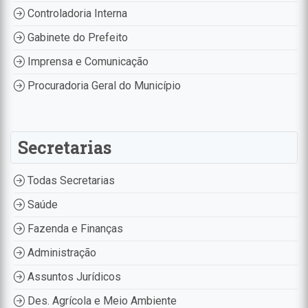
Controladoria Interna
Gabinete do Prefeito
Imprensa e Comunicação
Procuradoria Geral do Município
Secretarias
Todas Secretarias
Saúde
Fazenda e Finanças
Administração
Assuntos Jurídicos
Des. Agrícola e Meio Ambiente