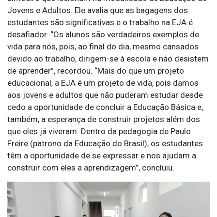
Jovens e Adultos. Ele avalia que as bagagens dos
estudantes são significativas e o trabalho na EJA é
desafiador. “Os alunos são verdadeiros exemplos de
vida para nós, pois, ao final do dia, mesmo cansados
devido ao trabalho, dirigem-se à escola e não desistem
de aprender”, recordou. “Mais do que um projeto
educacional, a EJA é um projeto de vida, pois damos
aos jovens e adultos que não puderam estudar desde
cedo a oportunidade de concluir a Educação Básica e,
também, a esperança de construir projetos além dos
que eles já viveram. Dentro da pedagogia de Paulo
Freire (patrono da Educação do Brasil), os estudantes
têm a oportunidade de se expressar e nos ajudam a
construir com eles a aprendizagem”, concluiu.