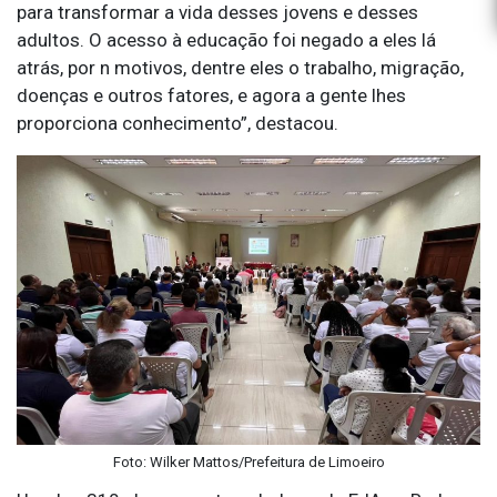
para transformar a vida desses jovens e desses
adultos. O acesso à educação foi negado a eles lá
atrás, por n motivos, dentre eles o trabalho, migração,
doenças e outros fatores, e agora a gente lhes
proporciona conhecimento”, destacou.
Foto: Wilker Mattos/Prefeitura de Limoeiro