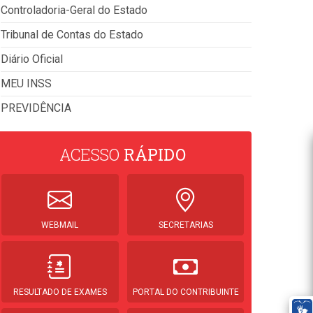
Controladoria-Geral do Estado
Tribunal de Contas do Estado
Diário Oficial
MEU INSS
PREVIDÊNCIA
ACESSO
RÁPIDO
WEBMAIL
SECRETARIAS
RESULTADO DE EXAMES
PORTAL DO CONTRIBUINTE