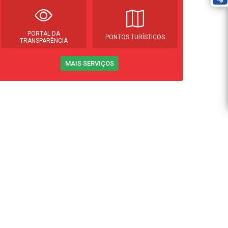
PORTAL DA
PONTOS TURÍSTICOS
TRANSPARÊNCIA
MAIS SERVIÇOS