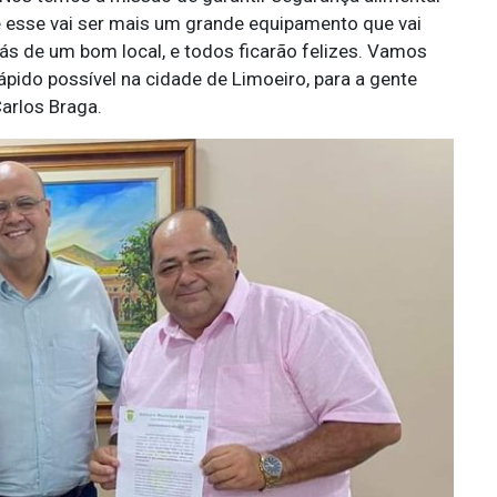
e esse vai ser mais um grande equipamento que vai
ás de um bom local, e todos ficarão felizes. Vamos
pido possível na cidade de Limoeiro, para a gente
arlos Braga.