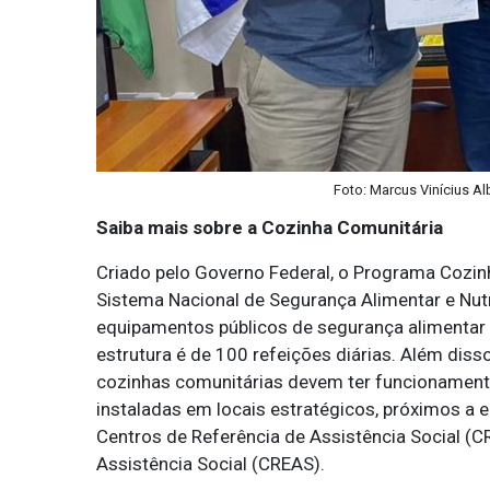
Foto: Marcus Vinícius A
Saiba mais sobre a Cozinha Comunitária
Criado pelo Governo Federal, o Programa Cozinh
Sistema Nacional de Segurança Alimentar e Nut
equipamentos públicos de segurança alimentar 
estrutura é de 100 refeições diárias. Além diss
cozinhas comunitárias devem ter funcionament
instaladas em locais estratégicos, próximos a
Centros de Referência de Assistência Social (
Assistência Social (CREAS).