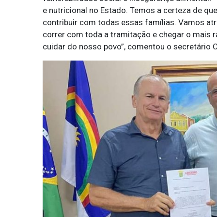
e nutricional no Estado. Temos a certeza de qu
contribuir com todas essas famílias. Vamos atr
correr com toda a tramitação e chegar o mais rá
cuidar do nosso povo”, comentou o secretário C