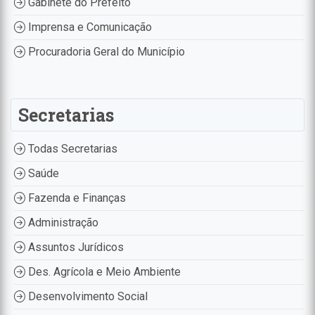
Gabinete do Prefeito
Imprensa e Comunicação
Procuradoria Geral do Município
Secretarias
Todas Secretarias
Saúde
Fazenda e Finanças
Administração
Assuntos Jurídicos
Des. Agrícola e Meio Ambiente
Desenvolvimento Social