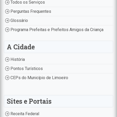
Todos os Serviços
Perguntas Frequentes
Glossário
Programa Prefeitas e Prefeitos Amigos da Criança
A Cidade
História
Pontos Turísticos
CEPs do Município de Limoeiro
Sites e Portais
Receita Federal