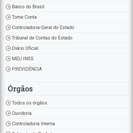
Banco do Brasil
Tome Conta
Controladoria-Geral do Estado
Tribunal de Contas do Estado
Diário Oficial
MEU INSS
PREVIDÊNCIA
Órgãos
Todos os órgãos
Ouvidoria
Controladoria Interna