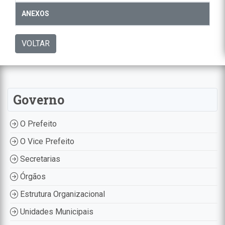
ANEXOS
VOLTAR
Governo
O Prefeito
O Vice Prefeito
Secretarias
Órgãos
Estrutura Organizacional
Unidades Municipais