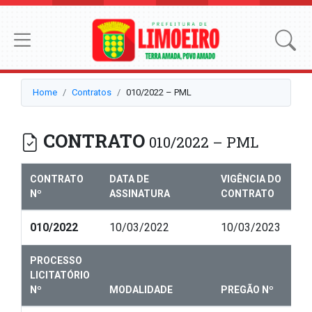
Home
Contratos
010/2022 – PML
CONTRATO
010/2022 – PML
CONTRATO
DATA DE
VIGÊNCIA DO
Nº
ASSINATURA
CONTRATO
010/2022
10/03/2022
10/03/2023
PROCESSO
LICITATÓRIO
Nº
MODALIDADE
PREGÃO Nº