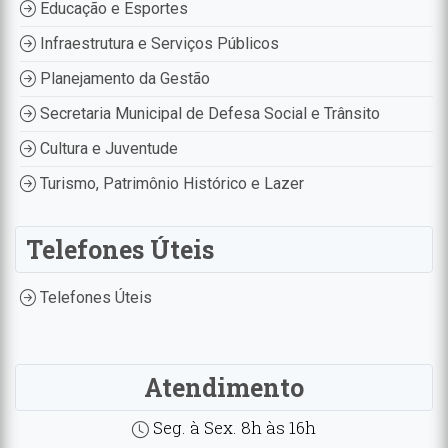
Educação e Esportes
Infraestrutura e Serviços Públicos
Planejamento da Gestão
Secretaria Municipal de Defesa Social e Trânsito
Cultura e Juventude
Turismo, Patrimônio Histórico e Lazer
Telefones Úteis
Telefones Úteis
Atendimento
Seg. à Sex. 8h às 16h