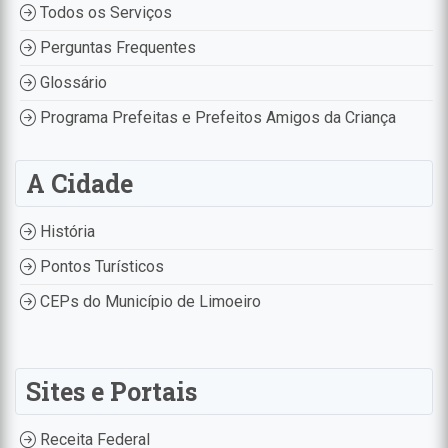
Todos os Serviços
Perguntas Frequentes
Glossário
Programa Prefeitas e Prefeitos Amigos da Criança
A Cidade
História
Pontos Turísticos
CEPs do Município de Limoeiro
Sites e Portais
Receita Federal