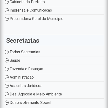
Gabinete do Prefeito
Imprensa e Comunicação
Procuradoria Geral do Município
Secretarias
Todas Secretarias
Saúde
Fazenda e Finanças
Administração
Assuntos Jurídicos
Des. Agrícola e Meio Ambiente
Desenvolvimento Social