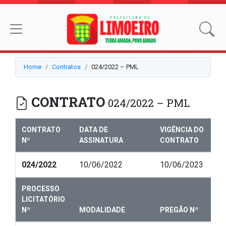
Home
Contratos
024/2022 – PML
CONTRATO
024/2022 – PML
CONTRATO
DATA DE
VIGÊNCIA DO
Nº
ASSINATURA
CONTRATO
024/2022
10/06/2022
10/06/2023
PROCESSO
LICITATÓRIO
Nº
MODALIDADE
PREGÃO Nº