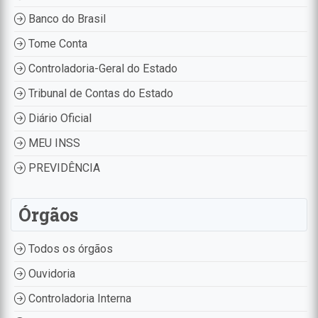
Banco do Brasil
Tome Conta
Controladoria-Geral do Estado
Tribunal de Contas do Estado
Diário Oficial
MEU INSS
PREVIDÊNCIA
Órgãos
Todos os órgãos
Ouvidoria
Controladoria Interna