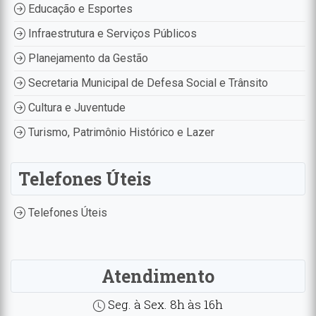
Educação e Esportes
Infraestrutura e Serviços Públicos
Planejamento da Gestão
Secretaria Municipal de Defesa Social e Trânsito
Cultura e Juventude
Turismo, Patrimônio Histórico e Lazer
Telefones Úteis
Telefones Úteis
Atendimento
Seg. à Sex. 8h às 16h