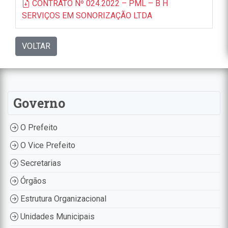
CONTRATO Nº 024.2022 – PML – B H
SERVIÇOS EM SONORIZAÇÃO LTDA
VOLTAR
Governo
O Prefeito
O Vice Prefeito
Secretarias
Órgãos
Estrutura Organizacional
Unidades Municipais