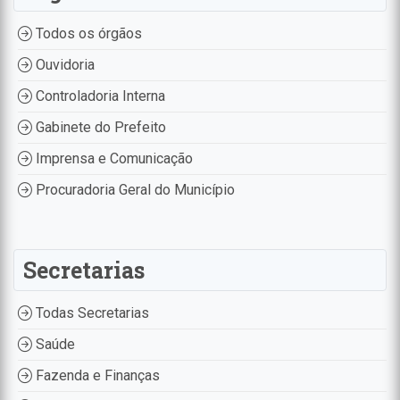
Todos os órgãos
Ouvidoria
Controladoria Interna
Gabinete do Prefeito
Imprensa e Comunicação
Procuradoria Geral do Município
Secretarias
Todas Secretarias
Saúde
Fazenda e Finanças