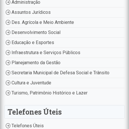
Administração
Assuntos Jurídicos
Des. Agrícola e Meio Ambiente
Desenvolvimento Social
Educação e Esportes
Infraestrutura e Serviços Públicos
Planejamento da Gestão
Secretaria Municipal de Defesa Social e Trânsito
Cultura e Juventude
Turismo, Patrimônio Histórico e Lazer
Telefones Úteis
Telefones Úteis