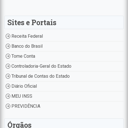
Sites e Portais
Receita Federal
Banco do Brasil
Tome Conta
Controladoria-Geral do Estado
Tribunal de Contas do Estado
Diário Oficial
MEU INSS
PREVIDÊNCIA
Órgãos