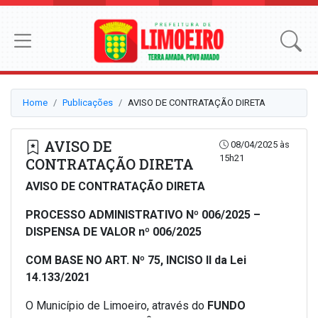
Home
Publicações
AVISO DE CONTRATAÇÃO DIRETA
AVISO DE
08/04/2025 às
15h21
CONTRATAÇÃO DIRETA
AVISO DE CONTRATAÇÃO DIRETA
PROCESSO ADMINISTRATIVO Nº 006/2025 –
DISPENSA DE VALOR nº 006/2025
COM BASE NO ART. Nº 75, INCISO II da Lei
14.133/2021
O Município de Limoeiro, através do
FUNDO