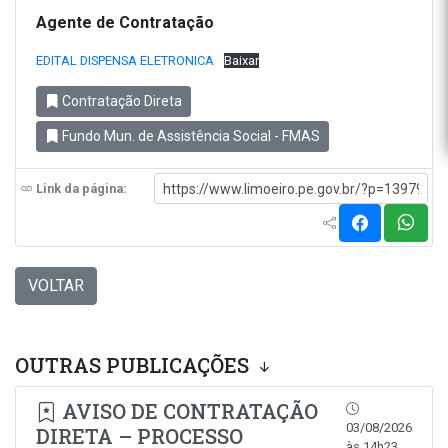
Agente de Contratação
EDITAL DISPENSA ELETRONICA
Baixar
Contratação Direta
Fundo Mun. de Assistência Social - FMAS
Link da página:
VOLTAR
OUTRAS PUBLICAÇÕES
AVISO DE CONTRATAÇÃO
03/08/2026
DIRETA – PROCESSO
às 14h23