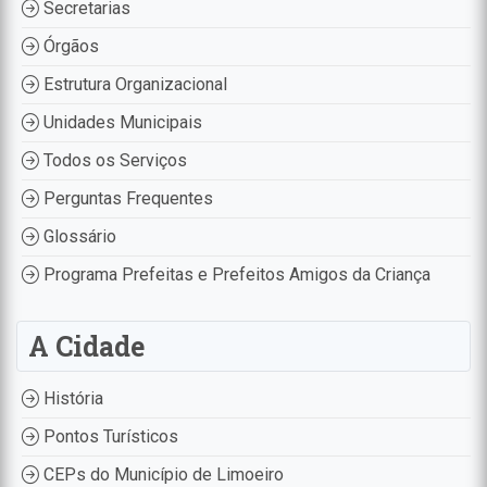
Secretarias
Órgãos
Estrutura Organizacional
Unidades Municipais
Todos os Serviços
Perguntas Frequentes
Glossário
Programa Prefeitas e Prefeitos Amigos da Criança
A Cidade
História
Pontos Turísticos
CEPs do Município de Limoeiro