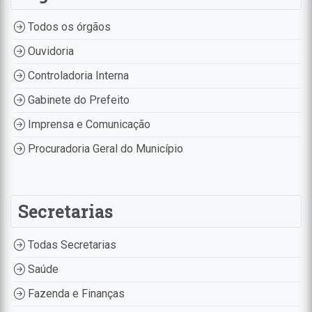
Todos os órgãos
Ouvidoria
Controladoria Interna
Gabinete do Prefeito
Imprensa e Comunicação
Procuradoria Geral do Município
Secretarias
Todas Secretarias
Saúde
Fazenda e Finanças