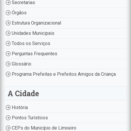
Secretarias
Órgãos
Estrutura Organizacional
Unidades Municipais
Todos os Serviços
Perguntas Frequentes
Glossário
Programa Prefeitas e Prefeitos Amigos da Criança
A Cidade
História
Pontos Turísticos
CEPs do Município de Limoeiro