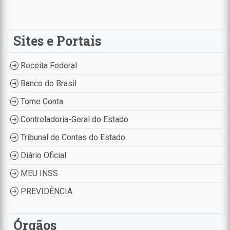
Sites e Portais
Receita Federal
Banco do Brasil
Tome Conta
Controladoria-Geral do Estado
Tribunal de Contas do Estado
Diário Oficial
MEU INSS
PREVIDÊNCIA
Órgãos