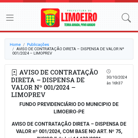
Home
Publicações
AVISO DE CONTRATAÇÃO DIRETA – DISPENSA DE VALOR Nº
001/2024 – LIMOPREV
AVISO DE CONTRATAÇÃO
30/10/2024
DIRETA – DISPENSA DE
às 16h37
VALOR Nº 001/2024 –
LIMOPREV
FUNDO PREVIDENCIÁRIO DO MUNICIPIO DE
LIMOEIRO-PE
AVISO DE CONTRATAÇÃO DIRETA – DISPENSA DE
VALOR nº 001/2024, COM BASE NO ART. Nº 75,