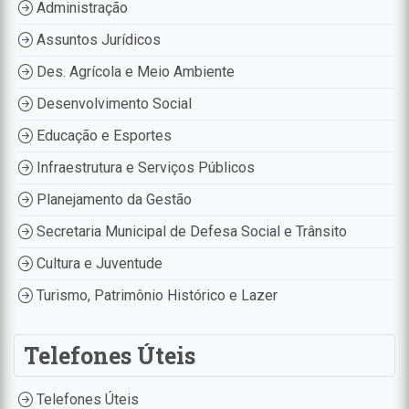
Administração
Assuntos Jurídicos
Des. Agrícola e Meio Ambiente
Desenvolvimento Social
Educação e Esportes
Infraestrutura e Serviços Públicos
Planejamento da Gestão
Secretaria Municipal de Defesa Social e Trânsito
Cultura e Juventude
Turismo, Patrimônio Histórico e Lazer
Telefones Úteis
Telefones Úteis