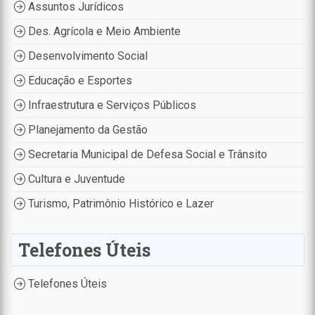
Assuntos Jurídicos
Des. Agrícola e Meio Ambiente
Desenvolvimento Social
Educação e Esportes
Infraestrutura e Serviços Públicos
Planejamento da Gestão
Secretaria Municipal de Defesa Social e Trânsito
Cultura e Juventude
Turismo, Patrimônio Histórico e Lazer
Telefones Úteis
Telefones Úteis