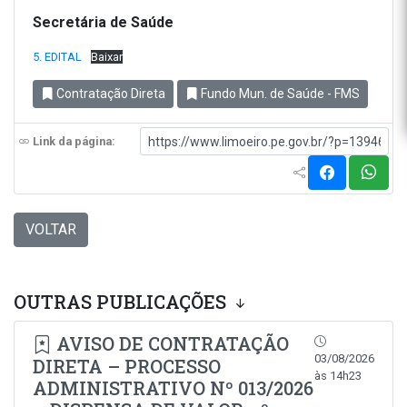
Secretária de Saúde
5. EDITAL
Baixar
Contratação Direta
Fundo Mun. de Saúde - FMS
Link da página:
VOLTAR
OUTRAS PUBLICAÇÕES
AVISO DE CONTRATAÇÃO
03/08/2026
DIRETA – PROCESSO
às 14h23
ADMINISTRATIVO Nº 013/2026