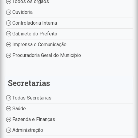
Todos os órgãos
Ouvidoria
Controladoria Interna
Gabinete do Prefeito
Imprensa e Comunicação
Procuradoria Geral do Município
Secretarias
Todas Secretarias
Saúde
Fazenda e Finanças
Administração