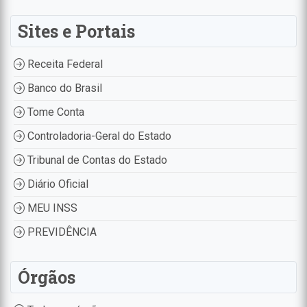
Sites e Portais
Receita Federal
Banco do Brasil
Tome Conta
Controladoria-Geral do Estado
Tribunal de Contas do Estado
Diário Oficial
MEU INSS
PREVIDÊNCIA
Órgãos