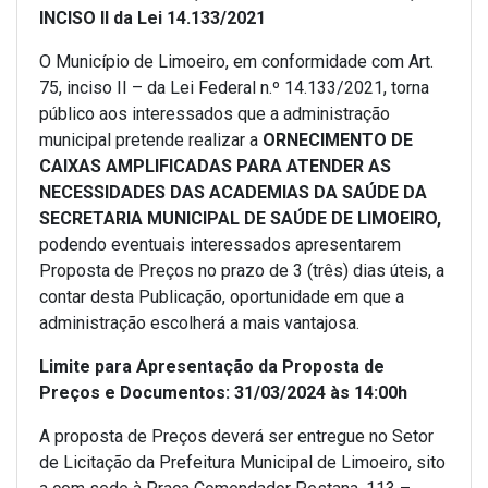
INCISO II da Lei 14.133/2021
O Município de Limoeiro, em conformidade com Art.
75, inciso II – da Lei Federal n.º 14.133/2021, torna
público aos interessados que a administração
municipal pretende realizar a
ORNECIMENTO DE
CAIXAS AMPLIFICADAS PARA ATENDER AS
NECESSIDADES DAS ACADEMIAS DA SAÚDE DA
SECRETARIA MUNICIPAL DE SAÚDE DE LIMOEIRO
,
podendo eventuais interessados apresentarem
Proposta de Preços no prazo de 3 (três) dias úteis, a
contar desta Publicação, oportunidade em que a
administração escolherá a mais vantajosa.
Limite para Apresentação da Proposta de
Preços e Documentos: 31/03/2024 às 14:00h
A proposta de Preços deverá ser entregue no Setor
de Licitação da Prefeitura Municipal de Limoeiro, sito