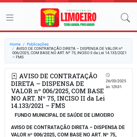
Home
Publicações
AVISO DE CONTRATAÇÃO DIRETA – DISPENSA DE VALOR nº
006/2025, COM BASE NO ART. Nº 75, INCISO II da Lei 14.133/2021
– FMS
AVISO DE CONTRATAÇÃO
26/03/2025
DIRETA – DISPENSA DE
às 12h31
VALOR nº 006/2025, COM BASE
NO ART. Nº 75, INCISO II da Lei
14.133/2021 – FMS
FUNDO MUNICIPAL DE SAÚDE DE LIMOEIRO
AVISO DE CONTRATAÇÃO DIRETA – DISPENSA DE
VALOR nº 006/2025, COM BASE NO ART. Nº 75,