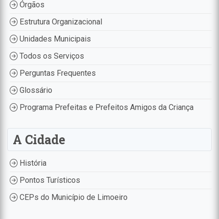
Órgãos
Estrutura Organizacional
Unidades Municipais
Todos os Serviços
Perguntas Frequentes
Glossário
Programa Prefeitas e Prefeitos Amigos da Criança
A Cidade
História
Pontos Turísticos
CEPs do Município de Limoeiro