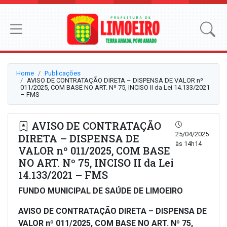
Home
Publicações
AVISO DE CONTRATAÇÃO DIRETA – DISPENSA DE VALOR nº
011/2025, COM BASE NO ART. Nº 75, INCISO II da Lei 14.133/2021
– FMS
AVISO DE CONTRATAÇÃO
25/04/2025
DIRETA – DISPENSA DE
às 14h14
VALOR nº 011/2025, COM BASE
NO ART. Nº 75, INCISO II da Lei
14.133/2021 – FMS
FUNDO MUNICIPAL DE SAÚDE DE LIMOEIRO
AVISO DE CONTRATAÇÃO DIRETA – DISPENSA DE
VALOR nº 011/2025, COM BASE NO ART. Nº 75,