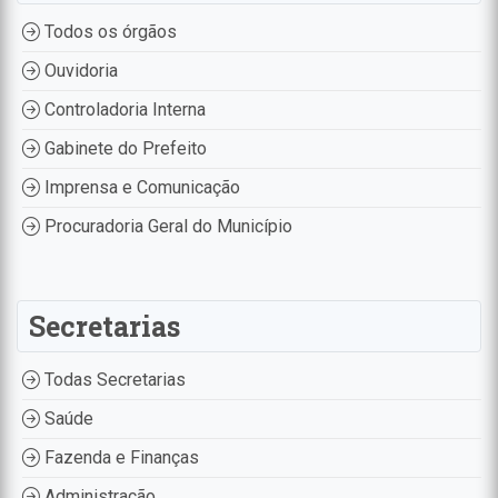
Todos os órgãos
Ouvidoria
Controladoria Interna
Gabinete do Prefeito
Imprensa e Comunicação
Procuradoria Geral do Município
Secretarias
Todas Secretarias
Saúde
Fazenda e Finanças
Administração