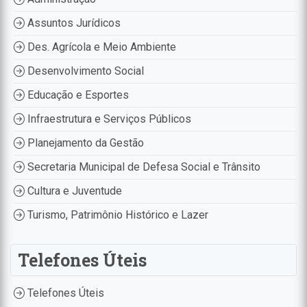
Assuntos Jurídicos
Des. Agrícola e Meio Ambiente
Desenvolvimento Social
Educação e Esportes
Infraestrutura e Serviços Públicos
Planejamento da Gestão
Secretaria Municipal de Defesa Social e Trânsito
Cultura e Juventude
Turismo, Patrimônio Histórico e Lazer
Telefones Úteis
Telefones Úteis