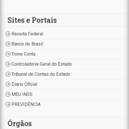
Sites e Portais
Receita Federal
Banco do Brasil
Tome Conta
Controladoria-Geral do Estado
Tribunal de Contas do Estado
Diário Oficial
MEU INSS
PREVIDÊNCIA
Órgãos