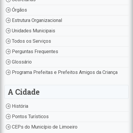
Órgãos
Estrutura Organizacional
Unidades Municipais
Todos os Serviços
Perguntas Frequentes
Glossário
Programa Prefeitas e Prefeitos Amigos da Criança
A Cidade
História
Pontos Turísticos
CEPs do Município de Limoeiro