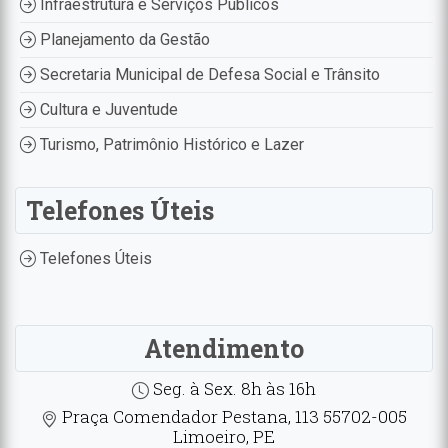
Infraestrutura e Serviços Públicos
Planejamento da Gestão
Secretaria Municipal de Defesa Social e Trânsito
Cultura e Juventude
Turismo, Patrimônio Histórico e Lazer
Telefones Úteis
Telefones Úteis
Atendimento
Seg. à Sex. 8h às 16h
Praça Comendador Pestana, 113 55702-005
Limoeiro, PE