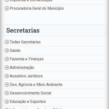
Procuradoria Geral do Município
Secretarias
Todas Secretarias
Saúde
Fazenda e Finanças
Administração
Assuntos Jurídicos
Des. Agrícola e Meio Ambiente
Desenvolvimento Social
Educação e Esportes