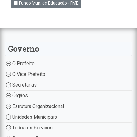
Fundo Mun. de Educação - FME
Governo
O Prefeito
O Vice Prefeito
Secretarias
Órgãos
Estrutura Organizacional
Unidades Municipais
Todos os Serviços