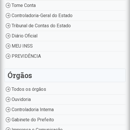
Tome Conta
Controladoria-Geral do Estado
Tribunal de Contas do Estado
Diário Oficial
MEU INSS
PREVIDÊNCIA
Órgãos
Todos os órgãos
Ouvidoria
Controladoria Interna
Gabinete do Prefeito
Imprensa e Comunicação