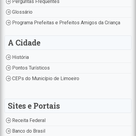
Perguntas Frequentes
Glossário
Programa Prefeitas e Prefeitos Amigos da Criança
A Cidade
História
Pontos Turísticos
CEPs do Município de Limoeiro
Sites e Portais
Receita Federal
Banco do Brasil