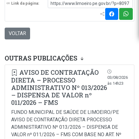
Link da página:
VOLTAR
OUTRAS PUBLICAÇÕES
AVISO DE CONTRATAÇÃO
03/08/2026
DIRETA – PROCESSO
às 14h23
ADMINISTRATIVO Nº 013/2026
– DISPENSA DE VALOR nº
011/2026 – FMS
FUNDO MUNICIPAL DE SAÚDE DE LIMOEIRO/PE
AVISO DE CONTRATAÇÃO DIRETA PROCESSO
ADMINISTRATIVO Nº 013/2026 – DISPENSA DE
VALOR nº 011/2026 – FMS COM BASE NO ART. Nº