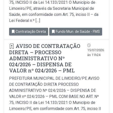
75, INCISO II da Lei 14.133/2021 O Município de
Limoeiro/PE, através da Secretaria Municipal de
Saúde, em conformidade com Art. 75, inciso Il – da
Lei Federal n.º […]
Contratação Direta
Fundo Mun. de Saúde - FMS
AVISO DE CONTRATAÇÃO
15/07/2026
DIRETA – PROCESSO
às 11h24
ADMINISTRATIVO Nº
024/2026 – DISPENSA DE
VALOR nº 024/2026 – PML
PREFEITURA MUNICIPAL DE LIMOEIRO/PE AVISO
DE CONTRATAÇÃO DIRETA PROCESSO
ADMINISTRATIVO Nº 024/2026 – DISPENSA DE
VALOR nº 024/2026 – PML COM BASE NO ART. Nº
75, INCISO II da Lei 14.133/2021 O Município de
Limoeiro/PE, em conformidade com Art. 75, inciso Il