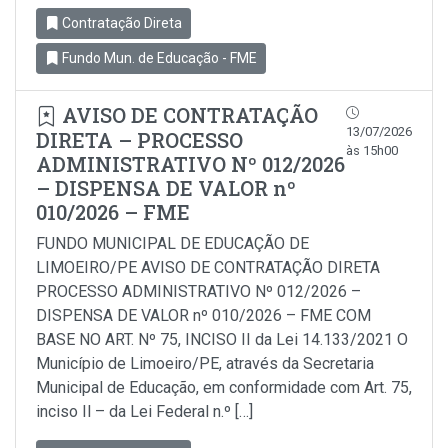
Contratação Direta
Fundo Mun. de Educação - FME
AVISO DE CONTRATAÇÃO
13/07/2026
DIRETA – PROCESSO
às 15h00
ADMINISTRATIVO Nº 012/2026
– DISPENSA DE VALOR nº
010/2026 – FME
FUNDO MUNICIPAL DE EDUCAÇÃO DE
LIMOEIRO/PE AVISO DE CONTRATAÇÃO DIRETA
PROCESSO ADMINISTRATIVO Nº 012/2026 –
DISPENSA DE VALOR nº 010/2026 – FME COM
BASE NO ART. Nº 75, INCISO II da Lei 14.133/2021 O
Município de Limoeiro/PE, através da Secretaria
Municipal de Educação, em conformidade com Art. 75,
inciso Il – da Lei Federal n.º […]