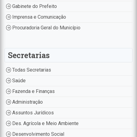
Gabinete do Prefeito
Imprensa e Comunicação
Procuradoria Geral do Município
Secretarias
Todas Secretarias
Saúde
Fazenda e Finanças
Administração
Assuntos Jurídicos
Des. Agrícola e Meio Ambiente
Desenvolvimento Social