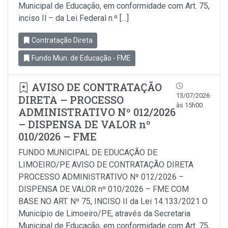
Municipal de Educação, em conformidade com Art. 75,
inciso Il – da Lei Federal n.º […]
Contratação Direta
Fundo Mun. de Educação - FME
AVISO DE CONTRATAÇÃO
13/07/2026
DIRETA – PROCESSO
às 15h00
ADMINISTRATIVO Nº 012/2026
– DISPENSA DE VALOR nº
010/2026 – FME
FUNDO MUNICIPAL DE EDUCAÇÃO DE
LIMOEIRO/PE AVISO DE CONTRATAÇÃO DIRETA
PROCESSO ADMINISTRATIVO Nº 012/2026 –
DISPENSA DE VALOR nº 010/2026 – FME COM
BASE NO ART. Nº 75, INCISO II da Lei 14.133/2021 O
Município de Limoeiro/PE, através da Secretaria
Municipal de Educação, em conformidade com Art. 75,