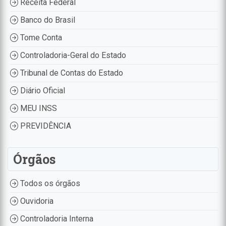
Receita Federal
Banco do Brasil
Tome Conta
Controladoria-Geral do Estado
Tribunal de Contas do Estado
Diário Oficial
MEU INSS
PREVIDÊNCIA
Órgãos
Todos os órgãos
Ouvidoria
Controladoria Interna