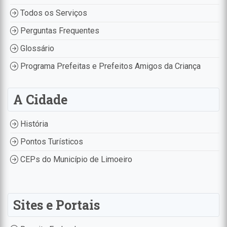
Todos os Serviços
Perguntas Frequentes
Glossário
Programa Prefeitas e Prefeitos Amigos da Criança
A Cidade
História
Pontos Turísticos
CEPs do Município de Limoeiro
Sites e Portais