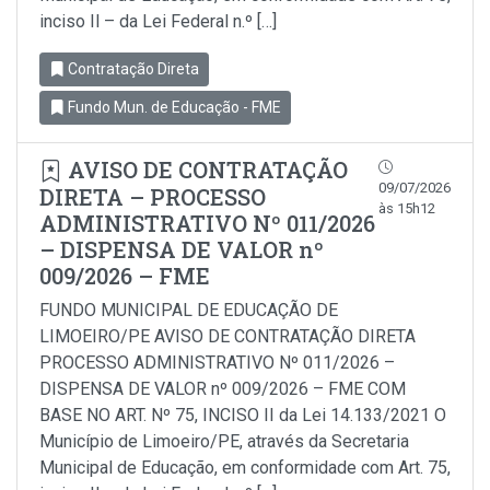
inciso Il – da Lei Federal n.º […]
Contratação Direta
Fundo Mun. de Educação - FME
AVISO DE CONTRATAÇÃO
09/07/2026
DIRETA – PROCESSO
às 15h12
ADMINISTRATIVO Nº 011/2026
– DISPENSA DE VALOR nº
009/2026 – FME
FUNDO MUNICIPAL DE EDUCAÇÃO DE
LIMOEIRO/PE AVISO DE CONTRATAÇÃO DIRETA
PROCESSO ADMINISTRATIVO Nº 011/2026 –
DISPENSA DE VALOR nº 009/2026 – FME COM
BASE NO ART. Nº 75, INCISO II da Lei 14.133/2021 O
Município de Limoeiro/PE, através da Secretaria
Municipal de Educação, em conformidade com Art. 75,