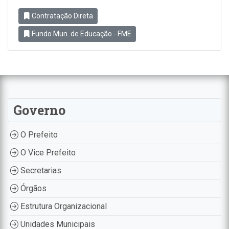
Contratação Direta
Fundo Mun. de Educação - FME
Governo
O Prefeito
O Vice Prefeito
Secretarias
Órgãos
Estrutura Organizacional
Unidades Municipais