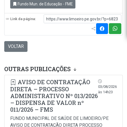
Fundo Mun. de Educação - FME
Link da página:
VOLTAR
OUTRAS PUBLICAÇÕES
AVISO DE CONTRATAÇÃO
03/08/2026
DIRETA – PROCESSO
às 14h23
ADMINISTRATIVO Nº 013/2026
– DISPENSA DE VALOR nº
011/2026 – FMS
FUNDO MUNICIPAL DE SAÚDE DE LIMOEIRO/PE
AVISO DE CONTRATAÇÃO DIRETA PROCESSO