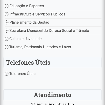
Educação e Esportes
Infraestrutura e Serviços Públicos
Planejamento da Gestão
Secretaria Municipal de Defesa Social e Trânsito
Cultura e Juventude
Turismo, Patrimônio Histórico e Lazer
Telefones Úteis
Telefones Úteis
Atendimento
Seg. à Sex. 8h às 16h