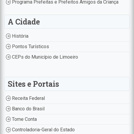
Programa Prefeitas e Prefeitos Amigos da Criança
A Cidade
História
Pontos Turísticos
CEPs do Município de Limoeiro
Sites e Portais
Receita Federal
Banco do Brasil
Tome Conta
Controladoria-Geral do Estado