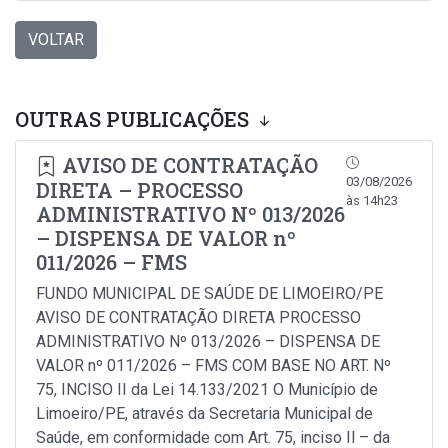
VOLTAR
OUTRAS PUBLICAÇÕES
AVISO DE CONTRATAÇÃO
03/08/2026
DIRETA – PROCESSO
às 14h23
ADMINISTRATIVO Nº 013/2026
– DISPENSA DE VALOR nº
011/2026 – FMS
FUNDO MUNICIPAL DE SAÚDE DE LIMOEIRO/PE
AVISO DE CONTRATAÇÃO DIRETA PROCESSO
ADMINISTRATIVO Nº 013/2026 – DISPENSA DE
VALOR nº 011/2026 – FMS COM BASE NO ART. Nº
75, INCISO II da Lei 14.133/2021 O Município de
Limoeiro/PE, através da Secretaria Municipal de
Saúde, em conformidade com Art. 75, inciso Il – da