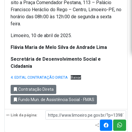
sito a Praça Comendador Pestana, 113 – Palácio
Francisco Heráclio do Rego – Centro, Limoeiro-PE, no
horário das 08h:00 às 12h:00 de segunda a sexta
feira.
Limoeiro, 10 de abril de 2025.
Flávia Maria de Melo Silva de Andrade Lima
Secretária de Desenvolvimento Social e
Cidadania
4. EDITAL CONTRATAÇÃO DIRETA
Baixar
Contratação Direta
Fundo Mun. de Assistência Social - FMAS
Link da página: