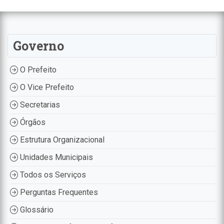
Governo
O Prefeito
O Vice Prefeito
Secretarias
Órgãos
Estrutura Organizacional
Unidades Municipais
Todos os Serviços
Perguntas Frequentes
Glossário