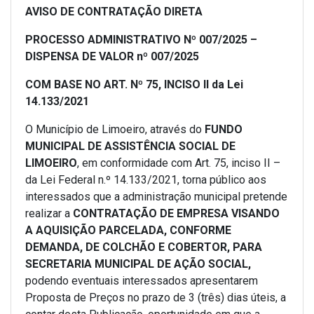
AVISO DE CONTRATAÇÃO DIRETA
PROCESSO ADMINISTRATIVO Nº 007/2025 –
DISPENSA DE VALOR nº 007/2025
COM BASE NO ART. Nº 75, INCISO II da Lei
14.133/2021
O Município de Limoeiro, através do
FUNDO
MUNICIPAL DE ASSISTÊNCIA SOCIAL DE
LIMOEIRO
, em conformidade com Art. 75, inciso II –
da Lei Federal n.º 14.133/2021, torna público aos
interessados que a administração municipal pretende
realizar a
CONTRATAÇÃO DE EMPRESA VISANDO
A AQUISIÇÃO PARCELADA, CONFORME
DEMANDA, DE COLCHÃO E COBERTOR, PARA
SECRETARIA MUNICIPAL DE AÇÃO SOCIAL
,
podendo eventuais interessados apresentarem
Proposta de Preços no prazo de 3 (três) dias úteis, a