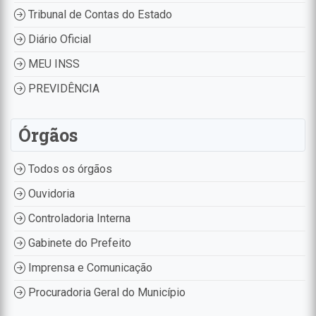
Tribunal de Contas do Estado
Diário Oficial
MEU INSS
PREVIDÊNCIA
Órgãos
Todos os órgãos
Ouvidoria
Controladoria Interna
Gabinete do Prefeito
Imprensa e Comunicação
Procuradoria Geral do Município