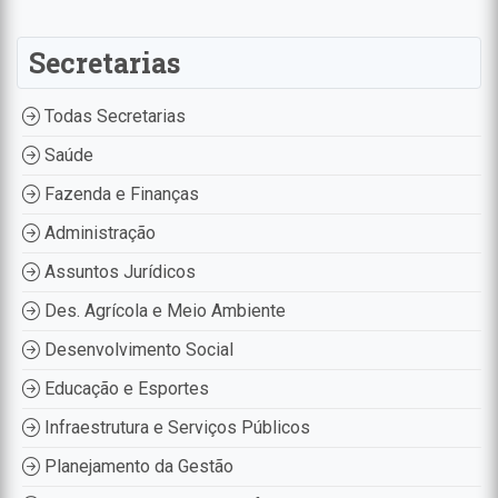
Secretarias
Todas Secretarias
Saúde
Fazenda e Finanças
Administração
Assuntos Jurídicos
Des. Agrícola e Meio Ambiente
Desenvolvimento Social
Educação e Esportes
Infraestrutura e Serviços Públicos
Planejamento da Gestão