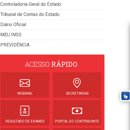
Controladoria-Geral do Estado
Tribunal de Contas do Estado
Diário Oficial
MEU INSS
PREVIDÊNCIA
ACESSO
RÁPIDO
WEBMAIL
SECRETARIAS
RESULTADO DE EXAMES
PORTAL DO CONTRIBUINTE