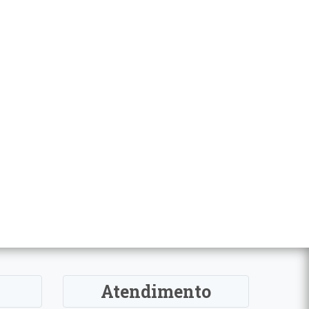
Atendimento