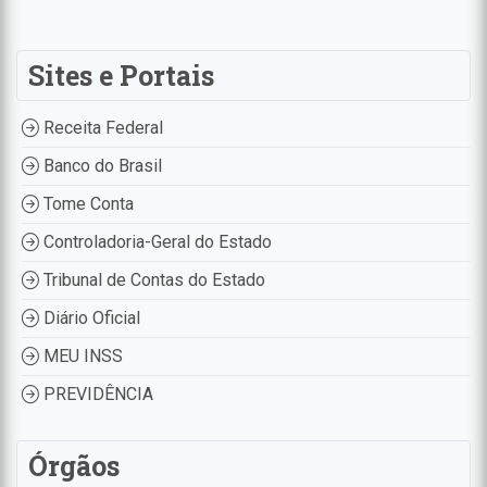
Sites e Portais
Receita Federal
Banco do Brasil
Tome Conta
Controladoria-Geral do Estado
Tribunal de Contas do Estado
Diário Oficial
MEU INSS
PREVIDÊNCIA
Órgãos