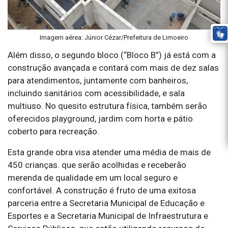
Imagem aérea: Júnior Cézar/Prefeitura de Limoeiro
Além disso, o segundo bloco (“Bloco B”) já está com a
construção avançada e contará com mais de dez salas
para atendimentos, juntamente com banheiros,
incluindo sanitários com acessibilidade, e sala
multiuso. No quesito estrutura física, também serão
oferecidos playground, jardim com horta e pátio
coberto para recreação.
Esta grande obra visa atender uma média de mais de
450 crianças. que serão acolhidas e receberão
merenda de qualidade em um local seguro e
confortável. A construção é fruto de uma exitosa
parceria entre a Secretaria Municipal de Educação e
Esportes e a Secretaria Municipal de Infraestrutura e