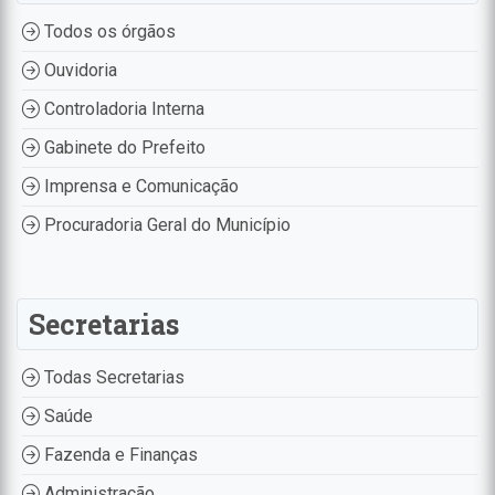
Todos os órgãos
Ouvidoria
Controladoria Interna
Gabinete do Prefeito
Imprensa e Comunicação
Procuradoria Geral do Município
Secretarias
Todas Secretarias
Saúde
Fazenda e Finanças
Administração