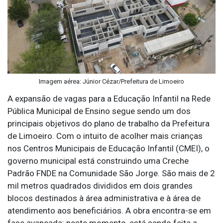
Imagem aérea: Júnior Cézar/Prefeitura de Limoeiro
A expansão de vagas para a Educação Infantil na Rede
Pública Municipal de Ensino segue sendo um dos
principais objetivos do plano de trabalho da Prefeitura
de Limoeiro. Com o intuito de acolher mais crianças
nos Centros Municipais de Educação Infantil (CMEI), o
governo municipal está construindo uma Creche
Padrão FNDE na Comunidade São Jorge. São mais de 2
mil metros quadrados divididos em dois grandes
blocos destinados à área administrativa e à área de
atendimento aos beneficiários. A obra encontra-se em
fase avançada: neste momento, está sendo feita a