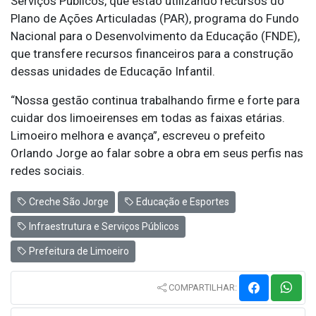
Serviços Públicos, que estão utilizando recursos do
Plano de Ações Articuladas (PAR), programa do Fundo
Nacional para o Desenvolvimento da Educação (FNDE),
que transfere recursos financeiros para a construção
dessas unidades de Educação Infantil.
“Nossa gestão continua trabalhando firme e forte para
cuidar dos limoeirenses em todas as faixas etárias.
Limoeiro melhora e avança”, escreveu o prefeito
Orlando Jorge ao falar sobre a obra em seus perfis nas
redes sociais.
Creche São Jorge
Educação e Esportes
Infraestrutura e Serviços Públicos
Prefeitura de Limoeiro
COMPARTILHAR: