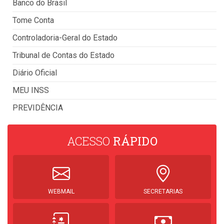
Banco do Brasil
Tome Conta
Controladoria-Geral do Estado
Tribunal de Contas do Estado
Diário Oficial
MEU INSS
PREVIDÊNCIA
ACESSO
RÁPIDO
WEBMAIL
SECRETARIAS