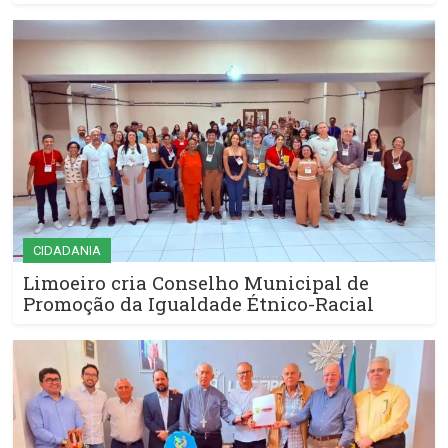
CIDADANIA
Limoeiro cria Conselho Municipal de
Promoção da Igualdade Étnico-Racial