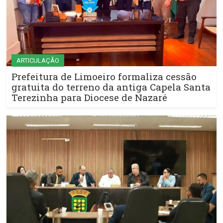
ARTICULAÇÃO
Prefeitura de Limoeiro formaliza cessão
gratuita do terreno da antiga Capela Santa
Terezinha para Diocese de Nazaré