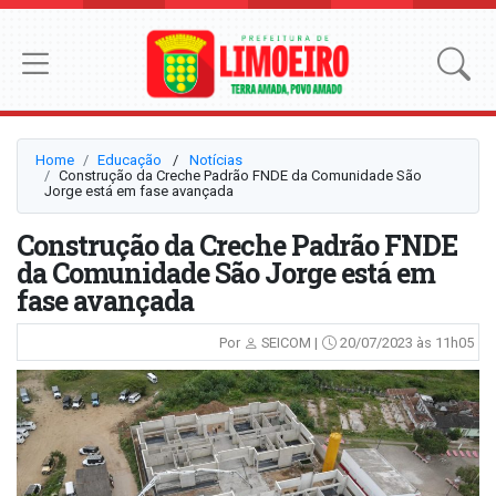
Home
Educação
⠀/⠀
Notícias
Construção da Creche Padrão FNDE da Comunidade São
Jorge está em fase avançada
Construção da Creche Padrão FNDE
da Comunidade São Jorge está em
fase avançada
Por
SEICOM |
20/07/2023 às 11h05