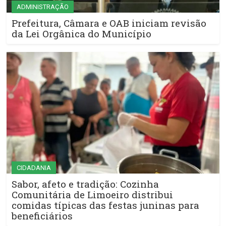
ADMINISTRAÇÃO
Prefeitura, Câmara e OAB iniciam revisão
da Lei Orgânica do Município
CIDADANIA
Sabor, afeto e tradição: Cozinha
Comunitária de Limoeiro distribui
comidas típicas das festas juninas para
beneficiários