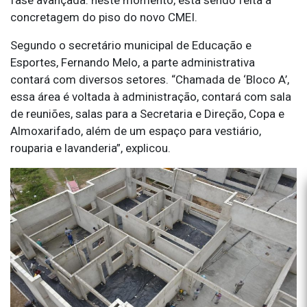
concretagem do piso do novo CMEI.
Segundo o secretário municipal de Educação e
Esportes, Fernando Melo, a parte administrativa
contará com diversos setores. “Chamada de ‘Bloco A’,
essa área é voltada à administração, contará com sala
de reuniões, salas para a Secretaria e Direção, Copa e
Almoxarifado, além de um espaço para vestiário,
rouparia e lavanderia”, explicou.