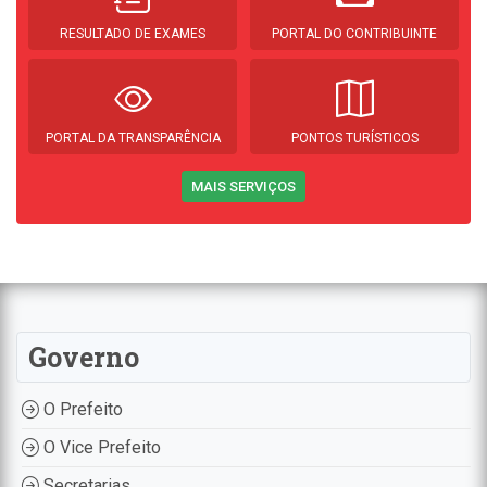
RESULTADO DE EXAMES
PORTAL DO CONTRIBUINTE
PORTAL DA TRANSPARÊNCIA
PONTOS TURÍSTICOS
MAIS SERVIÇOS
Governo
O Prefeito
O Vice Prefeito
Secretarias