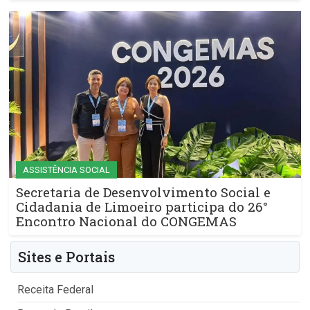
ASSISTÊNCIA SOCIAL
Secretaria de Desenvolvimento Social e
Cidadania de Limoeiro participa do 26°
Encontro Nacional do CONGEMAS
Sites e Portais
Receita Federal