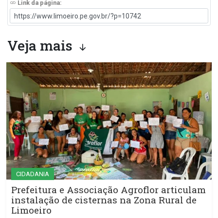
Link da página:
Veja mais
CIDADANIA
Prefeitura e Associação Agroflor articulam
instalação de cisternas na Zona Rural de
Limoeiro