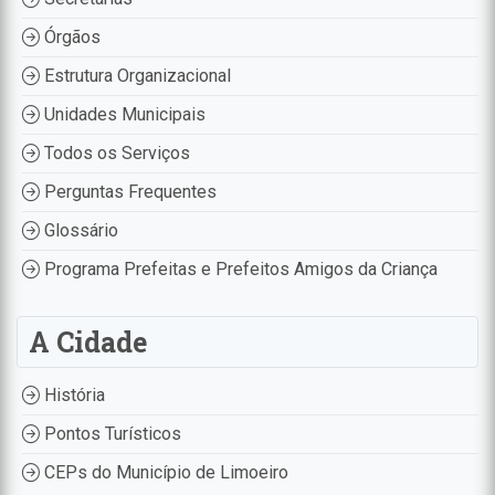
Órgãos
Estrutura Organizacional
Unidades Municipais
Todos os Serviços
Perguntas Frequentes
Glossário
Programa Prefeitas e Prefeitos Amigos da Criança
A Cidade
História
Pontos Turísticos
CEPs do Município de Limoeiro