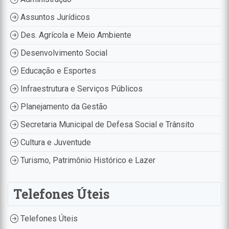
Assuntos Jurídicos
Des. Agrícola e Meio Ambiente
Desenvolvimento Social
Educação e Esportes
Infraestrutura e Serviços Públicos
Planejamento da Gestão
Secretaria Municipal de Defesa Social e Trânsito
Cultura e Juventude
Turismo, Patrimônio Histórico e Lazer
Telefones Úteis
Telefones Úteis