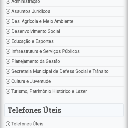
Administração
Assuntos Jurídicos
Des. Agrícola e Meio Ambiente
Desenvolvimento Social
Educação e Esportes
Infraestrutura e Serviços Públicos
Planejamento da Gestão
Secretaria Municipal de Defesa Social e Trânsito
Cultura e Juventude
Turismo, Patrimônio Histórico e Lazer
Telefones Úteis
Telefones Úteis