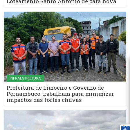
Loteamento Santo Antônio de cara nova
INFRAESTRUTURA
Prefeitura de Limoeiro e Governo de
Pernambuco trabalham para minimizar
impactos das fortes chuvas