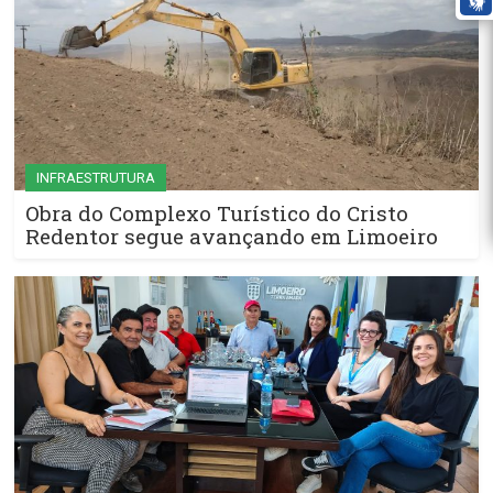
INFRAESTRUTURA
Obra do Complexo Turístico do Cristo
Redentor segue avançando em Limoeiro