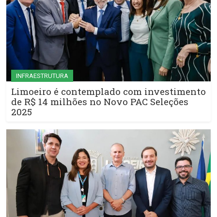
INFRAESTRUTURA
Limoeiro é contemplado com investimento
de R$ 14 milhões no Novo PAC Seleções
2025