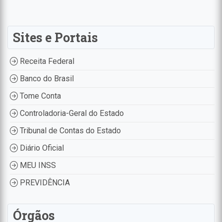
Sites e Portais
Receita Federal
Banco do Brasil
Tome Conta
Controladoria-Geral do Estado
Tribunal de Contas do Estado
Diário Oficial
MEU INSS
PREVIDÊNCIA
Órgãos