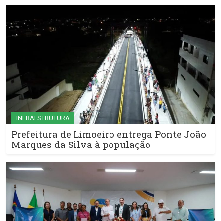
INFRAESTRUTURA
Prefeitura de Limoeiro entrega Ponte João
Marques da Silva à população