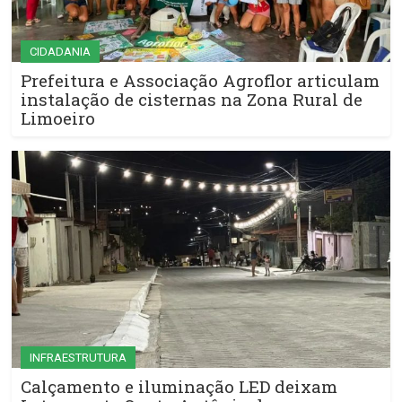
CIDADANIA
Prefeitura e Associação Agroflor articulam
instalação de cisternas na Zona Rural de
Limoeiro
INFRAESTRUTURA
Calçamento e iluminação LED deixam