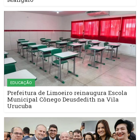
EDUCAÇÃO
Prefeitura de Limoeiro reinaugura Escola
Municipal Cônego Deusdedith na Vila
Urucuba