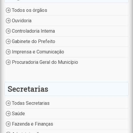
Todos os órgãos
Ouvidoria
Controladoria Interna
Gabinete do Prefeito
Imprensa e Comunicação
Procuradoria Geral do Município
Secretarias
Todas Secretarias
Saúde
Fazenda e Finanças