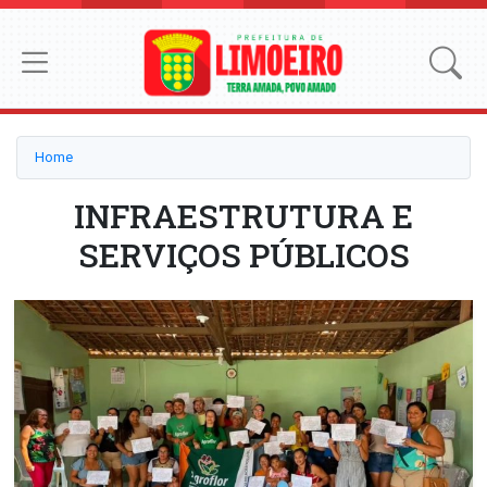
Home
INFRAESTRUTURA E
SERVIÇOS PÚBLICOS