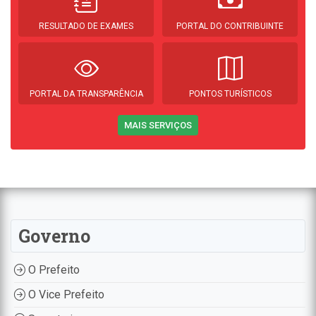
RESULTADO DE EXAMES
PORTAL DO CONTRIBUINTE
PORTAL DA TRANSPARÊNCIA
PONTOS TURÍSTICOS
MAIS SERVIÇOS
Governo
O Prefeito
O Vice Prefeito