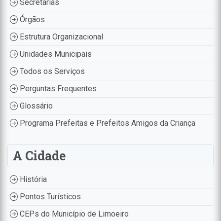
Secretarias
Órgãos
Estrutura Organizacional
Unidades Municipais
Todos os Serviços
Perguntas Frequentes
Glossário
Programa Prefeitas e Prefeitos Amigos da Criança
A Cidade
História
Pontos Turísticos
CEPs do Município de Limoeiro