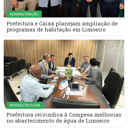
ADMINISTRAÇÃO
Prefeitura e Caixa planejam ampliação de
programas de habitação em Limoeiro
INFRAESTRUTURA
Prefeitura reivindica à Compesa melhorias
no abastecimento de água de Limoeiro