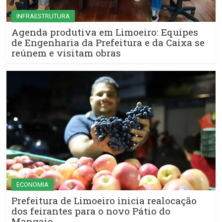
INFRAESTRUTURA
Agenda produtiva em Limoeiro: Equipes
de Engenharia da Prefeitura e da Caixa se
reúnem e visitam obras
ECONOMIA
Prefeitura de Limoeiro inicia realocação
dos feirantes para o novo Pátio do
Mangaio