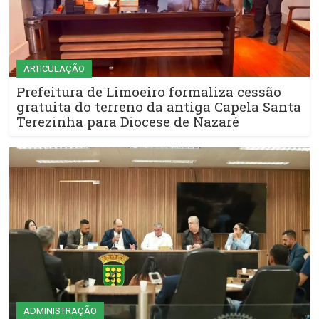
ARTICULAÇÃO
Prefeitura de Limoeiro formaliza cessão
gratuita do terreno da antiga Capela Santa
Terezinha para Diocese de Nazaré
ADMINISTRAÇÃO