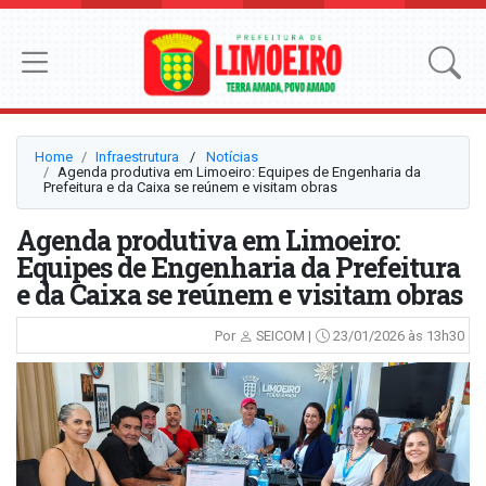
Home
Infraestrutura
⠀/⠀
Notícias
Agenda produtiva em Limoeiro: Equipes de Engenharia da
Prefeitura e da Caixa se reúnem e visitam obras
Agenda produtiva em Limoeiro:
Equipes de Engenharia da Prefeitura
e da Caixa se reúnem e visitam obras
Por
SEICOM |
23/01/2026 às 13h30