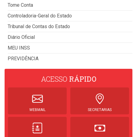
Tome Conta
Controladoria-Geral do Estado
Tribunal de Contas do Estado
Diário Oficial
MEU INSS
PREVIDÊNCIA
ACESSO
RÁPIDO
WEBMAIL
SECRETARIAS