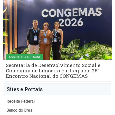
ASSISTÊNCIA SOCIAL
Secretaria de Desenvolvimento Social e
Cidadania de Limoeiro participa do 26°
Encontro Nacional do CONGEMAS
Sites e Portais
Receita Federal
Banco do Brasil