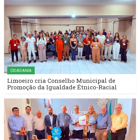
CIDADANIA
Limoeiro cria Conselho Municipal de
Promoção da Igualdade Étnico-Racial