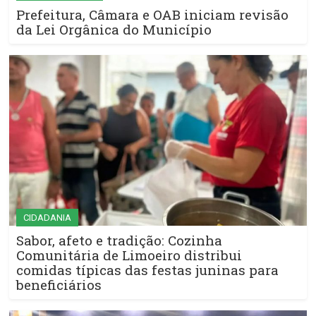
Prefeitura, Câmara e OAB iniciam revisão
da Lei Orgânica do Município
CIDADANIA
Sabor, afeto e tradição: Cozinha
Comunitária de Limoeiro distribui
comidas típicas das festas juninas para
beneficiários