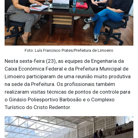
Foto: Luís Francisco Prates/Prefeitura de Limoeiro
Nesta sexta-feira (23), as equipes de Engenharia da
Caixa Econômica Federal e da Prefeitura Municipal de
Limoeiro participaram de uma reunião muito produtiva
na sede da Prefeitura. Os profissionais também
realizaram visitas técnicas de pontos de controle para
o Ginásio Poliesportivo Barbosão e o Complexo
Turístico do Cristo Redentor.