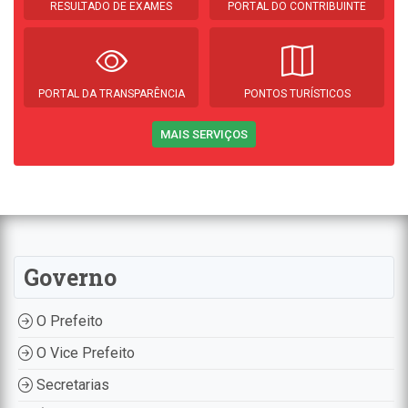
RESULTADO DE EXAMES
PORTAL DO CONTRIBUINTE
PORTAL DA TRANSPARÊNCIA
PONTOS TURÍSTICOS
MAIS SERVIÇOS
Governo
O Prefeito
O Vice Prefeito
Secretarias