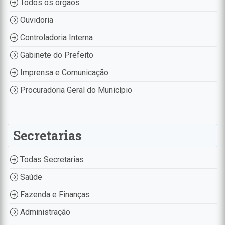
Todos os órgãos
Ouvidoria
Controladoria Interna
Gabinete do Prefeito
Imprensa e Comunicação
Procuradoria Geral do Município
Secretarias
Todas Secretarias
Saúde
Fazenda e Finanças
Administração