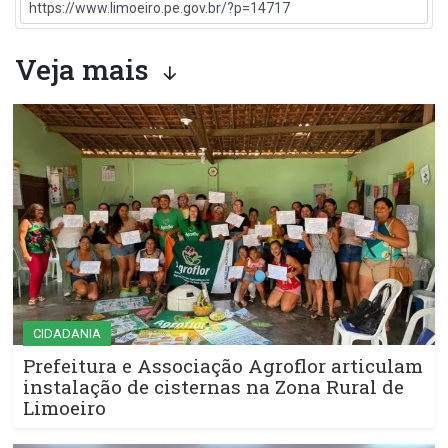
Veja mais
CIDADANIA
Prefeitura e Associação Agroflor articulam
instalação de cisternas na Zona Rural de
Limoeiro