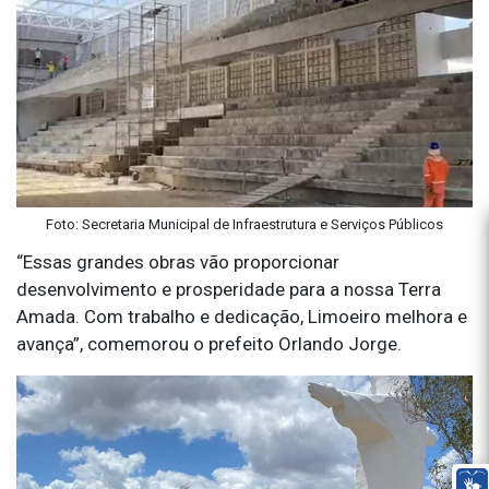
Foto: Secretaria Municipal de Infraestrutura e Serviços Públicos
“Essas grandes obras vão proporcionar
desenvolvimento e prosperidade para a nossa Terra
Amada. Com trabalho e dedicação, Limoeiro melhora e
avança”, comemorou o prefeito Orlando Jorge.