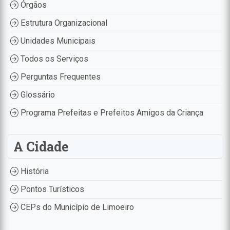
Órgãos
Estrutura Organizacional
Unidades Municipais
Todos os Serviços
Perguntas Frequentes
Glossário
Programa Prefeitas e Prefeitos Amigos da Criança
A Cidade
História
Pontos Turísticos
CEPs do Município de Limoeiro