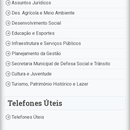
Assuntos Jurídicos
Des. Agrícola e Meio Ambiente
Desenvolvimento Social
Educação e Esportes
Infraestrutura e Serviços Públicos
Planejamento da Gestão
Secretaria Municipal de Defesa Social e Trânsito
Cultura e Juventude
Turismo, Patrimônio Histórico e Lazer
Telefones Úteis
Telefones Úteis