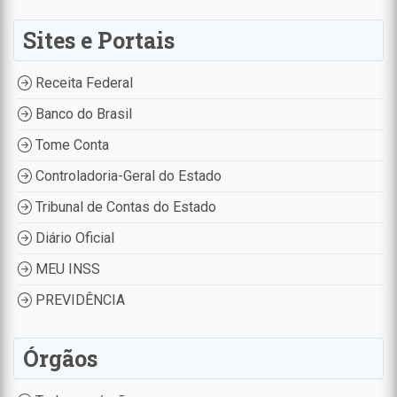
Sites e Portais
Receita Federal
Banco do Brasil
Tome Conta
Controladoria-Geral do Estado
Tribunal de Contas do Estado
Diário Oficial
MEU INSS
PREVIDÊNCIA
Órgãos