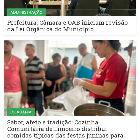
ADMINISTRAÇÃO
Prefeitura, Câmara e OAB iniciam revisão
da Lei Orgânica do Município
CIDADANIA
Sabor, afeto e tradição: Cozinha
Comunitária de Limoeiro distribui
comidas típicas das festas juninas para