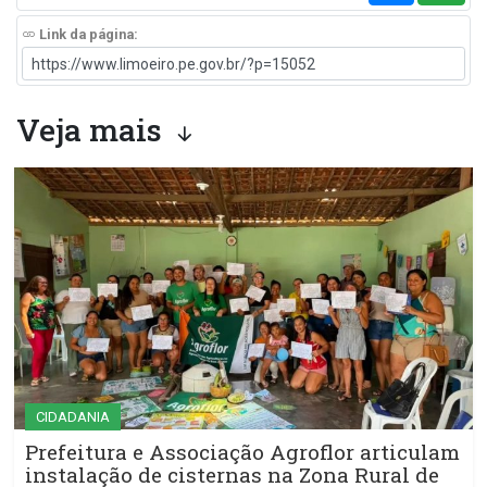
Link da página:
Veja mais
CIDADANIA
Prefeitura e Associação Agroflor articulam
instalação de cisternas na Zona Rural de