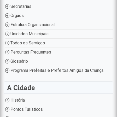
Secretarias
Órgãos
Estrutura Organizacional
Unidades Municipais
Todos os Serviços
Perguntas Frequentes
Glossário
Programa Prefeitas e Prefeitos Amigos da Criança
A Cidade
História
Pontos Turísticos