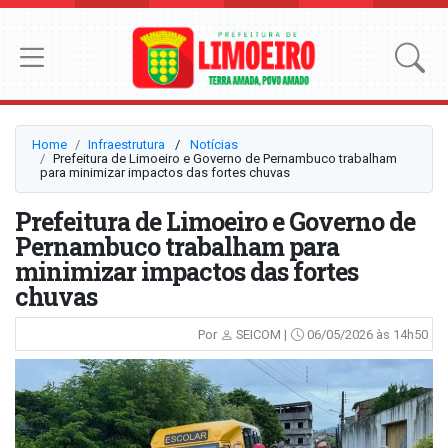
Home
Infraestrutura
⠀/⠀
Notícias
Prefeitura de Limoeiro e Governo de Pernambuco trabalham
para minimizar impactos das fortes chuvas
Prefeitura de Limoeiro e Governo de
Pernambuco trabalham para
minimizar impactos das fortes
chuvas
Por
SEICOM |
06/05/2026 às 14h50