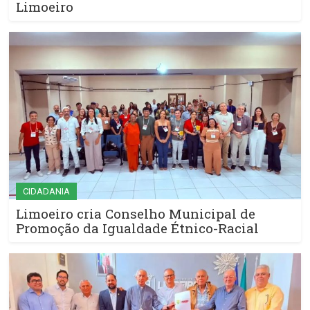
Limoeiro
CIDADANIA
Limoeiro cria Conselho Municipal de
Promoção da Igualdade Étnico-Racial