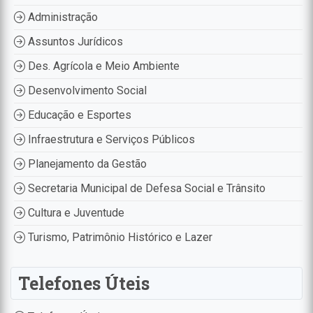
Administração
Assuntos Jurídicos
Des. Agrícola e Meio Ambiente
Desenvolvimento Social
Educação e Esportes
Infraestrutura e Serviços Públicos
Planejamento da Gestão
Secretaria Municipal de Defesa Social e Trânsito
Cultura e Juventude
Turismo, Patrimônio Histórico e Lazer
Telefones Úteis