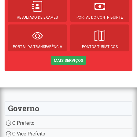
RESULTADO DE EXAMES
PORTAL DO CONTRIBUINTE
PORTAL DA TRANSPARÊNCIA
PONTOS TURÍSTICOS
MAIS SERVIÇOS
Governo
O Prefeito
O Vice Prefeito