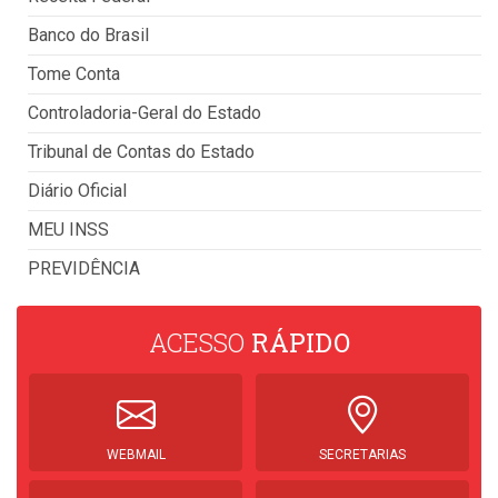
Banco do Brasil
Tome Conta
Controladoria-Geral do Estado
Tribunal de Contas do Estado
Diário Oficial
MEU INSS
PREVIDÊNCIA
ACESSO
RÁPIDO
WEBMAIL
SECRETARIAS