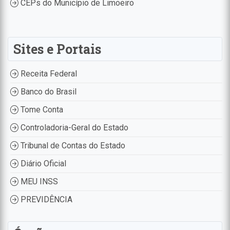
CEPs do Município de Limoeiro
Sites e Portais
Receita Federal
Banco do Brasil
Tome Conta
Controladoria-Geral do Estado
Tribunal de Contas do Estado
Diário Oficial
MEU INSS
PREVIDÊNCIA