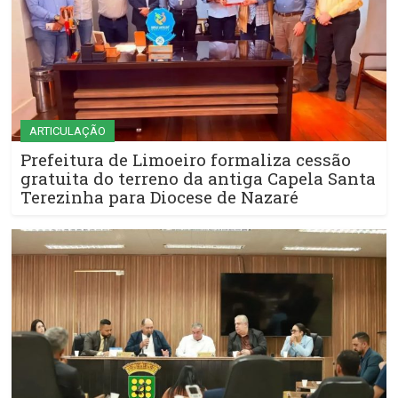
ARTICULAÇÃO
Prefeitura de Limoeiro formaliza cessão
gratuita do terreno da antiga Capela Santa
Terezinha para Diocese de Nazaré