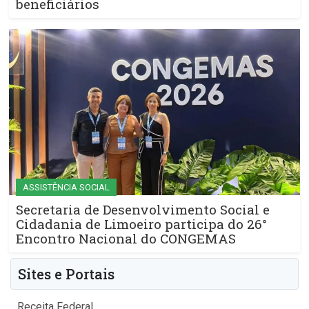
beneficiários
ASSISTÊNCIA SOCIAL
Secretaria de Desenvolvimento Social e
Cidadania de Limoeiro participa do 26°
Encontro Nacional do CONGEMAS
Sites e Portais
Receita Federal