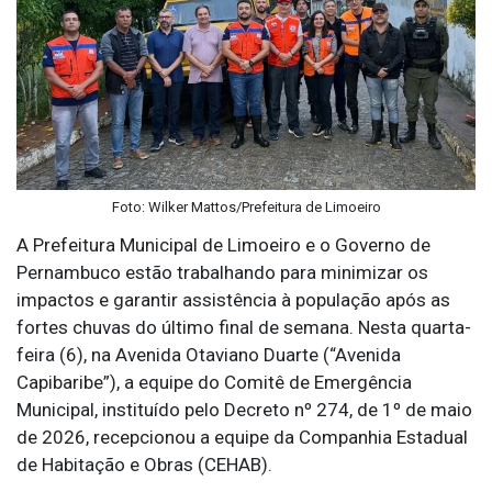
Foto: Wilker Mattos/Prefeitura de Limoeiro
A Prefeitura Municipal de Limoeiro e o Governo de
Pernambuco estão trabalhando para minimizar os
impactos e garantir assistência à população após as
fortes chuvas do último final de semana. Nesta quarta-
feira (6), na Avenida Otaviano Duarte (“Avenida
Capibaribe”), a equipe do Comitê de Emergência
Municipal, instituído pelo Decreto nº 274, de 1º de maio
de 2026, recepcionou a equipe da Companhia Estadual
de Habitação e Obras (CEHAB).