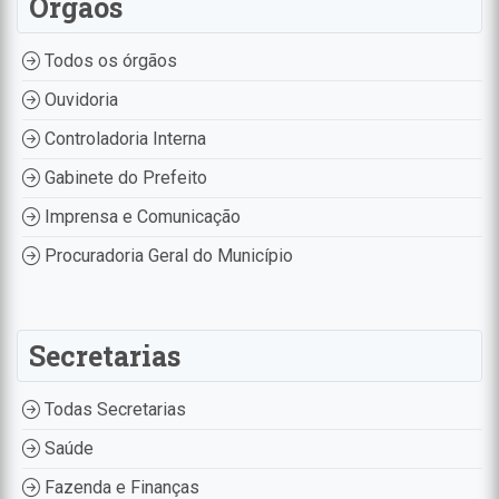
Órgãos
Todos os órgãos
Ouvidoria
Controladoria Interna
Gabinete do Prefeito
Imprensa e Comunicação
Procuradoria Geral do Município
Secretarias
Todas Secretarias
Saúde
Fazenda e Finanças