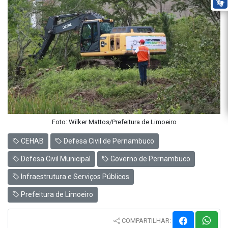
Foto: Wilker Mattos/Prefeitura de Limoeiro
CEHAB
Defesa Civil de Pernambuco
Defesa Civil Municipal
Governo de Pernambuco
Infraestrutura e Serviços Públicos
Prefeitura de Limoeiro
COMPARTILHAR: