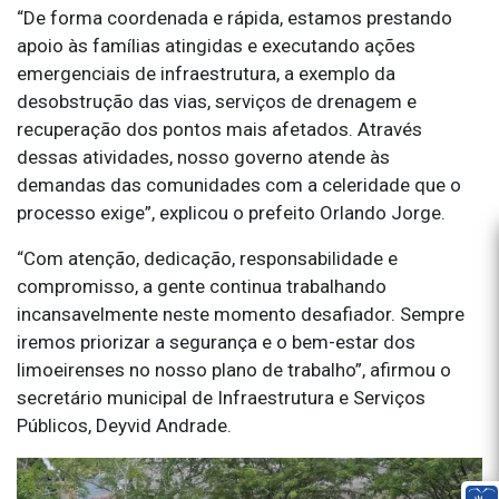
“De forma coordenada e rápida, estamos prestando
apoio às famílias atingidas e executando ações
emergenciais de infraestrutura, a exemplo da
desobstrução das vias, serviços de drenagem e
recuperação dos pontos mais afetados. Através
dessas atividades, nosso governo atende às
demandas das comunidades com a celeridade que o
processo exige”, explicou o prefeito Orlando Jorge.
“Com atenção, dedicação, responsabilidade e
compromisso, a gente continua trabalhando
incansavelmente neste momento desafiador. Sempre
iremos priorizar a segurança e o bem-estar dos
limoeirenses no nosso plano de trabalho”, afirmou o
secretário municipal de Infraestrutura e Serviços
Públicos, Deyvid Andrade.