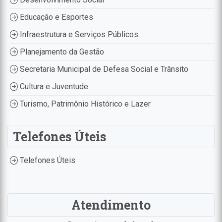
Educação e Esportes
Infraestrutura e Serviços Públicos
Planejamento da Gestão
Secretaria Municipal de Defesa Social e Trânsito
Cultura e Juventude
Turismo, Patrimônio Histórico e Lazer
Telefones Úteis
Telefones Úteis
Atendimento