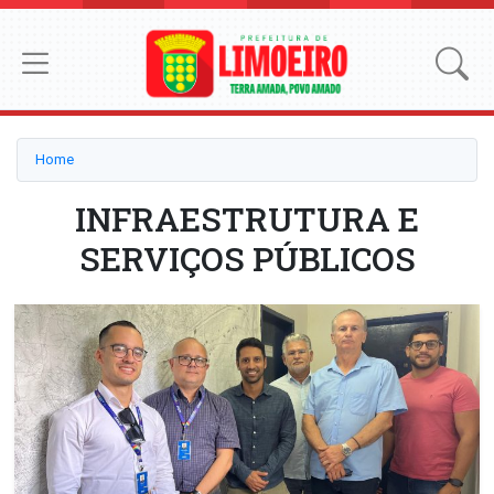
Home
INFRAESTRUTURA E
SERVIÇOS PÚBLICOS