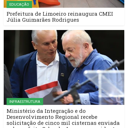
EDUCAÇÃO
Prefeitura de Limoeiro reinaugura CMEI
Júlia Guimarães Rodrigues
INFRAESTRUTURA
Ministério da Integração e do
Desenvolvimento Regional recebe
solicitação de cinco mil cisternas enviada