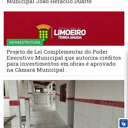
Municipal João Heráclio Duarte
INFRAESTRUTURA
Projeto de Lei Complementar do Poder
Executivo Municipal que autoriza créditos
para investimentos em obras é aprovado
na Câmara Municipal