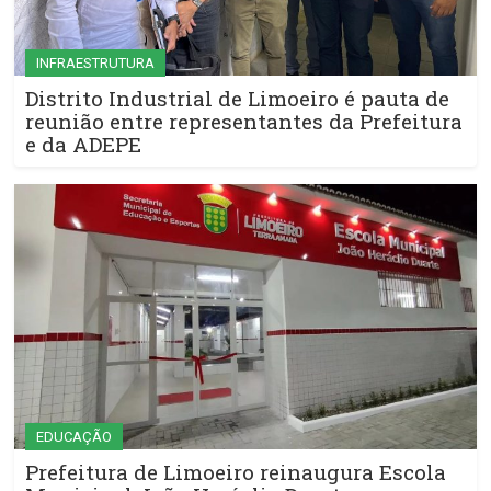
INFRAESTRUTURA
Distrito Industrial de Limoeiro é pauta de
reunião entre representantes da Prefeitura
e da ADEPE
EDUCAÇÃO
Prefeitura de Limoeiro reinaugura Escola