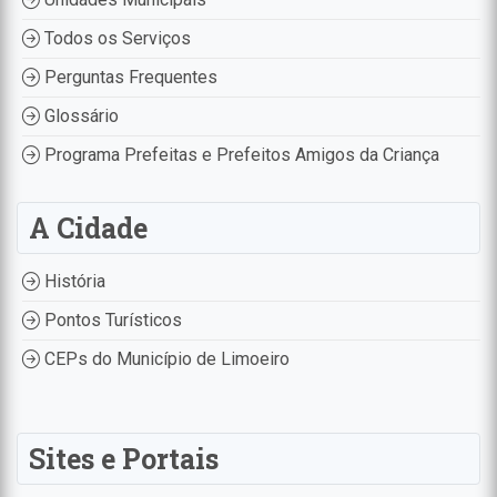
Todos os Serviços
Perguntas Frequentes
Glossário
Programa Prefeitas e Prefeitos Amigos da Criança
A Cidade
História
Pontos Turísticos
CEPs do Município de Limoeiro
Sites e Portais