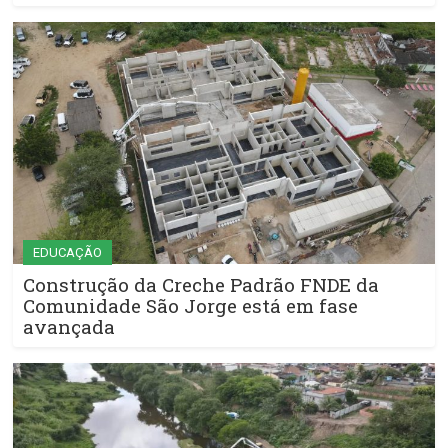
EDUCAÇÃO
Construção da Creche Padrão FNDE da
Comunidade São Jorge está em fase
avançada