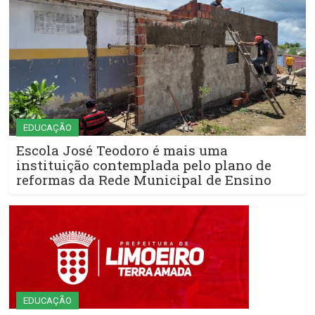
EDUCAÇÃO
Escola José Teodoro é mais uma
instituição contemplada pelo plano de
reformas da Rede Municipal de Ensino
EDUCAÇÃO