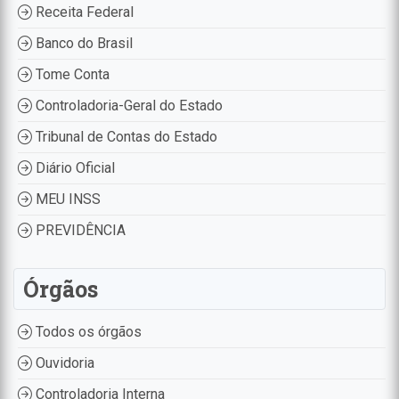
Receita Federal
Banco do Brasil
Tome Conta
Controladoria-Geral do Estado
Tribunal de Contas do Estado
Diário Oficial
MEU INSS
PREVIDÊNCIA
Órgãos
Todos os órgãos
Ouvidoria
Controladoria Interna