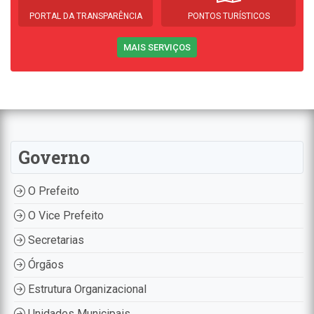
PORTAL DA TRANSPARÊNCIA
PONTOS TURÍSTICOS
MAIS SERVIÇOS
Governo
O Prefeito
O Vice Prefeito
Secretarias
Órgãos
Estrutura Organizacional
Unidades Municipais