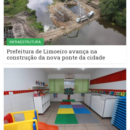
INFRAESTRUTURA
Prefeitura de Limoeiro avança na
construção da nova ponte da cidade