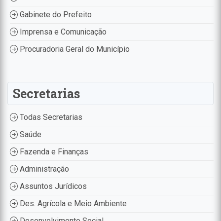
Gabinete do Prefeito
Imprensa e Comunicação
Procuradoria Geral do Município
Secretarias
Todas Secretarias
Saúde
Fazenda e Finanças
Administração
Assuntos Jurídicos
Des. Agrícola e Meio Ambiente
Desenvolvimento Social