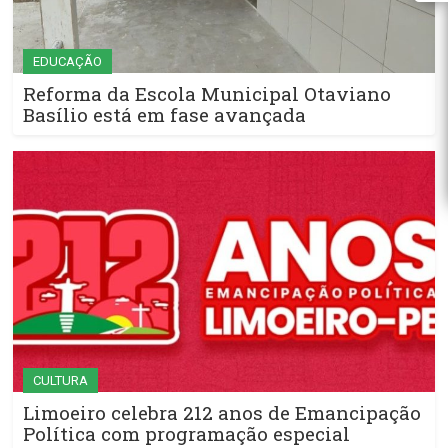
EDUCAÇÃO
Reforma da Escola Municipal Otaviano
Basílio está em fase avançada
CULTURA
Limoeiro celebra 212 anos de Emancipação
Política com programação especial