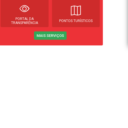
PORTAL DA
PONTOS TURÍSTICOS
TRANSPARÊNCIA
MAIS SERVIÇOS