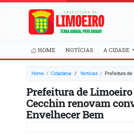
HOME
NOTÍCIAS
A CIDADE
Home
Cidadania
⠀/⠀
Notícias
Prefeitura de
Prefeitura de Limoeiro 
Cecchin renovam conv
Envelhecer Bem