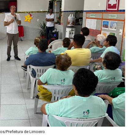
tos/Prefeitura de Limoeiro