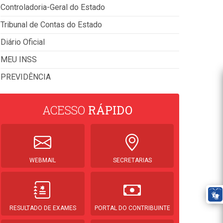
Controladoria-Geral do Estado
Tribunal de Contas do Estado
Diário Oficial
MEU INSS
PREVIDÊNCIA
ACESSO
RÁPIDO
WEBMAIL
SECRETARIAS
RESULTADO DE EXAMES
PORTAL DO CONTRIBUINTE