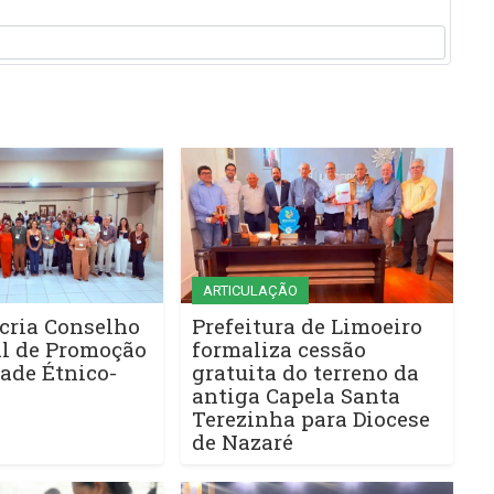
ARTICULAÇÃO
cria Conselho
Prefeitura de Limoeiro
l de Promoção
formaliza cessão
ade Étnico-
gratuita do terreno da
antiga Capela Santa
Terezinha para Diocese
de Nazaré