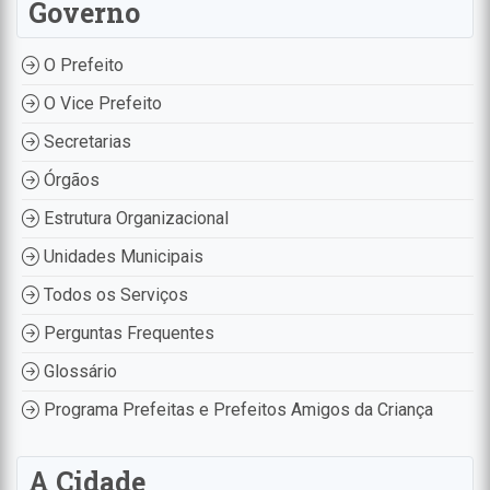
Governo
O Prefeito
O Vice Prefeito
Secretarias
Órgãos
Estrutura Organizacional
Unidades Municipais
Todos os Serviços
Perguntas Frequentes
Glossário
Programa Prefeitas e Prefeitos Amigos da Criança
A Cidade