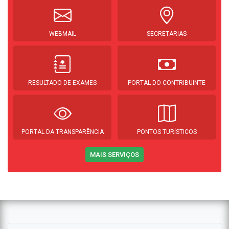
WEBMAIL
SECRETARIAS
RESULTADO DE EXAMES
PORTAL DO CONTRIBUINTE
PORTAL DA TRANSPARÊNCIA
PONTOS TURÍSTICOS
MAIS SERVIÇOS