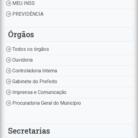
MEU INSS
PREVIDÊNCIA
Órgãos
Todos os órgãos
Ouvidoria
Controladoria Interna
Gabinete do Prefeito
Imprensa e Comunicação
Procuradoria Geral do Município
Secretarias