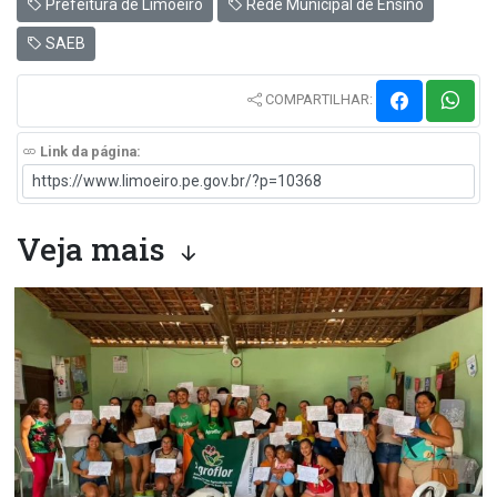
Prefeitura de Limoeiro
Rede Municipal de Ensino
SAEB
COMPARTILHAR:
Link da página:
Veja mais