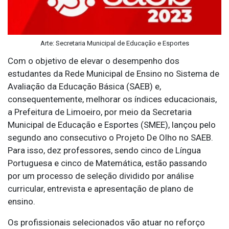
Arte: Secretaria Municipal de Educação e Esportes
Com o objetivo de elevar o desempenho dos
estudantes da Rede Municipal de Ensino no Sistema de
Avaliação da Educação Básica (SAEB) e,
consequentemente, melhorar os índices educacionais,
a Prefeitura de Limoeiro, por meio da Secretaria
Municipal de Educação e Esportes (SMEE), lançou pelo
segundo ano consecutivo o Projeto De Olho no SAEB.
Para isso, dez professores, sendo cinco de Língua
Portuguesa e cinco de Matemática, estão passando
por um processo de seleção dividido por análise
curricular, entrevista e apresentação de plano de
ensino.
Os profissionais selecionados vão atuar no reforço