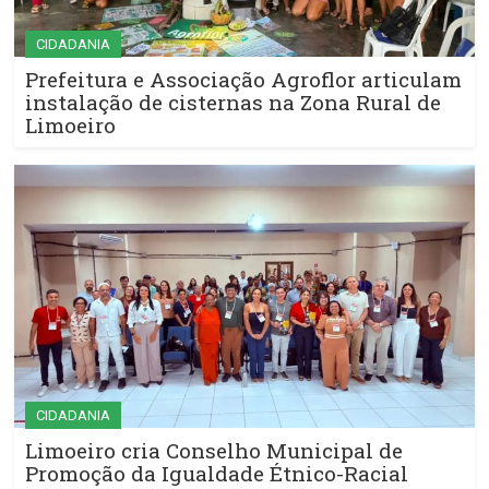
CIDADANIA
Prefeitura e Associação Agroflor articulam
instalação de cisternas na Zona Rural de
Limoeiro
CIDADANIA
Limoeiro cria Conselho Municipal de
Promoção da Igualdade Étnico-Racial