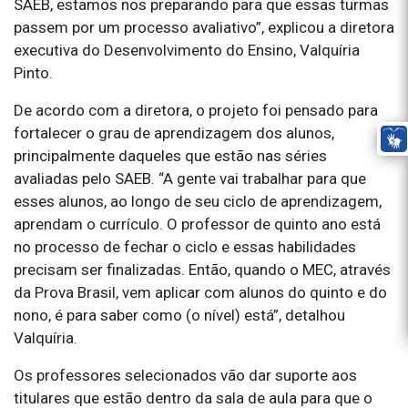
SAEB, estamos nos preparando para que essas turmas
passem por um processo avaliativo”, explicou a diretora
executiva do Desenvolvimento do Ensino, Valquíria
Pinto.
De acordo com a diretora, o projeto foi pensado para
fortalecer o grau de aprendizagem dos alunos,
principalmente daqueles que estão nas séries
avaliadas pelo SAEB. “A gente vai trabalhar para que
esses alunos, ao longo de seu ciclo de aprendizagem,
aprendam o currículo. O professor de quinto ano está
no processo de fechar o ciclo e essas habilidades
precisam ser finalizadas. Então, quando o MEC, através
da Prova Brasil, vem aplicar com alunos do quinto e do
nono, é para saber como (o nível) está”, detalhou
Valquíria.
Os professores selecionados vão dar suporte aos
titulares que estão dentro da sala de aula para que o