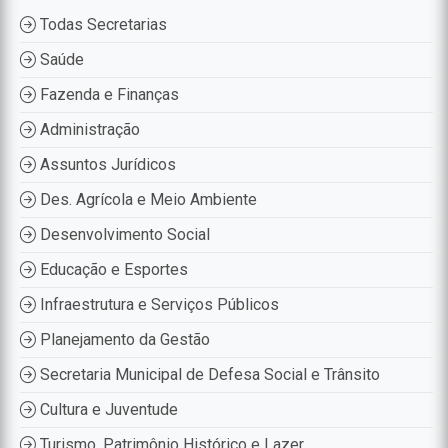
Todas Secretarias
Saúde
Fazenda e Finanças
Administração
Assuntos Jurídicos
Des. Agrícola e Meio Ambiente
Desenvolvimento Social
Educação e Esportes
Infraestrutura e Serviços Públicos
Planejamento da Gestão
Secretaria Municipal de Defesa Social e Trânsito
Cultura e Juventude
Turismo, Patrimônio Histórico e Lazer