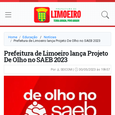
Home
Educação
⠀/⠀
Notícias
Prefeitura de Limoeiro lança Projeto De Olho no SAEB 2023
Prefeitura de Limoeiro lança Projeto
De Olho no SAEB 2023
Por
SEICOM |
30/05/2023 às 19h57