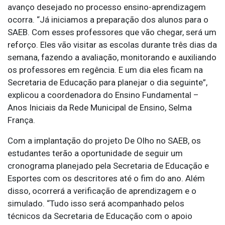
avanço desejado no processo ensino-aprendizagem
ocorra. “Já iniciamos a preparação dos alunos para o
SAEB. Com esses professores que vão chegar, será um
reforço. Eles vão visitar as escolas durante três dias da
semana, fazendo a avaliação, monitorando e auxiliando
os professores em regência. E um dia eles ficam na
Secretaria de Educação para planejar o dia seguinte”,
explicou a coordenadora do Ensino Fundamental –
Anos Iniciais da Rede Municipal de Ensino, Selma
França.
Com a implantação do projeto De Olho no SAEB, os
estudantes terão a oportunidade de seguir um
cronograma planejado pela Secretaria de Educação e
Esportes com os descritores até o fim do ano. Além
disso, ocorrerá a verificação de aprendizagem e o
simulado. “Tudo isso será acompanhado pelos
técnicos da Secretaria de Educação com o apoio