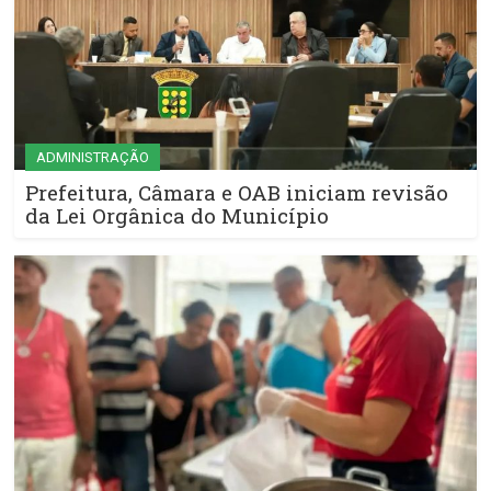
ADMINISTRAÇÃO
Prefeitura, Câmara e OAB iniciam revisão
da Lei Orgânica do Município