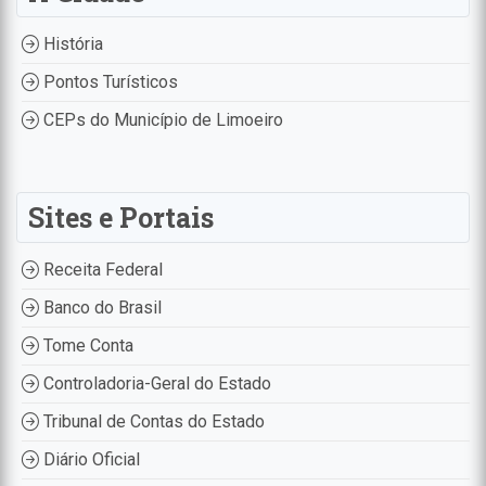
História
Pontos Turísticos
CEPs do Município de Limoeiro
Sites e Portais
Receita Federal
Banco do Brasil
Tome Conta
Controladoria-Geral do Estado
Tribunal de Contas do Estado
Diário Oficial