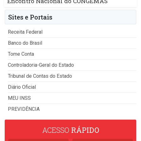
Encontro Nacional do CONGEMAS
Sites e Portais
Receita Federal
Banco do Brasil
Tome Conta
Controladoria-Geral do Estado
Tribunal de Contas do Estado
Diário Oficial
MEU INSS
PREVIDÊNCIA
ACESSO
RÁPIDO