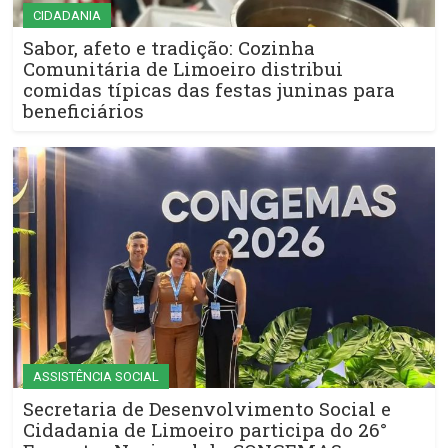
CIDADANIA
Sabor, afeto e tradição: Cozinha
Comunitária de Limoeiro distribui
comidas típicas das festas juninas para
beneficiários
ASSISTÊNCIA SOCIAL
Secretaria de Desenvolvimento Social e
Cidadania de Limoeiro participa do 26°