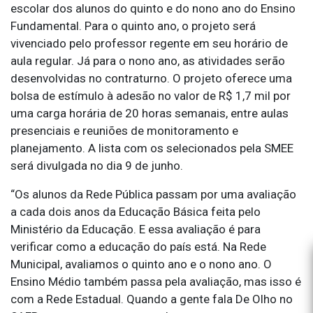
escolar dos alunos do quinto e do nono ano do Ensino
Fundamental. Para o quinto ano, o projeto será
vivenciado pelo professor regente em seu horário de
aula regular. Já para o nono ano, as atividades serão
desenvolvidas no contraturno. O projeto oferece uma
bolsa de estímulo à adesão no valor de R$ 1,7 mil por
uma carga horária de 20 horas semanais, entre aulas
presenciais e reuniões de monitoramento e
planejamento. A lista com os selecionados pela SMEE
será divulgada no dia 9 de junho.
“Os alunos da Rede Pública passam por uma avaliação
a cada dois anos da Educação Básica feita pelo
Ministério da Educação. E essa avaliação é para
verificar como a educação do país está. Na Rede
Municipal, avaliamos o quinto ano e o nono ano. O
Ensino Médio também passa pela avaliação, mas isso é
com a Rede Estadual. Quando a gente fala De Olho no