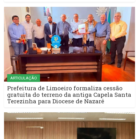
ARTICULAÇÃO
Prefeitura de Limoeiro formaliza cessão
gratuita do terreno da antiga Capela Santa
Terezinha para Diocese de Nazaré