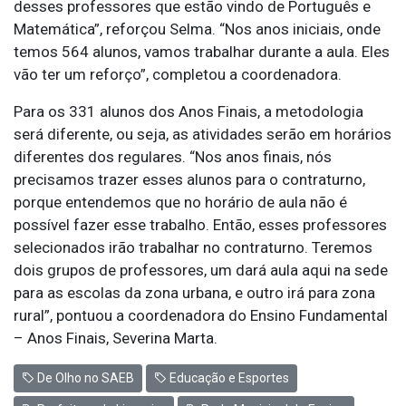
desses professores que estão vindo de Português e
Matemática”, reforçou Selma. “Nos anos iniciais, onde
temos 564 alunos, vamos trabalhar durante a aula. Eles
vão ter um reforço”, completou a coordenadora.
Para os 331 alunos dos Anos Finais, a metodologia
será diferente, ou seja, as atividades serão em horários
diferentes dos regulares. “Nos anos finais, nós
precisamos trazer esses alunos para o contraturno,
porque entendemos que no horário de aula não é
possível fazer esse trabalho. Então, esses professores
selecionados irão trabalhar no contraturno. Teremos
dois grupos de professores, um dará aula aqui na sede
para as escolas da zona urbana, e outro irá para zona
rural”, pontuou a coordenadora do Ensino Fundamental
– Anos Finais, Severina Marta.
De Olho no SAEB
Educação e Esportes