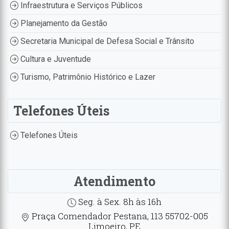
Infraestrutura e Serviços Públicos
Planejamento da Gestão
Secretaria Municipal de Defesa Social e Trânsito
Cultura e Juventude
Turismo, Patrimônio Histórico e Lazer
Telefones Úteis
Telefones Úteis
Atendimento
Seg. à Sex. 8h às 16h
Praça Comendador Pestana, 113 55702-005
Limoeiro, PE