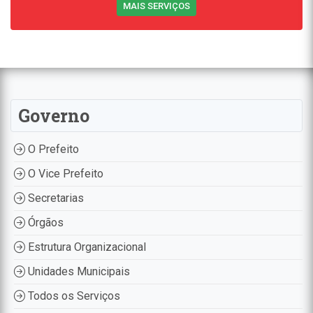
MAIS SERVIÇOS
Governo
O Prefeito
O Vice Prefeito
Secretarias
Órgãos
Estrutura Organizacional
Unidades Municipais
Todos os Serviços