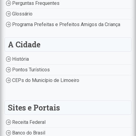
Perguntas Frequentes
Glossário
Programa Prefeitas e Prefeitos Amigos da Criança
A Cidade
História
Pontos Turísticos
CEPs do Município de Limoeiro
Sites e Portais
Receita Federal
Banco do Brasil