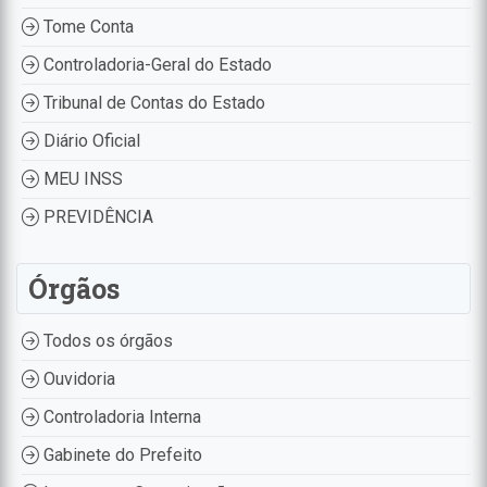
Tome Conta
Controladoria-Geral do Estado
Tribunal de Contas do Estado
Diário Oficial
MEU INSS
PREVIDÊNCIA
Órgãos
Todos os órgãos
Ouvidoria
Controladoria Interna
Gabinete do Prefeito