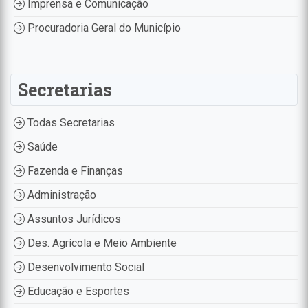
Imprensa e Comunicação
Procuradoria Geral do Município
Secretarias
Todas Secretarias
Saúde
Fazenda e Finanças
Administração
Assuntos Jurídicos
Des. Agrícola e Meio Ambiente
Desenvolvimento Social
Educação e Esportes