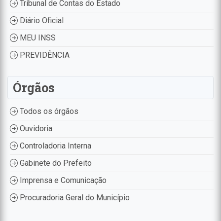
Tribunal de Contas do Estado
Diário Oficial
MEU INSS
PREVIDÊNCIA
Órgãos
Todos os órgãos
Ouvidoria
Controladoria Interna
Gabinete do Prefeito
Imprensa e Comunicação
Procuradoria Geral do Município