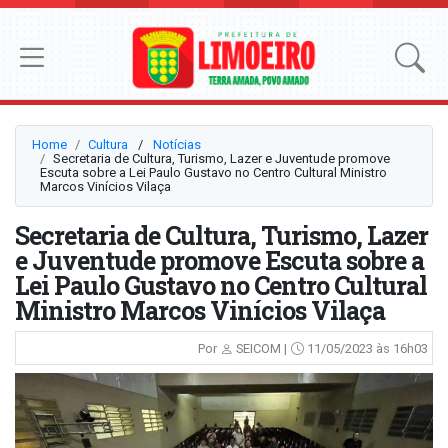
Home
Cultura
⠀/⠀
Notícias
Secretaria de Cultura, Turismo, Lazer e Juventude promove
Escuta sobre a Lei Paulo Gustavo no Centro Cultural Ministro
Marcos Vinícios Vilaça
Secretaria de Cultura, Turismo, Lazer
e Juventude promove Escuta sobre a
Lei Paulo Gustavo no Centro Cultural
Ministro Marcos Vinícios Vilaça
Por
SEICOM |
11/05/2023 às 16h03