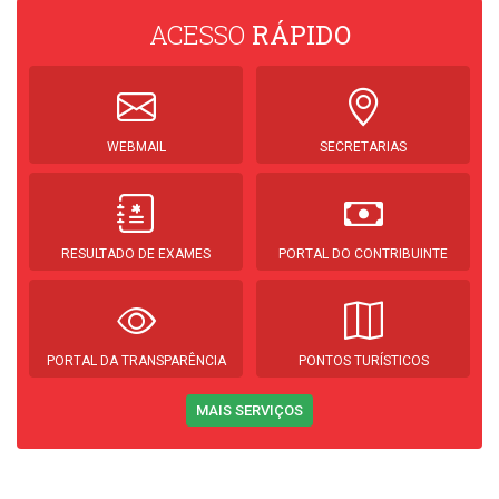
ACESSO
RÁPIDO
WEBMAIL
SECRETARIAS
RESULTADO DE EXAMES
PORTAL DO CONTRIBUINTE
PORTAL DA TRANSPARÊNCIA
PONTOS TURÍSTICOS
MAIS SERVIÇOS