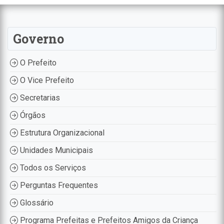
Governo
O Prefeito
O Vice Prefeito
Secretarias
Órgãos
Estrutura Organizacional
Unidades Municipais
Todos os Serviços
Perguntas Frequentes
Glossário
Programa Prefeitas e Prefeitos Amigos da Criança