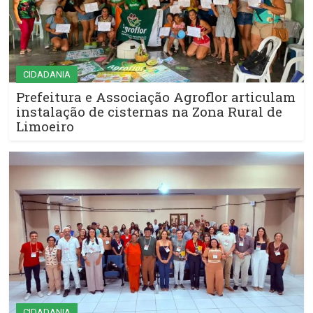
CIDADANIA
Prefeitura e Associação Agroflor articulam
instalação de cisternas na Zona Rural de
Limoeiro
CIDADANIA