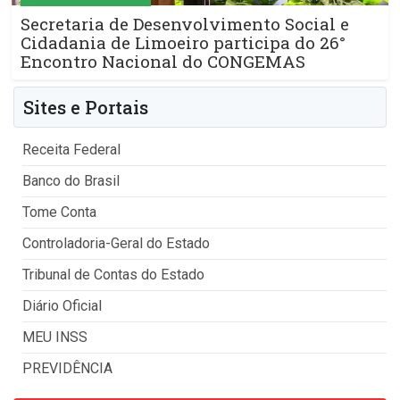
Secretaria de Desenvolvimento Social e
Cidadania de Limoeiro participa do 26°
Encontro Nacional do CONGEMAS
Sites e Portais
Receita Federal
Banco do Brasil
Tome Conta
Controladoria-Geral do Estado
Tribunal de Contas do Estado
Diário Oficial
MEU INSS
PREVIDÊNCIA