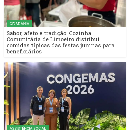
CIDADANIA
Sabor, afeto e tradição: Cozinha
Comunitária de Limoeiro distribui
comidas típicas das festas juninas para
beneficiários
ASSISTÊNCIA SOCIAL