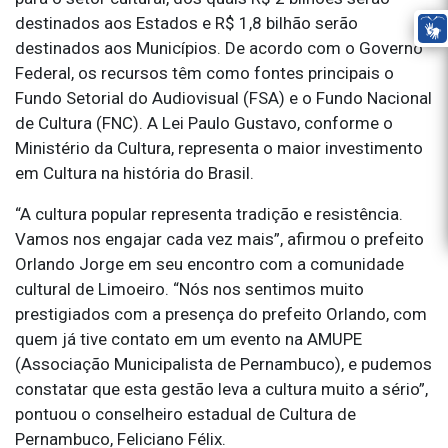
destinados aos Estados e R$ 1,8 bilhão serão
destinados aos Municípios. De acordo com o Governo
Federal, os recursos têm como fontes principais o
Fundo Setorial do Audiovisual (FSA) e o Fundo Nacional
de Cultura (FNC). A Lei Paulo Gustavo, conforme o
Ministério da Cultura, representa o maior investimento
em Cultura na história do Brasil.
“A cultura popular representa tradição e resistência.
Vamos nos engajar cada vez mais”, afirmou o prefeito
Orlando Jorge em seu encontro com a comunidade
cultural de Limoeiro. “Nós nos sentimos muito
prestigiados com a presença do prefeito Orlando, com
quem já tive contato em um evento na AMUPE
(Associação Municipalista de Pernambuco), e pudemos
constatar que esta gestão leva a cultura muito a sério”,
pontuou o conselheiro estadual de Cultura de
Pernambuco, Feliciano Félix.