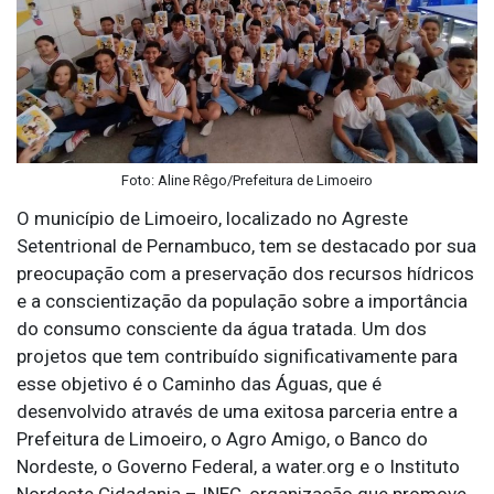
Foto: Aline Rêgo/Prefeitura de Limoeiro
O município de Limoeiro, localizado no Agreste
Setentrional de Pernambuco, tem se destacado por sua
preocupação com a preservação dos recursos hídricos
e a conscientização da população sobre a importância
do consumo consciente da água tratada. Um dos
projetos que tem contribuído significativamente para
esse objetivo é o Caminho das Águas, que é
desenvolvido através de uma exitosa parceria entre a
Prefeitura de Limoeiro, o Agro Amigo, o Banco do
Nordeste, o Governo Federal, a water.org e o Instituto
Nordeste Cidadania – INEC, organização que promove