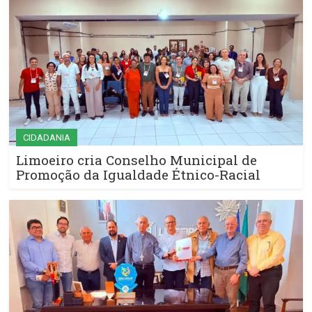
CIDADANIA
Limoeiro cria Conselho Municipal de
Promoção da Igualdade Étnico-Racial