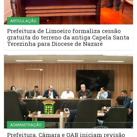
ARTICULAÇÃO
Prefeitura de Limoeiro formaliza cessão
gratuita do terreno da antiga Capela Santa
Terezinha para Diocese de Nazaré
ADMINISTRAÇÃO
Prefeitura, Câmara e OAB iniciam revisão