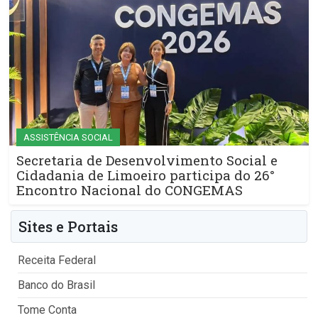
ASSISTÊNCIA SOCIAL
Secretaria de Desenvolvimento Social e
Cidadania de Limoeiro participa do 26°
Encontro Nacional do CONGEMAS
Sites e Portais
Receita Federal
Banco do Brasil
Tome Conta