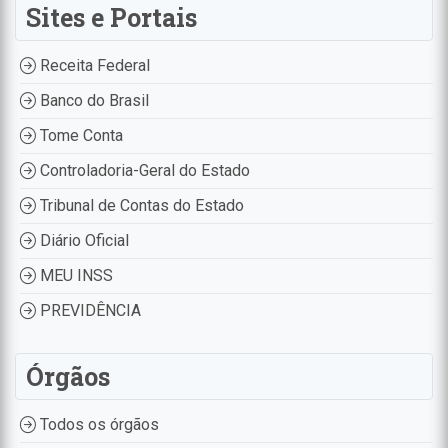
Sites e Portais
Receita Federal
Banco do Brasil
Tome Conta
Controladoria-Geral do Estado
Tribunal de Contas do Estado
Diário Oficial
MEU INSS
PREVIDÊNCIA
Órgãos
Todos os órgãos