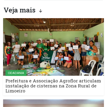
Veja mais
CIDADANIA
Prefeitura e Associação Agroflor articulam
instalação de cisternas na Zona Rural de
Limoeiro