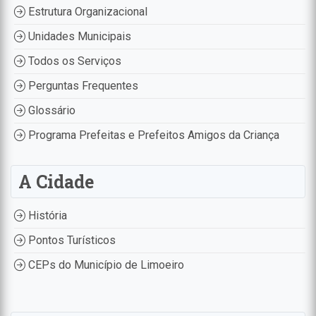
Estrutura Organizacional
Unidades Municipais
Todos os Serviços
Perguntas Frequentes
Glossário
Programa Prefeitas e Prefeitos Amigos da Criança
A Cidade
História
Pontos Turísticos
CEPs do Município de Limoeiro