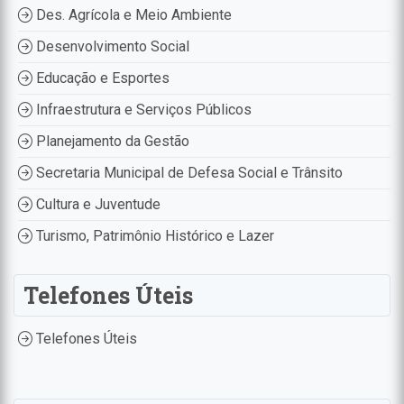
Des. Agrícola e Meio Ambiente
Desenvolvimento Social
Educação e Esportes
Infraestrutura e Serviços Públicos
Planejamento da Gestão
Secretaria Municipal de Defesa Social e Trânsito
Cultura e Juventude
Turismo, Patrimônio Histórico e Lazer
Telefones Úteis
Telefones Úteis