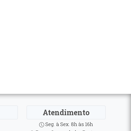
Atendimento
Seg. à Sex. 8h às 16h