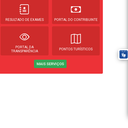
RESULTADO DE EXAMES
PORTAL DO CONTRIBUINTE
PORTAL DA
PONTOS TURÍSTICOS
TRANSPARÊNCIA
MAIS SERVIÇOS