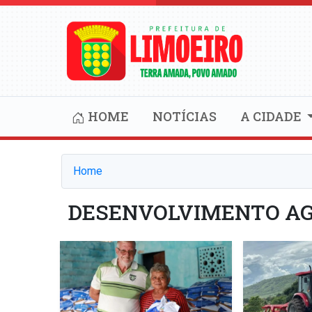
HOME
NOTÍCIAS
A CIDADE
Home
DESENVOLVIMENTO AG