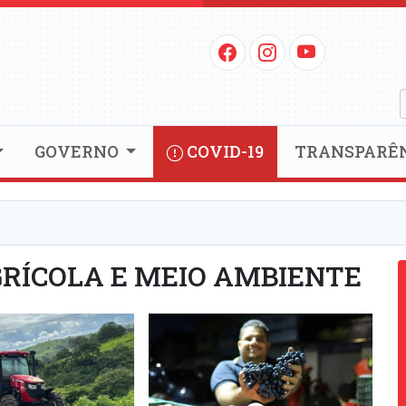
GOVERNO
COVID-19
TRANSPARÊ
RÍCOLA E MEIO AMBIENTE