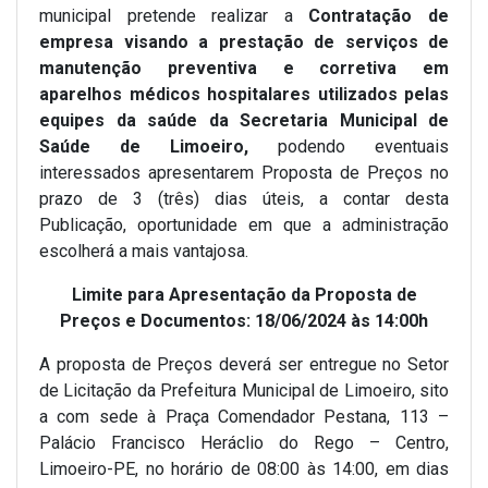
municipal pretende realizar a
Contratação de
empresa visando a prestação de serviços de
manutenção preventiva e corretiva em
aparelhos médicos hospitalares utilizados pelas
equipes da saúde da Secretaria Municipal de
Saúde de Limoeiro,
podendo eventuais
interessados apresentarem Proposta de Preços no
prazo de 3 (três) dias úteis, a contar desta
Publicação, oportunidade em que a administração
escolherá a mais vantajosa.
Limite para Apresentação da Proposta de
Preços e Documentos: 18/06/2024 às 14:00h
A proposta de Preços deverá ser entregue no Setor
de Licitação da Prefeitura Municipal de Limoeiro, sito
a com sede à Praça Comendador Pestana, 113 –
Palácio Francisco Heráclio do Rego – Centro,
Limoeiro-PE, no horário de 08:00 às 14:00, em dias