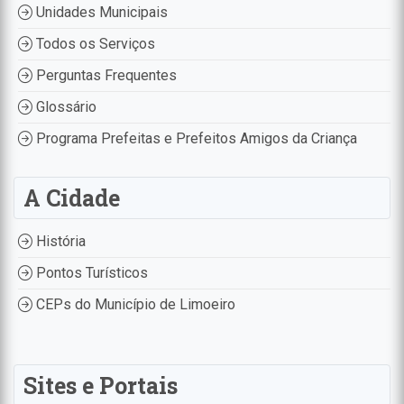
Unidades Municipais
Todos os Serviços
Perguntas Frequentes
Glossário
Programa Prefeitas e Prefeitos Amigos da Criança
A Cidade
História
Pontos Turísticos
CEPs do Município de Limoeiro
Sites e Portais