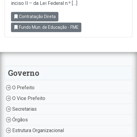
inciso Il – da Lei Federal n.º […]
Contratação Direta
Fundo Mun. de Educação - FME
Governo
O Prefeito
O Vice Prefeito
Secretarias
Órgãos
Estrutura Organizacional