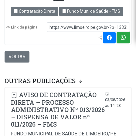
Contratação Direta
Fundo Mun. de Saúde - FMS
Link da página:
VOLTAR
OUTRAS PUBLICAÇÕES
AVISO DE CONTRATAÇÃO
03/08/2026
DIRETA – PROCESSO
às 14h23
ADMINISTRATIVO Nº 013/2026
– DISPENSA DE VALOR nº
011/2026 – FMS
FUNDO MUNICIPAL DE SAÚDE DE LIMOEIRO/PE