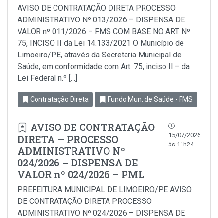
AVISO DE CONTRATAÇÃO DIRETA PROCESSO
ADMINISTRATIVO Nº 013/2026 – DISPENSA DE
VALOR nº 011/2026 – FMS COM BASE NO ART. Nº
75, INCISO II da Lei 14.133/2021 O Município de
Limoeiro/PE, através da Secretaria Municipal de
Saúde, em conformidade com Art. 75, inciso Il – da
Lei Federal n.º […]
Contratação Direta
Fundo Mun. de Saúde - FMS
AVISO DE CONTRATAÇÃO
15/07/2026
DIRETA – PROCESSO
às 11h24
ADMINISTRATIVO Nº
024/2026 – DISPENSA DE
VALOR nº 024/2026 – PML
PREFEITURA MUNICIPAL DE LIMOEIRO/PE AVISO
DE CONTRATAÇÃO DIRETA PROCESSO
ADMINISTRATIVO Nº 024/2026 – DISPENSA DE