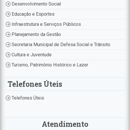
Desenvolvimento Social
Educação e Esportes
Infraestrutura e Serviços Públicos
Planejamento da Gestão
Secretaria Municipal de Defesa Social e Trânsito
Cultura e Juventude
Turismo, Patrimônio Histórico e Lazer
Telefones Úteis
Telefones Úteis
Atendimento