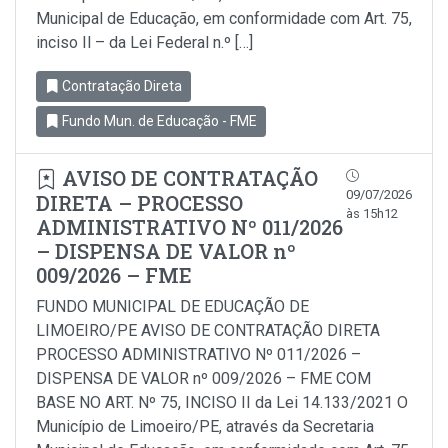
Municipal de Educação, em conformidade com Art. 75,
inciso Il – da Lei Federal n.º […]
Contratação Direta
Fundo Mun. de Educação - FME
AVISO DE CONTRATAÇÃO
09/07/2026
DIRETA – PROCESSO
às 15h12
ADMINISTRATIVO Nº 011/2026
– DISPENSA DE VALOR nº
009/2026 – FME
FUNDO MUNICIPAL DE EDUCAÇÃO DE
LIMOEIRO/PE AVISO DE CONTRATAÇÃO DIRETA
PROCESSO ADMINISTRATIVO Nº 011/2026 –
DISPENSA DE VALOR nº 009/2026 – FME COM
BASE NO ART. Nº 75, INCISO II da Lei 14.133/2021 O
Município de Limoeiro/PE, através da Secretaria