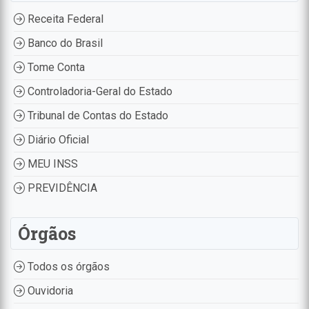
Receita Federal
Banco do Brasil
Tome Conta
Controladoria-Geral do Estado
Tribunal de Contas do Estado
Diário Oficial
MEU INSS
PREVIDÊNCIA
Órgãos
Todos os órgãos
Ouvidoria