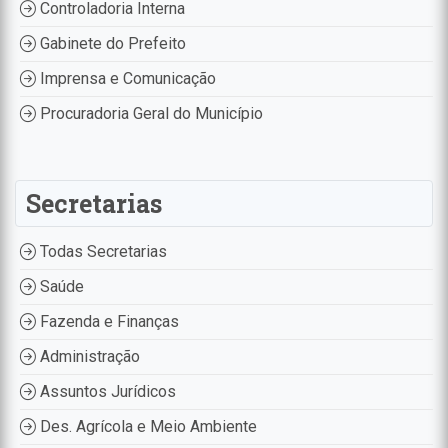
Controladoria Interna
Gabinete do Prefeito
Imprensa e Comunicação
Procuradoria Geral do Município
Secretarias
Todas Secretarias
Saúde
Fazenda e Finanças
Administração
Assuntos Jurídicos
Des. Agrícola e Meio Ambiente