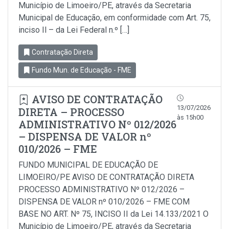
Município de Limoeiro/PE, através da Secretaria
Municipal de Educação, em conformidade com Art. 75,
inciso Il – da Lei Federal n.º […]
Contratação Direta
Fundo Mun. de Educação - FME
AVISO DE CONTRATAÇÃO
13/07/2026
DIRETA – PROCESSO
às 15h00
ADMINISTRATIVO Nº 012/2026
– DISPENSA DE VALOR nº
010/2026 – FME
FUNDO MUNICIPAL DE EDUCAÇÃO DE
LIMOEIRO/PE AVISO DE CONTRATAÇÃO DIRETA
PROCESSO ADMINISTRATIVO Nº 012/2026 –
DISPENSA DE VALOR nº 010/2026 – FME COM
BASE NO ART. Nº 75, INCISO II da Lei 14.133/2021 O
Município de Limoeiro/PE, através da Secretaria