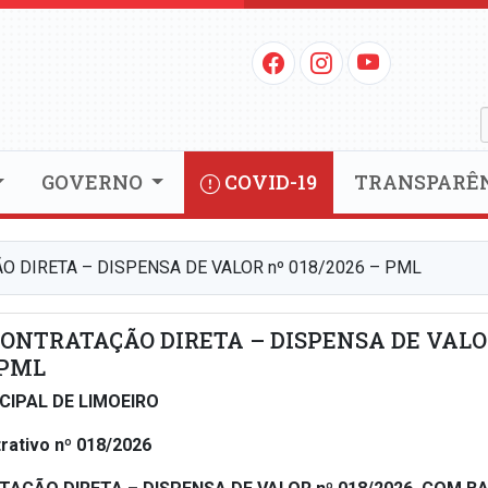
GOVERNO
COVID-19
TRANSPARÊ
O DIRETA – DISPENSA DE VALOR nº 018/2026 – PML
CONTRATAÇÃO DIRETA – DISPENSA DE VAL
 PML
CIPAL DE LIMOEIRO
rativo nº 018/2026