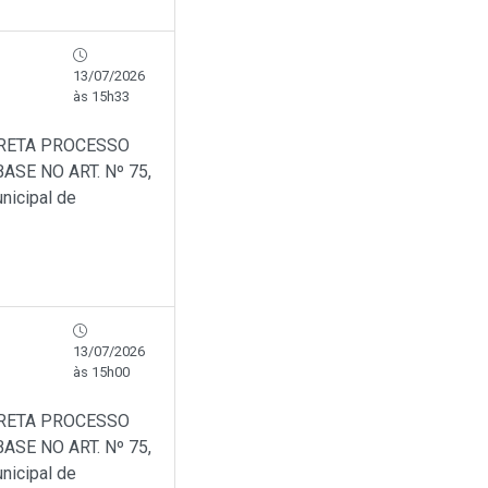
13/07/2026
às 15h33
IRETA PROCESSO
SE NO ART. Nº 75,
nicipal de
13/07/2026
às 15h00
IRETA PROCESSO
SE NO ART. Nº 75,
nicipal de