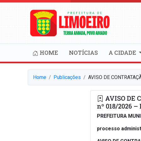
HOME
NOTÍCIAS
A CIDADE
Home
Publicações
AVISO DE CONTRATAÇÃ
AVISO DE 
nº 018/2026 –
PREFEITURA MUNI
processo administ