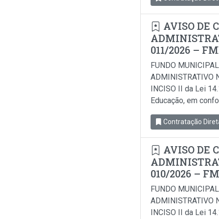
AVISO DE 
ADMINISTRAT
011/2026 – F
FUNDO MUNICIPAL
ADMINISTRATIVO N
INCISO II da Lei 14
Educação, em conform
Contratação Diret
AVISO DE 
ADMINISTRAT
010/2026 – F
FUNDO MUNICIPAL
ADMINISTRATIVO N
INCISO II da Lei 14