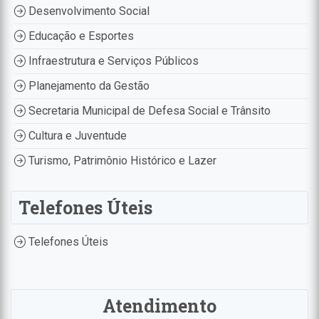
Desenvolvimento Social
Educação e Esportes
Infraestrutura e Serviços Públicos
Planejamento da Gestão
Secretaria Municipal de Defesa Social e Trânsito
Cultura e Juventude
Turismo, Patrimônio Histórico e Lazer
Telefones Úteis
Telefones Úteis
Atendimento