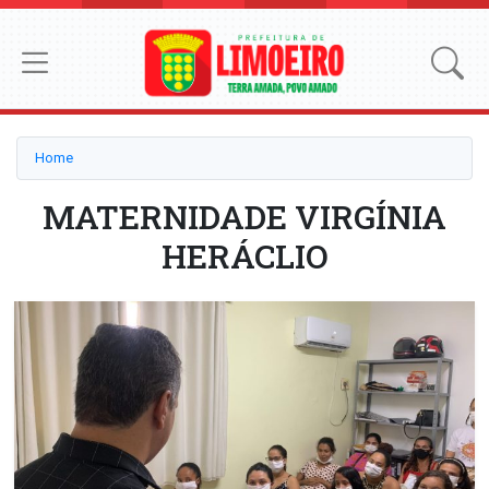
Home
MATERNIDADE VIRGÍNIA
HERÁCLIO