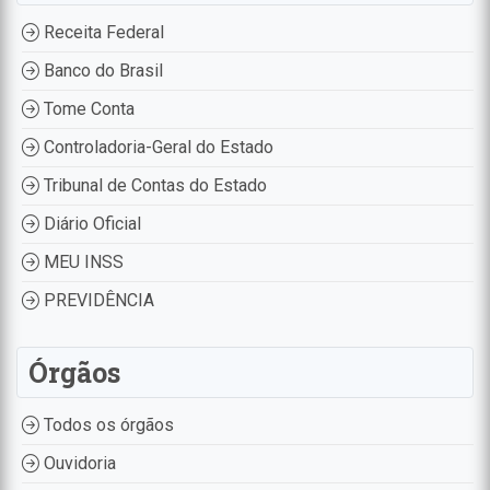
Receita Federal
Banco do Brasil
Tome Conta
Controladoria-Geral do Estado
Tribunal de Contas do Estado
Diário Oficial
MEU INSS
PREVIDÊNCIA
Órgãos
Todos os órgãos
Ouvidoria