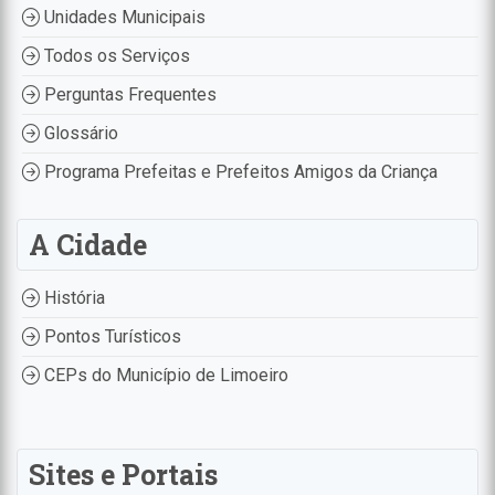
Unidades Municipais
Todos os Serviços
Perguntas Frequentes
Glossário
Programa Prefeitas e Prefeitos Amigos da Criança
A Cidade
História
Pontos Turísticos
CEPs do Município de Limoeiro
Sites e Portais