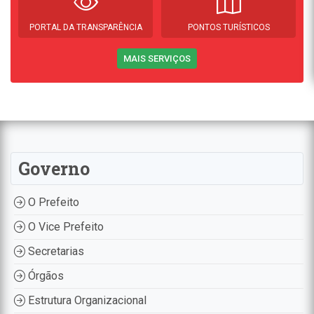
PORTAL DA TRANSPARÊNCIA
PONTOS TURÍSTICOS
MAIS SERVIÇOS
Governo
O Prefeito
O Vice Prefeito
Secretarias
Órgãos
Estrutura Organizacional