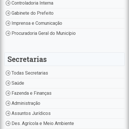
Controladoria Interna
Gabinete do Prefeito
Imprensa e Comunicação
Procuradoria Geral do Município
Secretarias
Todas Secretarias
Saúde
Fazenda e Finanças
Administração
Assuntos Jurídicos
Des. Agrícola e Meio Ambiente