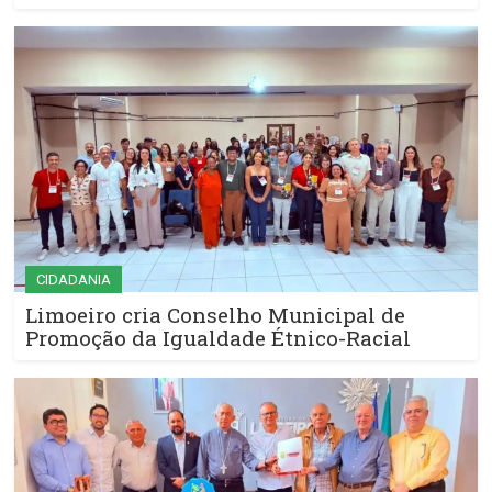
CIDADANIA
Limoeiro cria Conselho Municipal de
Promoção da Igualdade Étnico-Racial