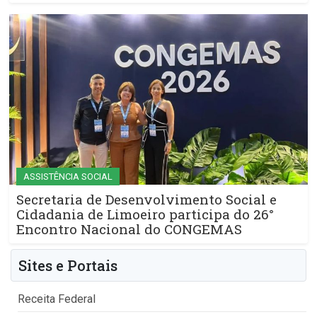
ASSISTÊNCIA SOCIAL
Secretaria de Desenvolvimento Social e
Cidadania de Limoeiro participa do 26°
Encontro Nacional do CONGEMAS
Sites e Portais
Receita Federal