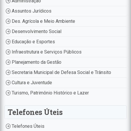
Administração
Assuntos Jurídicos
Des. Agrícola e Meio Ambiente
Desenvolvimento Social
Educação e Esportes
Infraestrutura e Serviços Públicos
Planejamento da Gestão
Secretaria Municipal de Defesa Social e Trânsito
Cultura e Juventude
Turismo, Patrimônio Histórico e Lazer
Telefones Úteis
Telefones Úteis