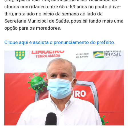
idosos com idades entre 65 e 69 anos no posto drive-
thru, instalado no início da semana ao lado da
Secretaria Municipal de Saúde, possibilitando mais uma
opção para os moradores.
Clique aqui e assista o pronunciamento do prefeito.