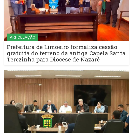
ARTICULAÇÃO
Prefeitura de Limoeiro formaliza cessão
gratuita do terreno da antiga Capela Santa
Terezinha para Diocese de Nazaré