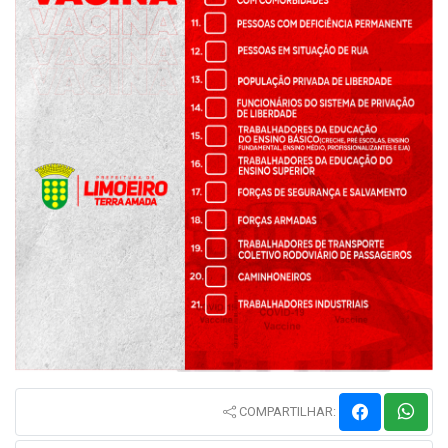
COMPARTILHAR: