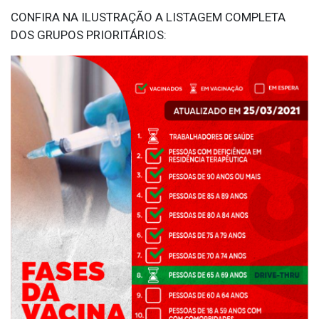
CONFIRA NA ILUSTRAÇÃO A LISTAGEM COMPLETA
DOS GRUPOS PRIORITÁRIOS: