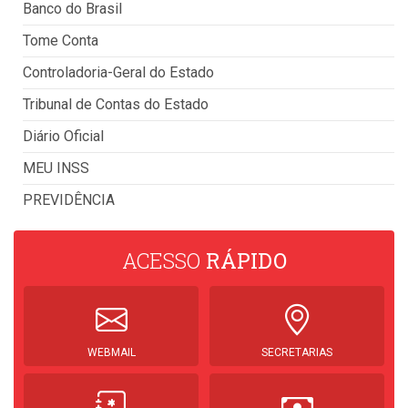
Banco do Brasil
Tome Conta
Controladoria-Geral do Estado
Tribunal de Contas do Estado
Diário Oficial
MEU INSS
PREVIDÊNCIA
ACESSO
RÁPIDO
WEBMAIL
SECRETARIAS