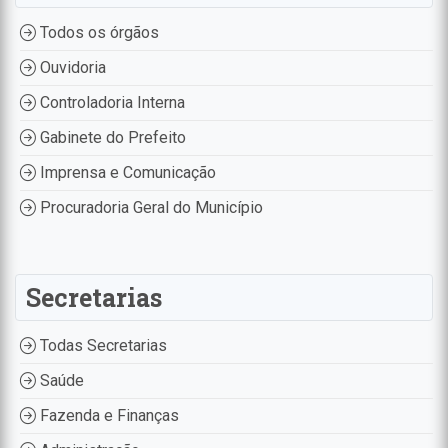
Todos os órgãos
Ouvidoria
Controladoria Interna
Gabinete do Prefeito
Imprensa e Comunicação
Procuradoria Geral do Município
Secretarias
Todas Secretarias
Saúde
Fazenda e Finanças