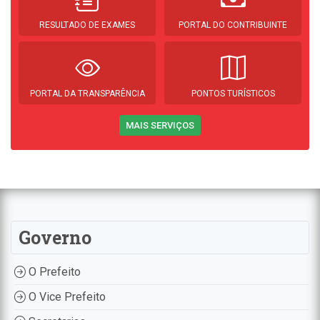
RESULTADO DE EXAMES
PORTAL DO CONTRIBUINTE
PORTAL DA TRANSPARÊNCIA
PONTOS TURÍSTICOS
MAIS SERVIÇOS
Governo
O Prefeito
O Vice Prefeito