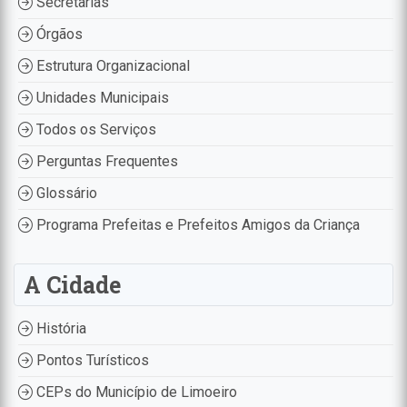
Secretarias
Órgãos
Estrutura Organizacional
Unidades Municipais
Todos os Serviços
Perguntas Frequentes
Glossário
Programa Prefeitas e Prefeitos Amigos da Criança
A Cidade
História
Pontos Turísticos
CEPs do Município de Limoeiro