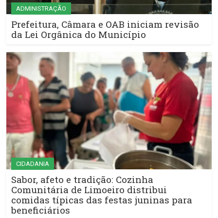
ADMINISTRAÇÃO
Prefeitura, Câmara e OAB iniciam revisão
da Lei Orgânica do Município
CIDADANIA
Sabor, afeto e tradição: Cozinha
Comunitária de Limoeiro distribui
comidas típicas das festas juninas para
beneficiários