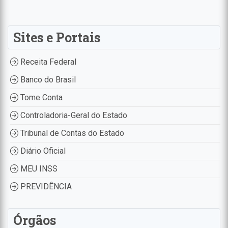
Sites e Portais
Receita Federal
Banco do Brasil
Tome Conta
Controladoria-Geral do Estado
Tribunal de Contas do Estado
Diário Oficial
MEU INSS
PREVIDÊNCIA
Órgãos