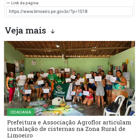
Link da página:
Veja mais
CIDADANIA
Prefeitura e Associação Agroflor articulam
instalação de cisternas na Zona Rural de
Limoeiro