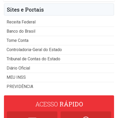
Sites e Portais
Receita Federal
Banco do Brasil
Tome Conta
Controladoria-Geral do Estado
Tribunal de Contas do Estado
Diário Oficial
MEU INSS
PREVIDÊNCIA
ACESSO
RÁPIDO