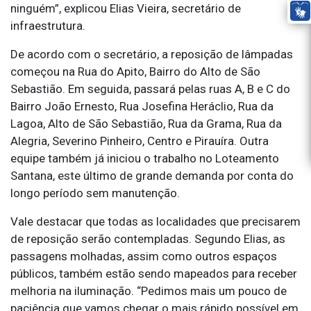
ninguém”, explicou Elias Vieira, secretário de
infraestrutura.
De acordo com o secretário, a reposição de lâmpadas
começou na Rua do Apito, Bairro do Alto de São
Sebastião. Em seguida, passará pelas ruas A, B e C do
Bairro João Ernesto, Rua Josefina Heráclio, Rua da
Lagoa, Alto de São Sebastião, Rua da Grama, Rua da
Alegria, Severino Pinheiro, Centro e Pirauíra. Outra
equipe também já iniciou o trabalho no Loteamento
Santana, este último de grande demanda por conta do
longo período sem manutenção.
Vale destacar que todas as localidades que precisarem
de reposição serão contempladas. Segundo Elias, as
passagens molhadas, assim como outros espaços
públicos, também estão sendo mapeados para receber
melhoria na iluminação. “Pedimos mais um pouco de
paciência que vamos chegar o mais rápido possível em