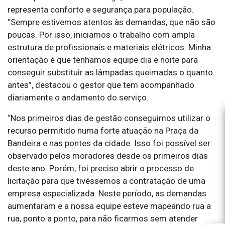
representa conforto e segurança para população.
“Sempre estivemos atentos às demandas, que não são
poucas. Por isso, iniciamos o trabalho com ampla
estrutura de profissionais e materiais elétricos. Minha
orientação é que tenhamos equipe dia e noite para
conseguir substituir as lâmpadas queimadas o quanto
antes”, destacou o gestor que tem acompanhado
diariamente o andamento do serviço.
“Nos primeiros dias de gestão conseguimos utilizar o
recurso permitido numa forte atuação na Praça da
Bandeira e nas pontes da cidade. Isso foi possível ser
observado pelos moradores desde os primeiros dias
deste ano. Porém, foi preciso abrir o processo de
licitação para que tivéssemos a contratação de uma
empresa especializada. Neste período, as demandas
aumentaram e a nossa equipe esteve mapeando rua a
rua, ponto a ponto, para não ficarmos sem atender