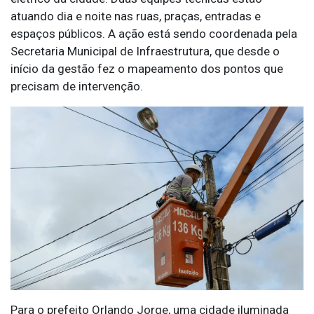
atuando dia e noite nas ruas, praças, entradas e
espaços públicos. A ação está sendo coordenada pela
Secretaria Municipal de Infraestrutura, que desde o
início da gestão fez o mapeamento dos pontos que
precisam de intervenção.
Para o prefeito Orlando Jorge, uma cidade iluminada