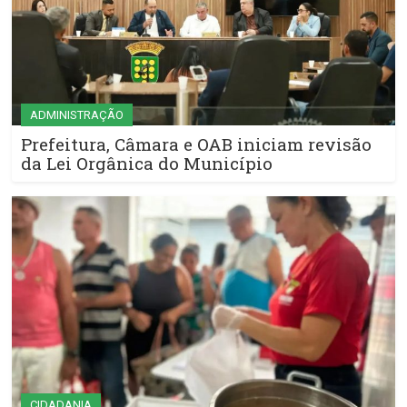
ADMINISTRAÇÃO
Prefeitura, Câmara e OAB iniciam revisão
da Lei Orgânica do Município
CIDADANIA