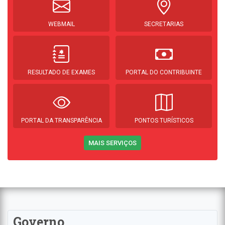
WEBMAIL
SECRETARIAS
RESULTADO DE EXAMES
PORTAL DO CONTRIBUINTE
PORTAL DA TRANSPARÊNCIA
PONTOS TURÍSTICOS
MAIS SERVIÇOS
Governo