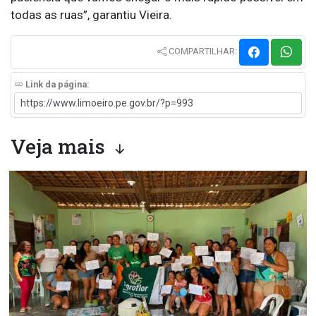
todas as ruas”, garantiu Vieira.
COMPARTILHAR:
Link da página:
Veja mais