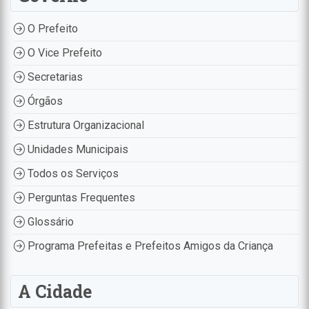
O Prefeito
O Vice Prefeito
Secretarias
Órgãos
Estrutura Organizacional
Unidades Municipais
Todos os Serviços
Perguntas Frequentes
Glossário
Programa Prefeitas e Prefeitos Amigos da Criança
A Cidade