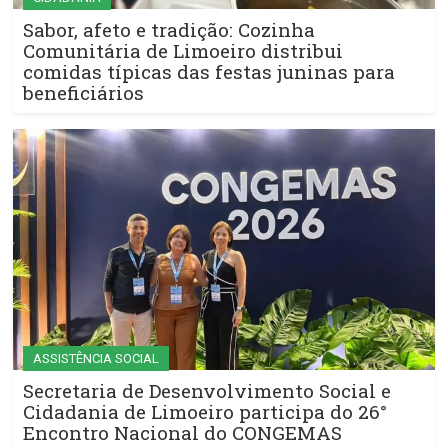
Sabor, afeto e tradição: Cozinha
Comunitária de Limoeiro distribui
comidas típicas das festas juninas para
beneficiários
ASSISTÊNCIA SOCIAL
Secretaria de Desenvolvimento Social e
Cidadania de Limoeiro participa do 26°
Encontro Nacional do CONGEMAS