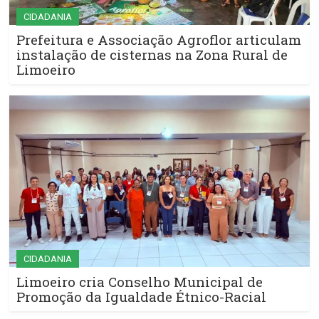
CIDADANIA
Prefeitura e Associação Agroflor articulam
instalação de cisternas na Zona Rural de
Limoeiro
CIDADANIA
Limoeiro cria Conselho Municipal de
Promoção da Igualdade Étnico-Racial