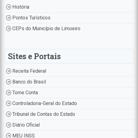
História
Pontos Turísticos
CEPs do Município de Limoeiro
Sites e Portais
Receita Federal
Banco do Brasil
Tome Conta
Controladoria-Geral do Estado
Tribunal de Contas do Estado
Diário Oficial
MEU INSS