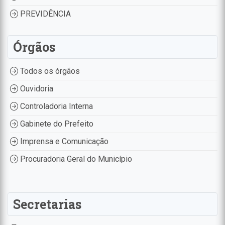
PREVIDÊNCIA
Órgãos
Todos os órgãos
Ouvidoria
Controladoria Interna
Gabinete do Prefeito
Imprensa e Comunicação
Procuradoria Geral do Município
Secretarias