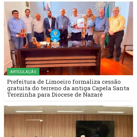
ARTICULAÇÃO
Prefeitura de Limoeiro formaliza cessão
gratuita do terreno da antiga Capela Santa
Terezinha para Diocese de Nazaré