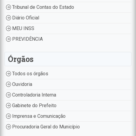
Tribunal de Contas do Estado
Diário Oficial
MEU INSS
PREVIDÊNCIA
Órgãos
Todos os órgãos
Ouvidoria
Controladoria Interna
Gabinete do Prefeito
Imprensa e Comunicação
Procuradoria Geral do Município