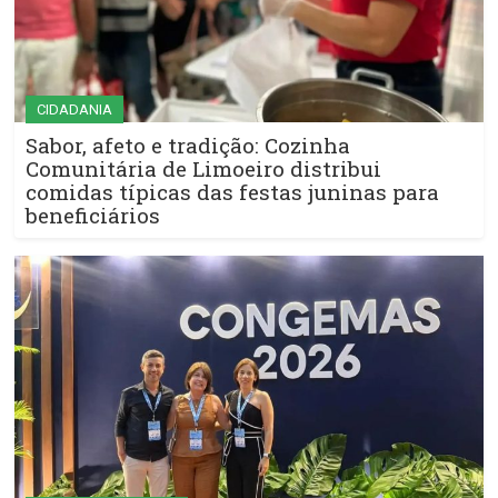
CIDADANIA
Sabor, afeto e tradição: Cozinha
Comunitária de Limoeiro distribui
comidas típicas das festas juninas para
beneficiários