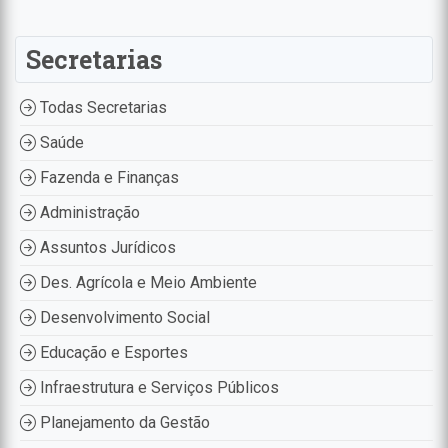
Secretarias
Todas Secretarias
Saúde
Fazenda e Finanças
Administração
Assuntos Jurídicos
Des. Agrícola e Meio Ambiente
Desenvolvimento Social
Educação e Esportes
Infraestrutura e Serviços Públicos
Planejamento da Gestão