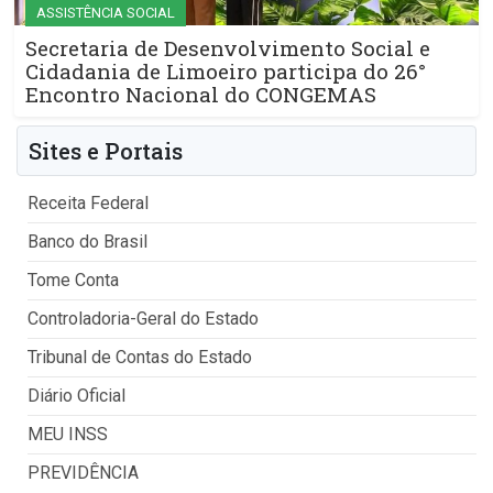
ASSISTÊNCIA SOCIAL
Secretaria de Desenvolvimento Social e
Cidadania de Limoeiro participa do 26°
Encontro Nacional do CONGEMAS
Sites e Portais
Receita Federal
Banco do Brasil
Tome Conta
Controladoria-Geral do Estado
Tribunal de Contas do Estado
Diário Oficial
MEU INSS
PREVIDÊNCIA