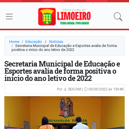
Home
Educação
⠀/⠀
Notícias
Secretaria Municipal de Educação e Esportes avalia de forma
positiva o início do ano letivo de 2022
Secretaria Municipal de Educação e
Esportes avalia de forma positiva o
início do ano letivo de 2022
Por
SEICOM |
05/03/2022 às 13h48