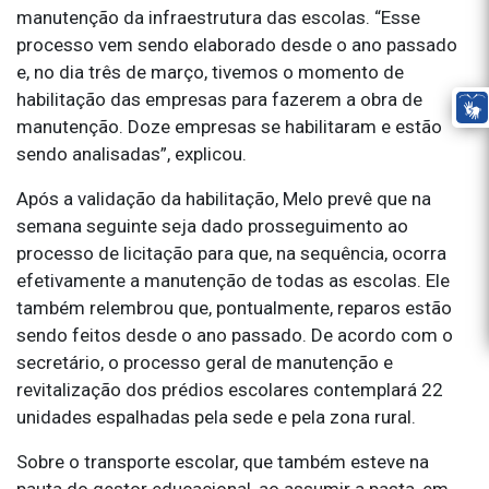
manutenção da infraestrutura das escolas. “Esse
processo vem sendo elaborado desde o ano passado
e, no dia três de março, tivemos o momento de
habilitação das empresas para fazerem a obra de
manutenção. Doze empresas se habilitaram e estão
sendo analisadas”, explicou.
Após a validação da habilitação, Melo prevê que na
semana seguinte seja dado prosseguimento ao
processo de licitação para que, na sequência, ocorra
efetivamente a manutenção de todas as escolas. Ele
também relembrou que, pontualmente, reparos estão
sendo feitos desde o ano passado. De acordo com o
secretário, o processo geral de manutenção e
revitalização dos prédios escolares contemplará 22
unidades espalhadas pela sede e pela zona rural.
Sobre o transporte escolar, que também esteve na