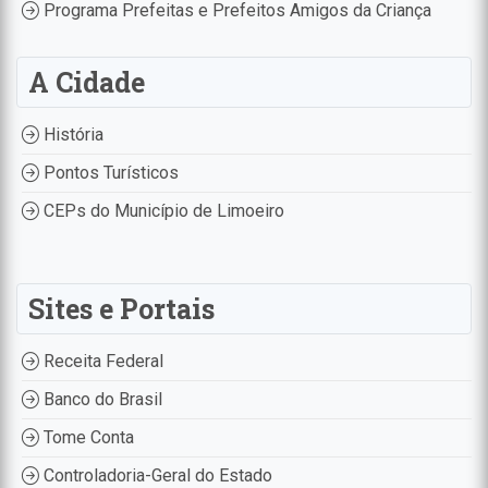
Programa Prefeitas e Prefeitos Amigos da Criança
A Cidade
História
Pontos Turísticos
CEPs do Município de Limoeiro
Sites e Portais
Receita Federal
Banco do Brasil
Tome Conta
Controladoria-Geral do Estado