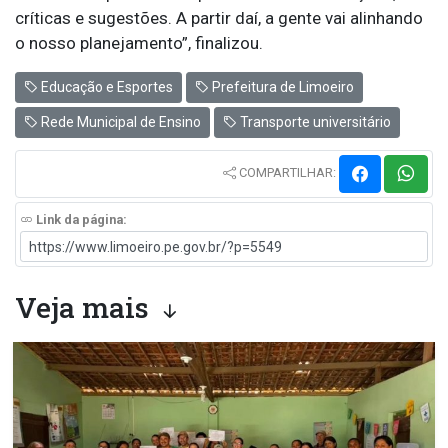
críticas e sugestões. A partir daí, a gente vai alinhando
o nosso planejamento”, finalizou.
Educação e Esportes
Prefeitura de Limoeiro
Rede Municipal de Ensino
Transporte universitário
COMPARTILHAR:
Link da página:
Veja mais