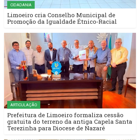
CIDADANIA
Limoeiro cria Conselho Municipal de
Promoção da Igualdade Étnico-Racial
ARTICULAÇÃO
Prefeitura de Limoeiro formaliza cessão
gratuita do terreno da antiga Capela Santa
Terezinha para Diocese de Nazaré