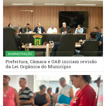
ADMINISTRAÇÃO
Prefeitura, Câmara e OAB iniciam revisão
da Lei Orgânica do Município