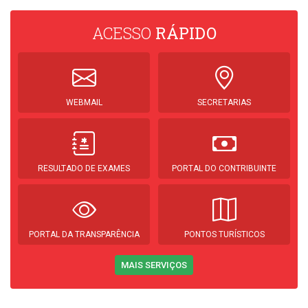
ACESSO
RÁPIDO
WEBMAIL
SECRETARIAS
RESULTADO DE EXAMES
PORTAL DO CONTRIBUINTE
PORTAL DA TRANSPARÊNCIA
PONTOS TURÍSTICOS
MAIS SERVIÇOS