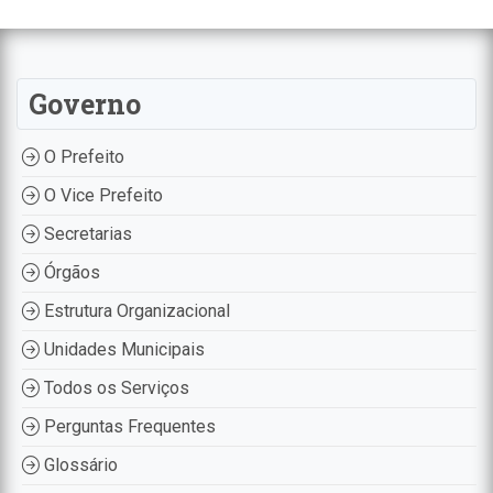
Governo
O Prefeito
O Vice Prefeito
Secretarias
Órgãos
Estrutura Organizacional
Unidades Municipais
Todos os Serviços
Perguntas Frequentes
Glossário