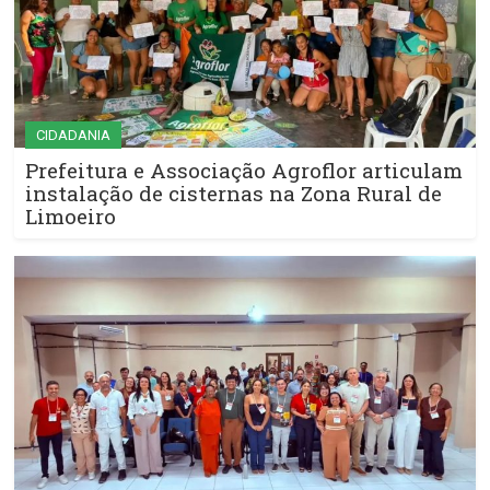
CIDADANIA
Prefeitura e Associação Agroflor articulam
instalação de cisternas na Zona Rural de
Limoeiro