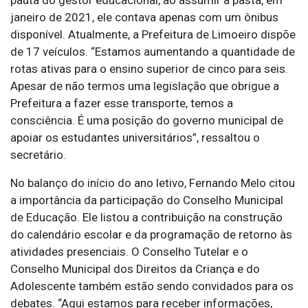
pauta do gestor educacional, ao assumir a pasta, em
janeiro de 2021, ele contava apenas com um ônibus
disponível. Atualmente, a Prefeitura de Limoeiro dispõe
de 17 veículos. “Estamos aumentando a quantidade de
rotas ativas para o ensino superior de cinco para seis.
Apesar de não termos uma legislação que obrigue a
Prefeitura a fazer esse transporte, temos a
consciência. É uma posição do governo municipal de
apoiar os estudantes universitários”, ressaltou o
secretário.
No balanço do início do ano letivo, Fernando Melo citou
a importância da participação do Conselho Municipal
de Educação. Ele listou a contribuição na construção
do calendário escolar e da programação de retorno às
atividades presenciais. O Conselho Tutelar e o
Conselho Municipal dos Direitos da Criança e do
Adolescente também estão sendo convidados para os
debates. “Aqui estamos para receber informações,