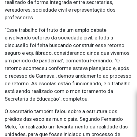
realizado de forma integrada entre secretarias,
vereadores, sociedade civil e representação dos
professores.
“Esse trabalho foi fruto de um amplo debate
envolvendo setores da sociedade civil, e toda a
discussão foi feita buscando construir esse retorno
seguro e equilibrado, considerando ainda que vivemos
um período de pandemia”, comentou Fernando. “O
retorno aconteceu conforme estava planejado e, após
o recesso de Carnaval, demos andamento ao processo
de retorno. As escolas estão funcionando, e o trabalho
está sendo realizado com o monitoramento da
Secretaria de Educação”, completou.
O secretário também falou sobre a estrutura dos
prédios das escolas municipais. Segundo Fernando
Melo, foi realizado um levantamento da realidade das
unidades, para que fosse iniciado um processo de