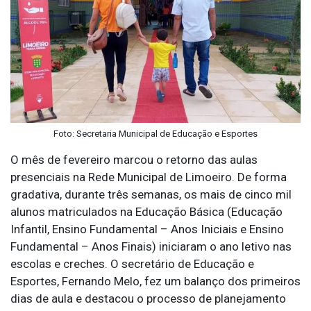
Foto: Secretaria Municipal de Educação e Esportes
O mês de fevereiro marcou o retorno das aulas
presenciais na Rede Municipal de Limoeiro. De forma
gradativa, durante três semanas, os mais de cinco mil
alunos matriculados na Educação Básica (Educação
Infantil, Ensino Fundamental – Anos Iniciais e Ensino
Fundamental – Anos Finais) iniciaram o ano letivo nas
escolas e creches. O secretário de Educação e
Esportes, Fernando Melo, fez um balanço dos primeiros
dias de aula e destacou o processo de planejamento